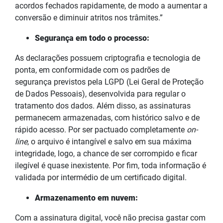
acordos fechados rapidamente, de modo a aumentar a
conversão e diminuir atritos nos trâmites.”
Segurança em todo o processo:
As declarações possuem criptografia e tecnologia de
ponta, em conformidade com os padrões de
segurança previstos pela LGPD (Lei Geral de Proteção
de Dados Pessoais), desenvolvida para regular o
tratamento dos dados. Além disso, as assinaturas
permanecem armazenadas, com histórico salvo e de
rápido acesso. Por ser pactuado completamente
on-
line
, o arquivo é intangível e salvo em sua máxima
integridade, logo, a chance de ser corrompido e ficar
ilegível é quase inexistente. Por fim, toda informação é
validada por intermédio de um certificado digital.
Armazenamento em nuvem:
Com a assinatura digital, você não precisa gastar com