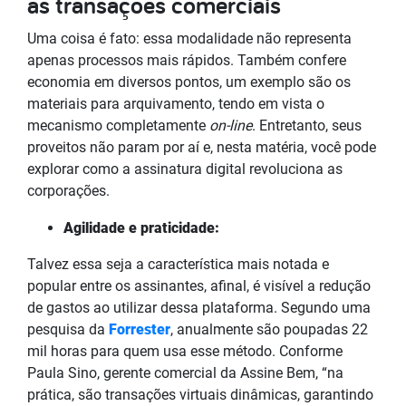
as transações comerciais
Uma coisa é fato: essa modalidade não representa
apenas processos mais rápidos. Também confere
economia em diversos pontos, um exemplo são os
materiais para arquivamento, tendo em vista o
mecanismo completamente
on-line
. Entretanto, seus
proveitos não param por aí e, nesta matéria, você pode
explorar como a assinatura digital revoluciona as
corporações.
Agilidade e praticidade:
Talvez essa seja a característica mais notada e
popular entre os assinantes, afinal, é visível a redução
de gastos ao utilizar dessa plataforma. Segundo uma
pesquisa da
Forrester
, anualmente são poupadas 22
mil horas para quem usa esse método. Conforme
Paula Sino, gerente comercial da Assine Bem, “na
prática, são transações virtuais dinâmicas, garantindo