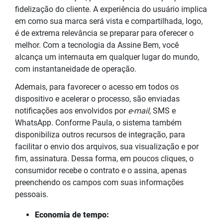
fidelização do cliente. A experiência do usuário implica
em como sua marca será vista e compartilhada, logo,
é de extrema relevância se preparar para oferecer o
melhor. Com a tecnologia da Assine Bem, você
alcança um internauta em qualquer lugar do mundo,
com instantaneidade de operação.
Ademais, para favorecer o acesso em todos os
dispositivo e acelerar o processo, são enviadas
notificações aos envolvidos por
e-mail
, SMS e
WhatsApp. Conforme Paula, o sistema também
disponibiliza outros recursos de integração, para
facilitar o envio dos arquivos, sua visualização e por
fim, assinatura. Dessa forma, em poucos cliques, o
consumidor recebe o contrato e o assina, apenas
preenchendo os campos com suas informações
pessoais.
Economia de tempo: