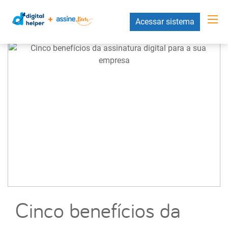
Acessar sistema
Cinco benefícios da