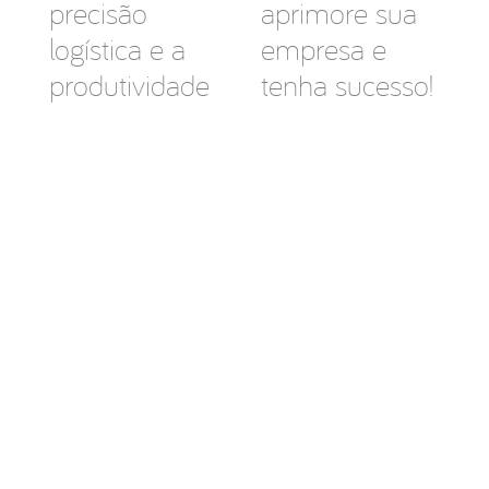
precisão
aprimore sua
logística e a
empresa e
produtividade
tenha sucesso!