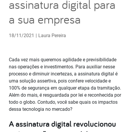
assinatura digital para
a sua empresa
18/11/2021
|
Laura Pereira
Cada vez mais queremos agilidade e previsibilidade
nas operações e investimentos. Para auxiliar nesse
processo e diminuir incertezas, a assinatura digital é
uma solução assertiva, pois confere velocidade e
100% de segurança em qualquer etapa da tramitação.
Além do mais, é resguardada por lei e reconhecida por
todo o globo. Contudo, você sabe quais os impactos
dessa tecnologia no mercado?
A assinatura digital revolucionou