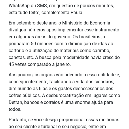
WhatsApp ou SMS, em questão de poucos minutos,
está tudo feito”, complementa Paula.
Em setembro deste ano, o Ministério da Economia
divulgou números após implementar esse instrumento
em algumas áreas do governo. Os brasileiros já
pouparam 50 milhões com a diminuição de idas ao
cartório e a utilização de materiais como carimbo,
canetas, etc. A busca pela modernidade havia crescido
45 vezes comparado a janeiro.
Aos poucos, os órgãos vão aderindo a essa utilidade e,
consequentemente, facilitando a vida dos cidadãos,
diminuindo as filas e os gastos desnecessários dos
cofres públicos. A desburocratização em lugares como
Detran, bancos e correios é uma enorme ajuda para
todos.
Portanto, se você deseja proporcionar essas melhorias
ao seu cliente e turbinar o seu negócio, entre em