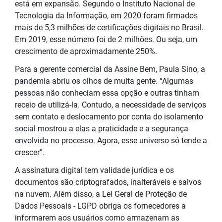
está em expansão. Segundo o Instituto Nacional de
Tecnologia da Informação, em 2020 foram firmados
mais de 5,3 milhões de certificações digitais no Brasil.
Em 2019, esse número foi de 2 milhões. Ou seja, um
crescimento de aproximadamente 250%.
Para a gerente comercial da Assine Bem, Paula Sino, a
pandemia abriu os olhos de muita gente. “Algumas
pessoas não conheciam essa opção e outras tinham
receio de utilizá-la. Contudo, a necessidade de serviços
sem contato e deslocamento por conta do isolamento
social mostrou a elas a praticidade e a segurança
envolvida no processo. Agora, esse universo só tende a
crescer”.
A assinatura digital tem validade jurídica e os
documentos são criptografados, inalteráveis e salvos
na nuvem. Além disso, a Lei Geral de Proteção de
Dados Pessoais - LGPD obriga os fornecedores a
informarem aos usuários como armazenam as