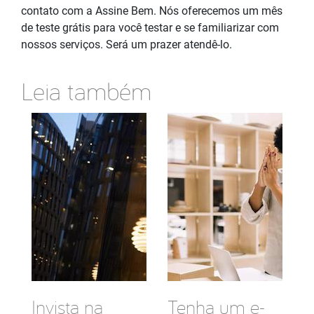
contato com a Assine Bem. Nós oferecemos um mês
de teste grátis para você testar e se familiarizar com
nossos serviços. Será um prazer atendê-lo.
Leia também
Invista na
Tenha um e-