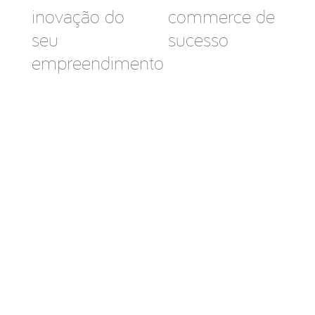
inovação do
commerce de
seu
sucesso
empreendimento