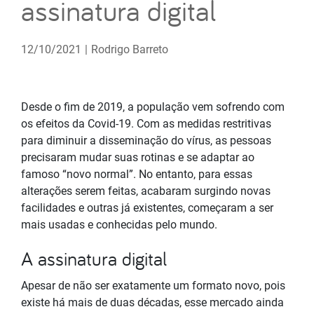
assinatura digital
12/10/2021
|
Rodrigo Barreto
Desde o fim de 2019, a população vem sofrendo com
os efeitos da Covid-19. Com as medidas restritivas
para diminuir a disseminação do vírus, as pessoas
precisaram mudar suas rotinas e se adaptar ao
famoso “novo normal”. No entanto, para essas
alterações serem feitas, acabaram surgindo novas
facilidades e outras já existentes, começaram a ser
mais usadas e conhecidas pelo mundo.
A assinatura digital
Apesar de não ser exatamente um formato novo, pois
existe há mais de duas décadas, esse mercado ainda