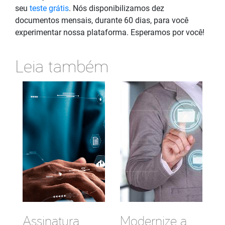
seu
teste grátis
. Nós disponibilizamos dez
documentos mensais, durante 60 dias, para você
experimentar nossa plataforma. Esperamos por você!
Leia também
Assinatura
Modernize a