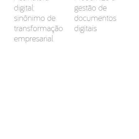
digital:
gestão de
sinônimo de
documentos
transformação
digitais
empresarial