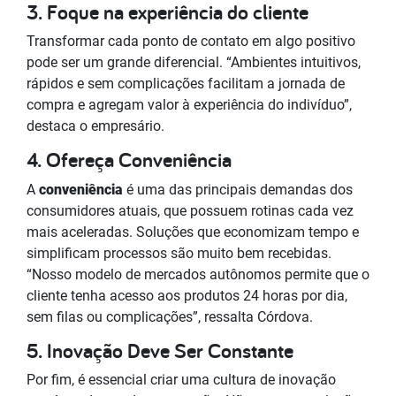
3. Foque na experiência do cliente
Transformar cada ponto de contato em algo positivo
pode ser um grande diferencial. “Ambientes intuitivos,
rápidos e sem complicações facilitam a
jornada de
compra e agregam valor à experiência do indivíduo”,
destaca o empresário.
4. Ofereça Conveniência
A
conveniência
é uma das principais demandas dos
consumidores atuais, que possuem rotinas cada vez
mais aceleradas. Soluções que economizam tempo e
simplificam processos são muito bem recebidas.
“Nosso modelo de mercados autônomos permite que o
cliente tenha acesso aos produtos 24 horas por dia,
sem filas ou complicações”, ressalta Córdova.
5. Inovação Deve Ser Constante
Por fim, é essencial criar uma cultura de inovação