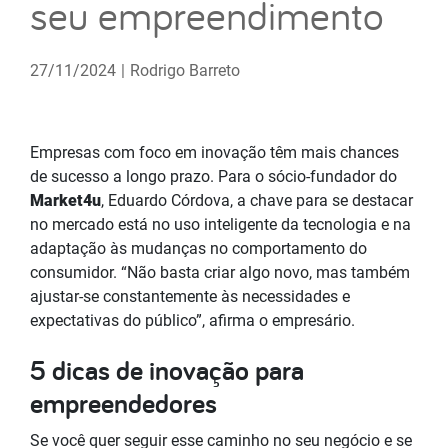
seu empreendimento
27/11/2024
|
Rodrigo Barreto
Empresas com foco em inovação têm mais chances
de sucesso a longo prazo. Para o sócio-fundador do
Market4u
, Eduardo Córdova, a chave para se destacar
no mercado está no uso inteligente da tecnologia e na
adaptação às mudanças no comportamento do
consumidor. “Não basta criar algo novo, mas também
ajustar-se constantemente às necessidades e
expectativas do público”, afirma o empresário.
5 dicas de inovação para
empreendedores
Se você quer seguir esse caminho no seu negócio e se