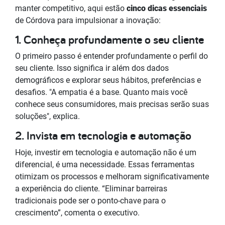
manter competitivo, aqui estão
cinco dicas essenciais
de Córdova para impulsionar a inovação:
1. Conheça profundamente o seu cliente
O primeiro passo é entender profundamente o perfil do
seu cliente. Isso significa ir além dos dados
demográficos e explorar seus hábitos, preferências e
desafios. "A empatia é a base. Quanto mais você
conhece seus consumidores, mais precisas serão suas
soluções", explica.
2. Invista em tecnologia e automação
Hoje, investir em tecnologia e automação não é um
diferencial, é uma necessidade. Essas ferramentas
otimizam os processos e melhoram significativamente
a experiência do cliente. “Eliminar barreiras
tradicionais pode ser o ponto-chave para o
crescimento”, comenta o executivo.