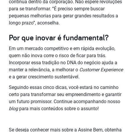
contínua dentro da corporação. Não espere revoluções
para se transformar. “É preciso sempre buscar
pequenas melhorias para gerar grandes resultados a
longo prazo”, aconselha.
Por que inovar é fundamental?
Em um mercado competitivo e em rápida evolução,
quem não inova corre o risco de ficar para trás.
Incorporar essa tradição
no DNA do negócio ajuda a
manter a relevância, a melhorar o
Customer Experience
e a gerar crescimento sustentável.
Seguindo essas cinco dicas, você estará no caminho
certo para transformar seu empreendimento e garantir
um futuro promissor. Continue acompanhando nosso
blog
para mais conteúdos sobre o assunto!
Se deseja conhecer mais sobre a Assine Bem, obtenha