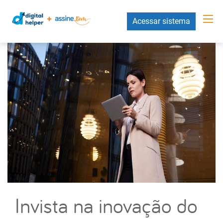
Acessar sistema
Invista na inovação do