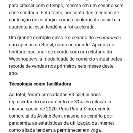
para crescer com o tempo, mesmo em um cenário sem
crise sanitária. Entretanto, por conta das medidas de
contenção de contágio, como o isolamento social e a
quarentena, essa tendência foi acelerada.
Um grande exemplo disso é o cenário do
e-commerce
,
não apenas no Brasil, como no mundo. Apenas no
território nacional, de acordo com um relatório do
Webshoppers, a modalidade de comércio virtual bateu
recorde de vendas nos primeiros seis meses deste
ano.
Tecnologia como facilitadora
Ao total, foram arrecadados R$ 53,4 bilhões,
representando um aumento de 31% em relação à
mesma época de 2020. Para Paula Sino, gerente
comercial da Assine Bem, mesmo no cenário pós-
pandemia, as estatísticas da utilização da Internet
como aliada tendem a permanecer em voga.