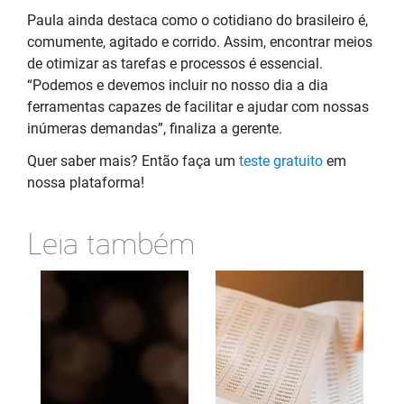
Paula ainda destaca como o cotidiano do brasileiro é,
comumente, agitado e corrido. Assim, encontrar meios
de otimizar as tarefas e processos é essencial.
“Podemos e devemos incluir no nosso dia a dia
ferramentas capazes de facilitar e ajudar com nossas
inúmeras demandas”, finaliza a gerente.
Quer saber mais? Então faça um
teste gratuito
em
nossa plataforma!
Leia também