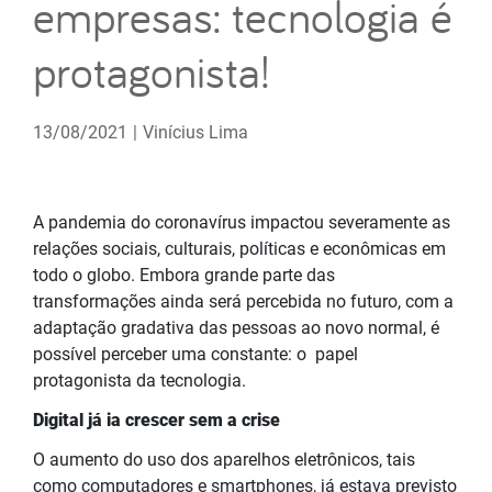
empresas: tecnologia é
protagonista!
13/08/2021
|
Vinícius Lima
A pandemia do coronavírus impactou severamente as
relações sociais, culturais, políticas e econômicas em
todo o globo. Embora grande parte das
transformações ainda será percebida no futuro, com a
adaptação gradativa das pessoas ao novo normal, é
possível perceber uma constante: o papel
protagonista da tecnologia.
Digital já ia crescer sem a crise
O aumento do uso dos aparelhos eletrônicos, tais
como computadores e smartphones, já estava previsto