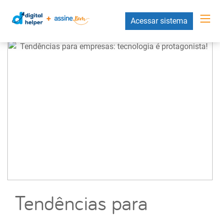
Acessar sistema
Tendências para