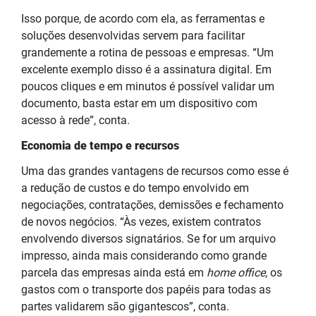
Isso porque, de acordo com ela, as ferramentas e
soluções desenvolvidas servem para facilitar
grandemente a rotina de pessoas e empresas. “Um
excelente exemplo disso é a assinatura digital. Em
poucos cliques e em minutos é possível validar um
documento, basta estar em um dispositivo com
acesso à rede”, conta.
Economia de tempo e recursos
Uma das grandes vantagens de recursos como esse é
a redução de custos e do tempo envolvido em
negociações, contratações, demissões e fechamento
de novos negócios. “Às vezes, existem contratos
envolvendo diversos signatários. Se for um arquivo
impresso, ainda mais considerando como grande
parcela das empresas ainda está em
home office
, os
gastos com o transporte dos papéis para todas as
partes validarem são gigantescos”, conta.