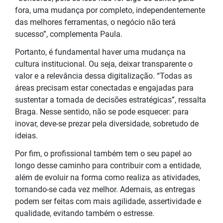
fora, uma mudança por completo, independentemente
das melhores ferramentas, o negócio não terá
sucesso”, complementa Paula.
Portanto, é fundamental haver uma mudança na
cultura institucional. Ou seja, deixar transparente o
valor e a relevância dessa digitalização. “Todas as
áreas precisam estar conectadas e engajadas para
sustentar a tomada de decisões estratégicas”, ressalta
Braga. Nesse sentido, não se pode esquecer: para
inovar, deve-se prezar pela diversidade, sobretudo de
ideias.
Por fim, o profissional também tem o seu papel ao
longo desse caminho para contribuir com a entidade,
além de evoluir na forma como realiza as atividades,
tornando-se cada vez melhor. Ademais, as entregas
podem ser feitas com mais agilidade, assertividade e
qualidade, evitando também o estresse.