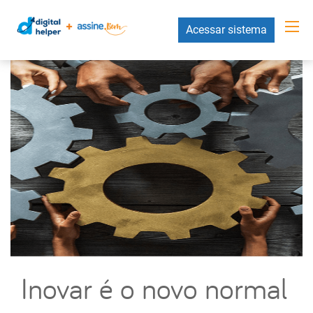
Acessar sistema
Inovar é o novo normal