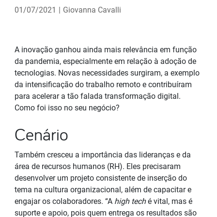
01/07/2021
|
Giovanna Cavalli
A inovação ganhou ainda mais relevância em função
da pandemia, especialmente em relação à adoção de
tecnologias. Novas necessidades surgiram, a exemplo
da intensificação do trabalho remoto e contribuíram
para acelerar a tão falada transformação digital.
Como foi isso no seu negócio?
Cenário
Também cresceu a importância das lideranças e da
área de recursos humanos (RH). Eles precisaram
desenvolver um projeto consistente de inserção do
tema na cultura organizacional, além de capacitar e
engajar os colaboradores. “A
high tech
é vital, mas é
suporte e apoio, pois quem entrega os resultados são