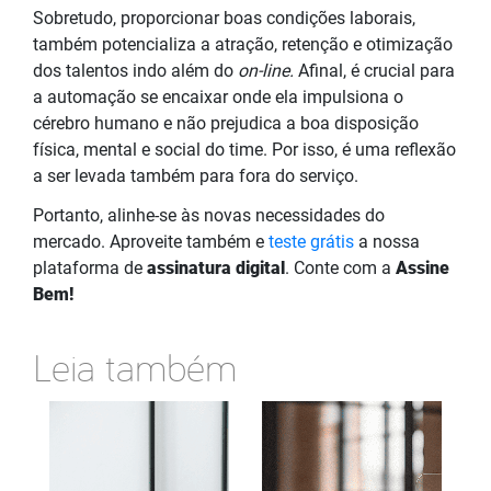
Sobretudo, proporcionar boas condições laborais,
também potencializa a atração, retenção e otimização
dos talentos indo além do
on-line.
Afinal, é crucial para
a automação se encaixar onde ela impulsiona o
cérebro humano e não prejudica a boa disposição
física, mental e social do time. Por isso, é uma reflexão
a ser levada também para fora do serviço.
Portanto, alinhe-se às novas necessidades do
mercado. Aproveite também e
teste grátis
a nossa
plataforma de
assinatura digital
. Conte com a
Assine
Bem!
Leia também