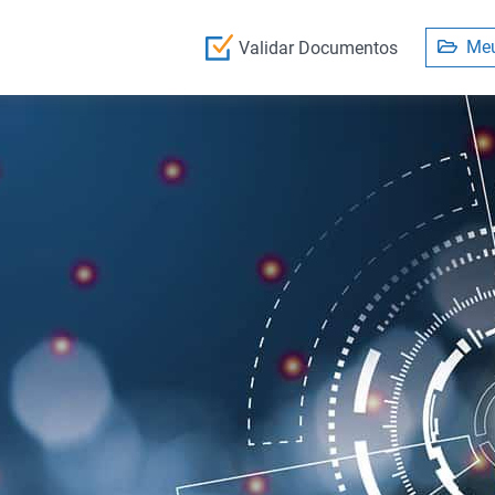
Meu
Validar Documentos