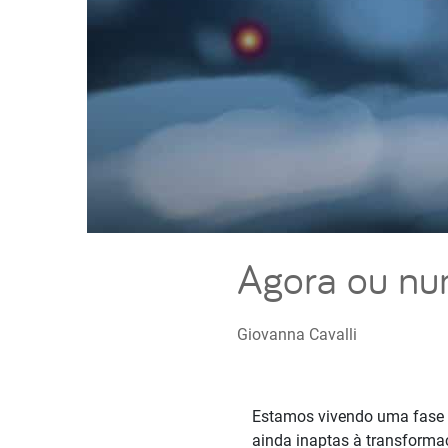
Agora ou nun
Giovanna Cavalli
Estamos vivendo uma fase s
ainda inaptas à transforma