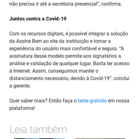
não precisa ir até a secretaria presencial”, confirma.
Juntos contra a Covid-19
Com os recursos digitais, é possível integrar a solução
da Assine Bem ao site da instituição e tornar a
experiência do usuário mais confortável e segura. “A
assinatura desse modelo permite aos signatários a
análise e validação de qualquer lugar. Basta ter acesso
à Internet. Assim, conseguimos manter o
distanciamento necessário, devido à Covid-19”, conclui
a gerente.
Quer saber mais? Então faça o
teste gratuito
em nossa
plataforma!
Leia também