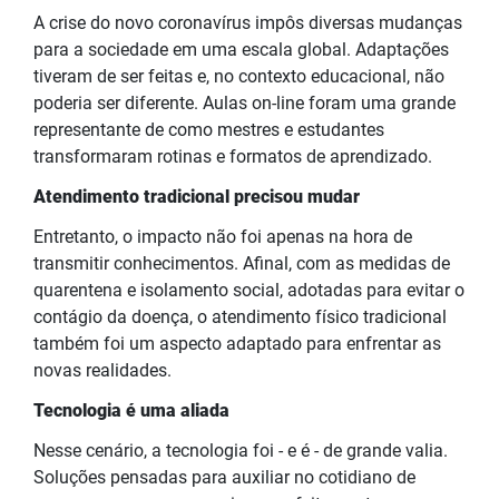
A crise do novo coronavírus impôs diversas mudanças
para a sociedade em uma escala global. Adaptações
tiveram de ser feitas e, no contexto educacional, não
poderia ser diferente. Aulas on-line foram uma grande
representante de como mestres e estudantes
transformaram rotinas e formatos de aprendizado.
Atendimento tradicional precisou mudar
Entretanto, o impacto não foi apenas na hora de
transmitir conhecimentos. Afinal, com as medidas de
quarentena e isolamento social, adotadas para evitar o
contágio da doença, o atendimento físico tradicional
também foi um aspecto adaptado para enfrentar as
novas realidades.
Tecnologia é uma aliada
Nesse cenário, a tecnologia foi - e é - de grande valia.
Soluções pensadas para auxiliar no cotidiano de