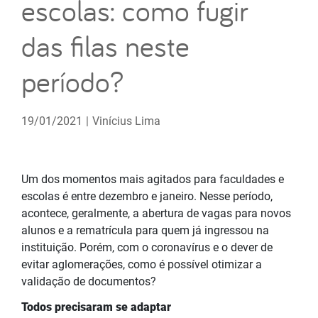
escolas: como fugir
das filas neste
período?
19/01/2021
|
Vinícius Lima
Um dos momentos mais agitados para faculdades e
escolas é entre dezembro e janeiro. Nesse período,
acontece, geralmente, a abertura de vagas para novos
alunos e a rematrícula para quem já ingressou na
instituição. Porém, com o coronavírus e o dever de
evitar aglomerações, como é possível otimizar a
validação de documentos?
Todos precisaram se adaptar