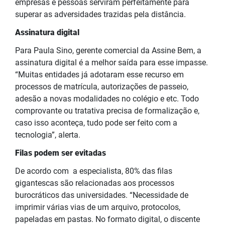
empresas e pessoas serviram perfeitamente para
superar as adversidades trazidas pela distância.
Assinatura digital
Para Paula Sino, gerente comercial da Assine Bem, a
assinatura digital é a melhor saída para esse impasse.
“Muitas entidades já adotaram esse recurso em
processos de matrícula, autorizações de passeio,
adesão a novas modalidades no colégio e etc. Todo
comprovante ou tratativa precisa de formalização e,
caso isso aconteça, tudo pode ser feito com a
tecnologia”, alerta.
Filas podem ser evitadas
De acordo com a especialista, 80% das filas
gigantescas são relacionadas aos processos
burocráticos das universidades. “Necessidade de
imprimir várias vias de um arquivo, protocolos,
papeladas em pastas. No formato digital, o discente