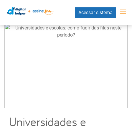
Acessar sistema
Universidades e