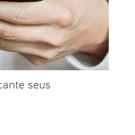
cante seus