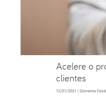
Acelere o pr
clientes
12/01/2021
|
Giovanna Caval