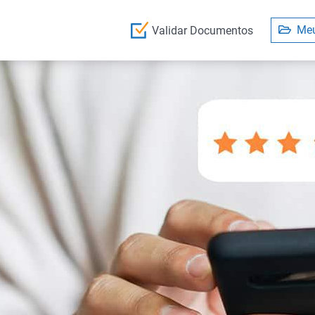
Meu
Validar Documentos