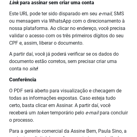
Link
para assinar sem criar uma conta
Este URL pode ter sido disparado em seu
e-mail
, SMS
ou mensagem via WhatsApp com o direcionamento à
nossa plataforma. Ao clicar no endereço, você precisa
validar o acesso com os três primeiros dígitos do seu
CPF e, assim, liberar o documento.
A partir daí, você já poderá verificar se os dados do
documento estão corretos, sem precisar criar uma
conta no
site
!
Conferência
O PDF será aberto para visualização e checagem de
todas as informações expostas. Caso esteja tudo
certo, basta clicar em Assinar. A partir daí, você
receberá um
token
temporário pelo
e-mail
para concluir
o processo.
Para a gerente comercial da Assine Bem, Paula Sino, a