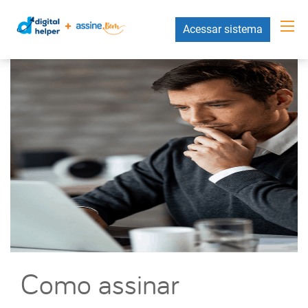
Acessar sistema
Como assinar