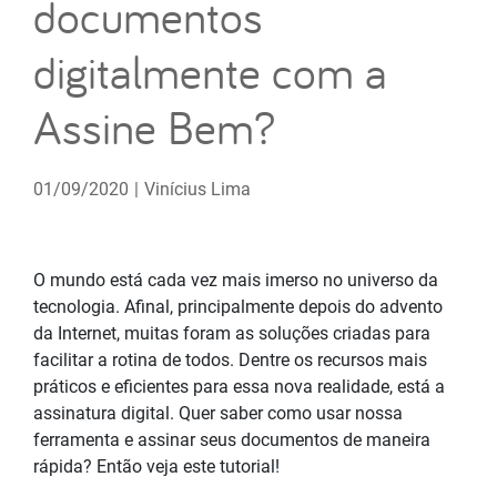
documentos
digitalmente com a
Assine Bem?
01/09/2020
|
Vinícius Lima
O mundo está cada vez mais imerso no universo da
tecnologia. Afinal, principalmente depois do advento
da Internet, muitas foram as soluções criadas para
facilitar a rotina de todos. Dentre os recursos mais
práticos e eficientes para essa nova realidade, está a
assinatura digital. Quer saber como usar nossa
ferramenta e assinar seus documentos de maneira
rápida? Então veja este tutorial!