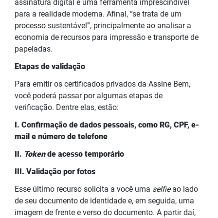
assinatura digital é uma ferramenta imprescindível
para a realidade moderna. Afinal, “se trata de um
processo sustentável”, principalmente ao analisar a
economia de recursos para impressão e transporte de
papeladas.
Etapas de validação
Para emitir os certificados privados da Assine Bem,
você poderá passar por algumas etapas de
verificação. Dentre elas, estão:
I. Confirmação de dados pessoais, como RG, CPF, e-
mail e número de telefone
II.
Token
de acesso temporário
III. Validação por fotos
Esse último recurso solicita a você uma
selfie
ao lado
de seu documento de identidade e, em seguida, uma
imagem de frente e verso do documento. A partir daí,