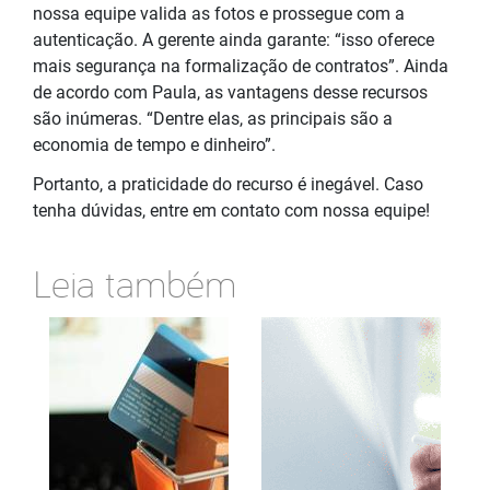
nossa equipe valida as fotos e prossegue com a
autenticação. A gerente ainda garante: “isso oferece
mais segurança na formalização de contratos”. Ainda
de acordo com Paula, as vantagens desse recursos
são inúmeras. “Dentre elas, as principais são a
economia de tempo e dinheiro”.
Portanto, a praticidade do recurso é inegável. Caso
tenha dúvidas, entre em contato com nossa equipe!
Leia também