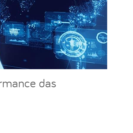
ormance das