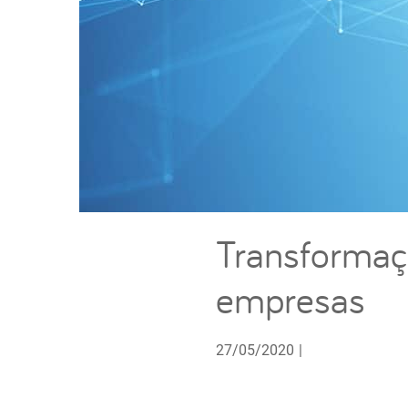
Transformaç
empresas
27/05/2020
|