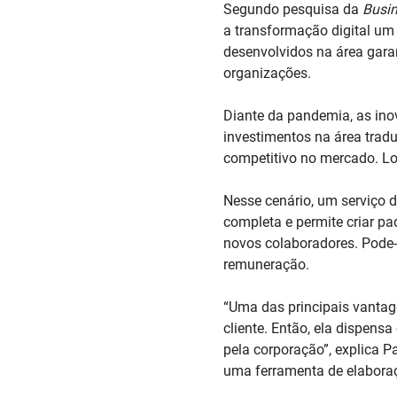
Segundo pesquisa da
Busin
a transformação digital um
desenvolvidos na área garan
organizações.
Diante da pandemia, as ino
investimentos na área trad
competitivo no mercado. Lo
Nesse cenário, um serviço 
completa e permite criar p
novos colaboradores. Pode-
remuneração.
“Uma das principais vantag
cliente. Então, ela dispensa
pela corporação”, explica 
uma ferramenta de elabora