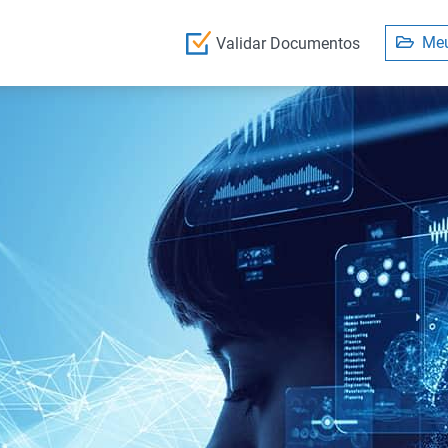
Meu
Validar Documentos