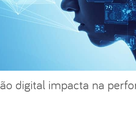
ão digital impacta na perf