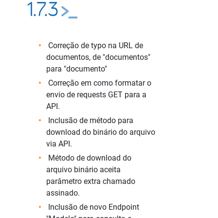
1.7.3
Correção de typo na URL de
documentos, de "documentos"
para "documento"
Correção em como formatar o
envio de requests GET para a
API.
Inclusão de método para
download do binário do arquivo
via API.
Método de download do
arquivo binário aceita
parâmetro extra chamado
assinado.
Inclusão de novo Endpoint