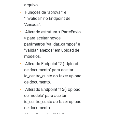
arquivo.
Funções de "aprovar" e
"invalidar" no Endpoint de
"Anexos".
Alterado estrutura < ParteEnvio
> para aceitar novos
parâmetros "validar_campos" e
"validar_anexos" em upload de
modelos.
Alterado Endpoint "2-) Upload
de documento" para aceitar
id_centro_custo ao fazer upload
de documento.
Alterado Endpoint "15-) Upload
de modelo" para aceitar
id_centro_custo ao fazer upload
de documento.