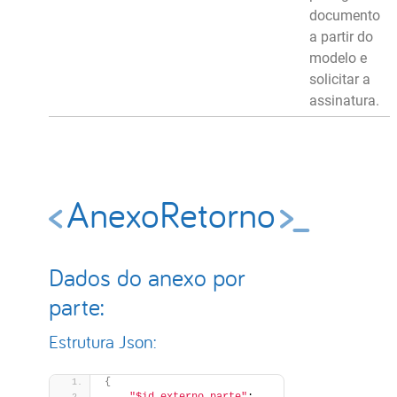
documento
a partir do
modelo e
solicitar a
assinatura.
AnexoRetorno
Dados do anexo por
parte:
Estrutura Json:
{