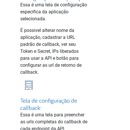
Essa é uma tela de configuração
especifica da aplicação
selecionada.
É possivel alterar nome da
aplicação, cadastrar a URL
padrão de callback, ver seu
Token e Secret, IPs liberados
para usar a API e botão para
configurar as url de retorno de
callback.
Tela de configuração de
callback:
Essa é uma tela para preencher
as urls completas do callback de
cada endpoint da API.