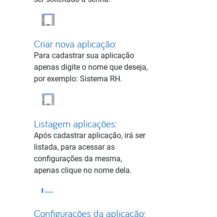
Criar nova aplicação:
Para cadastrar sua aplicação
apenas digite o nome que deseja,
por exemplo: Sistema RH.
Listagem aplicações:
Após cadastrar aplicação, irá ser
listada, para acessar as
configurações da mesma,
apenas clique no nome dela.
Configurações da aplicação: