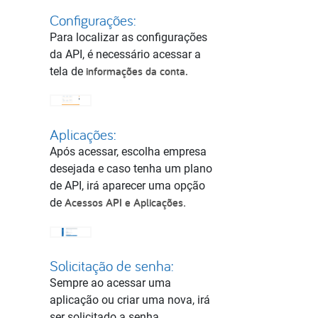
Configurações:
Para localizar as configurações
da API, é necessário acessar a
informações da conta.
tela de
Aplicações:
Após acessar, escolha empresa
desejada e caso tenha um plano
de API, irá aparecer uma opção
Acessos API e Aplicações
de
.
Solicitação de senha:
Sempre ao acessar uma
aplicação ou criar uma nova, irá
ser solicitado a senha.