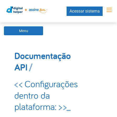
Acessar sistema
Menu
Documentação
API
< Configurações
dentro da
plataforma: >