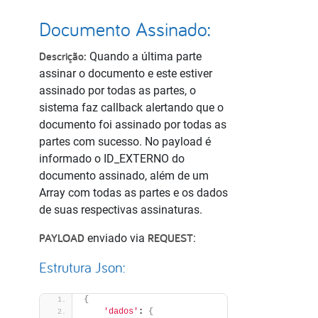
Documento Assinado:
Descrição:
Quando a última parte
assinar o documento e este estiver
assinado por todas as partes, o
sistema faz callback alertando que o
documento foi assinado por todas as
partes com sucesso. No payload é
informado o ID_EXTERNO do
documento assinado, além de um
Array
com todas as partes e os dados
de suas respectivas assinaturas.
PAYLOAD
REQUEST
enviado via
:
Estrutura Json:
{
'dados'
: 
{