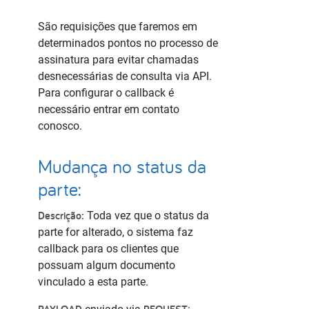
São requisições que faremos em
determinados pontos no processo de
assinatura para evitar chamadas
desnecessárias de consulta via API.
Para configurar o callback é
necessário entrar em contato
conosco.
Mudança no status da
parte:
Descrição:
Toda vez que o status da
parte for alterado, o sistema faz
callback para os clientes que
possuam algum documento
vinculado a esta parte.