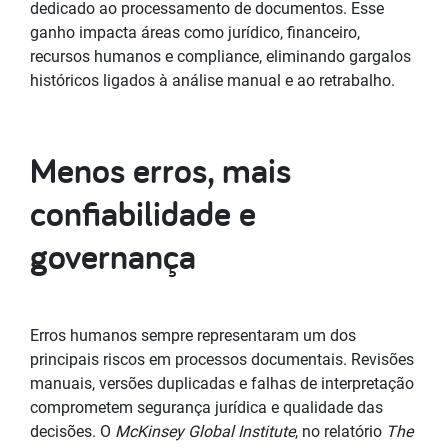
dedicado ao processamento de documentos. Esse
ganho impacta áreas como jurídico, financeiro,
recursos humanos e compliance, eliminando gargalos
históricos ligados à análise manual e ao retrabalho.
Menos erros, mais
confiabilidade e
governança
Erros humanos sempre representaram um dos
principais riscos em processos documentais. Revisões
manuais, versões duplicadas e falhas de interpretação
comprometem segurança jurídica e qualidade das
decisões. O
McKinsey Global Institute
, no relatório
The