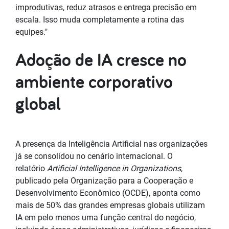
improdutivas, reduz atrasos e entrega precisão em
escala. Isso muda completamente a rotina das
equipes."
Adoção de IA cresce no
ambiente corporativo
global
A presença da Inteligência Artificial nas organizações
já se consolidou no cenário internacional. O
relatório
Artificial Intelligence in Organizations
,
publicado pela Organização para a Cooperação e
Desenvolvimento Econômico (OCDE), aponta como
mais de 50% das grandes empresas globais utilizam
IA em pelo menos uma função central do negócio,