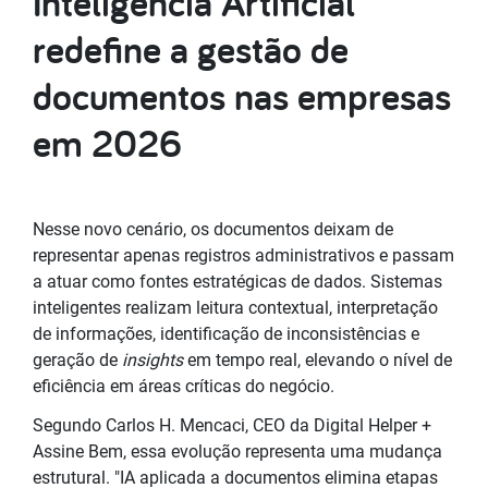
Inteligência Artificial
redefine a gestão de
documentos nas empresas
em 2026
Nesse novo cenário, os documentos deixam de
representar apenas registros administrativos e passam
a atuar como fontes estratégicas de dados. Sistemas
inteligentes realizam leitura contextual, interpretação
de informações, identificação de inconsistências e
geração de
insights
em tempo real, elevando o nível de
eficiência em áreas críticas do negócio.
Segundo Carlos H. Mencaci, CEO da Digital Helper +
Assine Bem, essa evolução representa uma mudança
estrutural. "IA aplicada a documentos elimina etapas