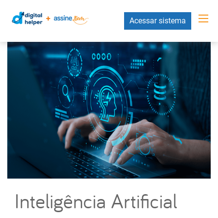
Acessar sistema
Inteligência Artificial