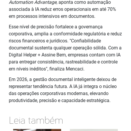
Automation Advantage
, aponta como automação
associada à IA reduz erros operacionais em até 70%
em processos intensivos em documentos.
Esse nível de precisão fortalece a governança
corporativa, amplia a conformidade regulatória e reduz
riscos financeiros e jurídicos. "Confiabilidade
documental sustenta qualquer operação sólida. Com a
Digital Helper + Assine Bem, empresas contam com IA
para entregar consistência, rastreabilidade e controle
em níveis inéditos", finaliza Mencaci.
Em 2026, a gestão documental inteligente deixou de
representar tendência futura. A IA já integra o núcleo
das operações corporativas modernas, elevando
produtividade, precisão e capacidade estratégica.
Leia também