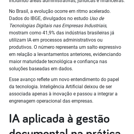
incluindo áreas administrativas, jurídicas e financeiras.
No Brasil, a evolução ocorre em ritmo acelerado.
Dados do IBGE, divulgados no estudo
Uso de
Tecnologias Digitais nas Empresas Industriais
,
mostram como 41,9% das indústrias brasileiras já
utilizam IA em processos administrativos ou
produtivos. O número representa um salto expressivo
em relação a levantamentos anteriores, evidenciando
maior maturidade tecnológica e confiança nas
soluções baseadas em dados.
Esse avanço reflete um novo entendimento do papel
da tecnologia. Inteligência Artificial deixou de ser
associada apenas à inovação e passou a integrar a
engrenagem operacional das empresas.
IA aplicada à gestão
documental na prática