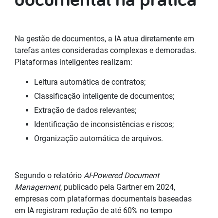
Na gestão de documentos, a IA atua diretamente em
tarefas antes consideradas complexas e demoradas.
Plataformas inteligentes realizam:
Leitura automática de contratos;
Classificação inteligente de documentos;
Extração de dados relevantes;
Identificação de inconsistências e riscos;
Organização automática de arquivos.
Segundo o relatório
AI-Powered Document
Management
, publicado pela Gartner em 2024,
empresas com plataformas documentais baseadas
em IA registram redução de até 60% no tempo