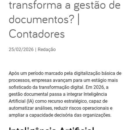
transforma a gestão de
documentos? |
Contadores
25/02/2026
|
Redação
Após um período marcado pela digitalização básica de
processos, empresas avançam para um estágio mais
sofisticado da transformação digital. Em 2026, a
gestão documental passa a integrar Inteligência
Artificial (IA) como recurso estratégico, capaz de
automatizar análises, reduzir riscos operacionais e
ampliar a capacidade decisória das organizações.