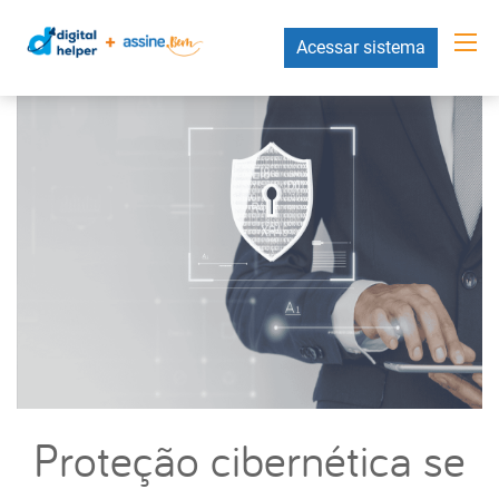
Acessar sistema
Proteção cibernética se