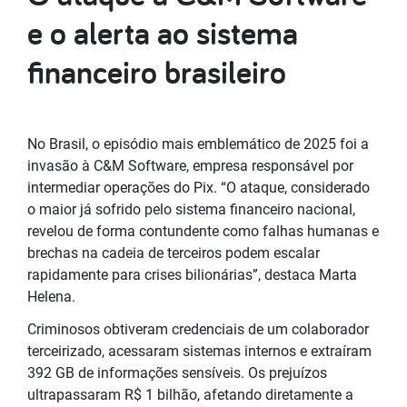
e o alerta ao sistema
financeiro brasileiro
No Brasil, o episódio mais emblemático de 2025 foi a
invasão à C&M Software, empresa responsável por
intermediar operações do Pix. “O ataque, considerado
o maior já sofrido pelo sistema financeiro nacional,
revelou de forma contundente como falhas humanas e
brechas na cadeia de terceiros podem escalar
rapidamente para crises bilionárias”, destaca Marta
Helena.
Criminosos obtiveram credenciais de um colaborador
terceirizado, acessaram sistemas internos e extraíram
392 GB de informações sensíveis. Os prejuízos
ultrapassaram R$ 1 bilhão, afetando diretamente a