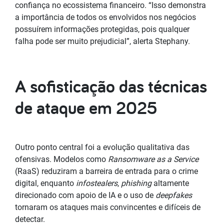
confiança no ecossistema financeiro. “Isso demonstra
a importância de todos os envolvidos nos negócios
possuírem informações protegidas, pois qualquer
falha pode ser muito prejudicial”, alerta Stephany.
A sofisticação das técnicas
de ataque em 2025
Outro ponto central foi a evolução qualitativa das
ofensivas. Modelos como
Ransomware as a Service
(RaaS) reduziram a barreira de entrada para o crime
digital, enquanto
infostealers
,
phishing
altamente
direcionado com apoio de IA e o uso de
deepfakes
tornaram os ataques mais convincentes e difíceis de
detectar.