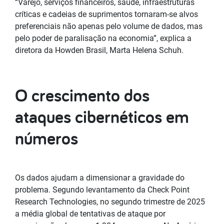
“Varejo, serviços financeiros, saúde, infraestruturas
críticas e cadeias de suprimentos tornaram-se alvos
preferenciais não apenas pelo volume de dados, mas
pelo poder de paralisação na economia”, explica a
diretora da Howden Brasil, Marta Helena Schuh.
O crescimento dos
ataques cibernéticos em
números
Os dados ajudam a dimensionar a gravidade do
problema. Segundo levantamento da Check Point
Research Technologies, no segundo trimestre de 2025
a média global de tentativas de ataque por