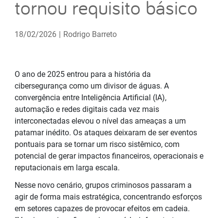
tornou requisito básico
18/02/2026
|
Rodrigo Barreto
O ano de 2025 entrou para a história da
cibersegurança como um divisor de águas. A
convergência entre Inteligência Artificial (IA),
automação e redes digitais cada vez mais
interconectadas elevou o nível das ameaças a um
patamar inédito. Os ataques deixaram de ser eventos
pontuais para se tornar um risco sistêmico, com
potencial de gerar impactos financeiros, operacionais e
reputacionais em larga escala.
Nesse novo cenário, grupos criminosos passaram a
agir de forma mais estratégica, concentrando esforços
em setores capazes de provocar efeitos em cadeia.