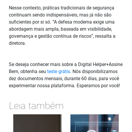
Nesse contexto, práticas tradicionais de segurança
continuam sendo indispensáveis, mas já não são
suficientes por si só. “A defesa moderna exige uma
abordagem mais ampla, baseada em visibilidade,
governança e gestão contínua de riscos”, ressalta a
diretora.
Se deseja conhecer mais sobre a Digital Helper+Assine
Bem, obtenha seu
teste grátis
. Nós disponibilizamos
dez documentos mensais, durante 60 dias, para você
experimentar nossa plataforma. Esperamos por você!
Leia também