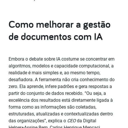
Como melhorar a gestão
de documentos com IA
Embora o debate sobre IA costume se concentrar em
algoritmos, modelos e capacidade computacional, a
realidade é mais simples e, ao mesmo tempo,
desafiadora. A ferramenta não cria conhecimento do
zero. Ela aprende, infere padrões e gera respostas a
partir do conjunto de dados recebido. “Ou seja, a
excelência dos resultados está diretamente ligada à
forma como as informações são coletadas,
estruturadas, atualizadas e contextualizadas dentro
das organizações”, explica o
CEO
da Digital
Helper+Assine Bem, Carlos Henrique Mencaci.