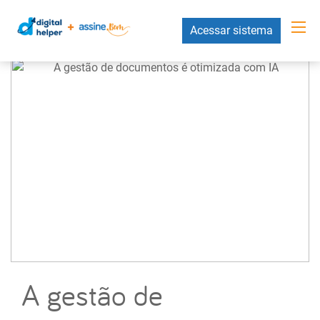
Acessar sistema
A gestão de