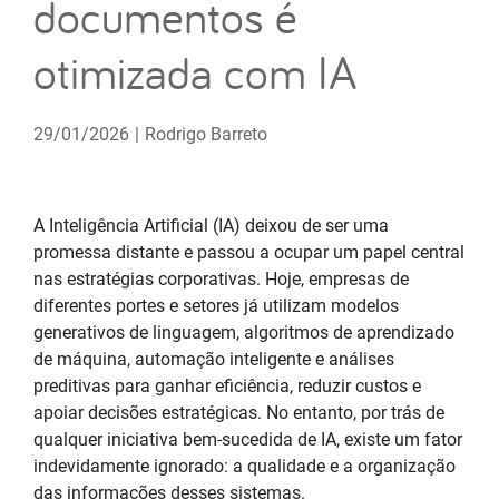
documentos é
otimizada com IA
29/01/2026
|
Rodrigo Barreto
A Inteligência Artificial (IA) deixou de ser uma
promessa distante e passou a ocupar um papel central
nas estratégias corporativas. Hoje, empresas de
diferentes portes e setores já utilizam modelos
generativos de linguagem, algoritmos de aprendizado
de máquina, automação inteligente e análises
preditivas para ganhar eficiência, reduzir custos e
apoiar decisões estratégicas. No entanto, por trás de
qualquer iniciativa bem-sucedida de IA, existe um fator
indevidamente ignorado: a qualidade e a organização
das informações desses sistemas.