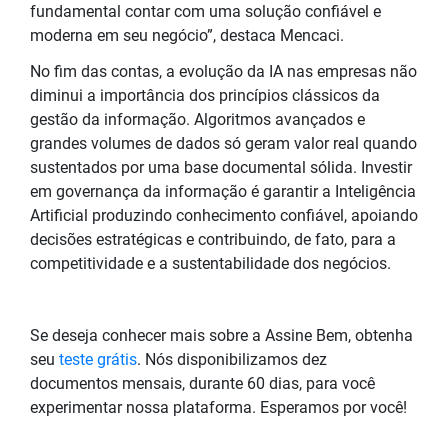
fundamental contar com uma solução confiável e
moderna em seu negócio”, destaca Mencaci.
No fim das contas, a evolução da IA nas empresas não
diminui a importância dos princípios clássicos da
gestão da informação. Algoritmos avançados e
grandes volumes de dados só geram valor real quando
sustentados por uma base documental sólida. Investir
em governança da informação é garantir a Inteligência
Artificial produzindo conhecimento confiável, apoiando
decisões estratégicas e contribuindo, de fato, para a
competitividade e a sustentabilidade dos negócios.
Se deseja conhecer mais sobre a Assine Bem, obtenha
seu
teste grátis
. Nós disponibilizamos dez
documentos mensais, durante 60 dias, para você
experimentar nossa plataforma. Esperamos por você!