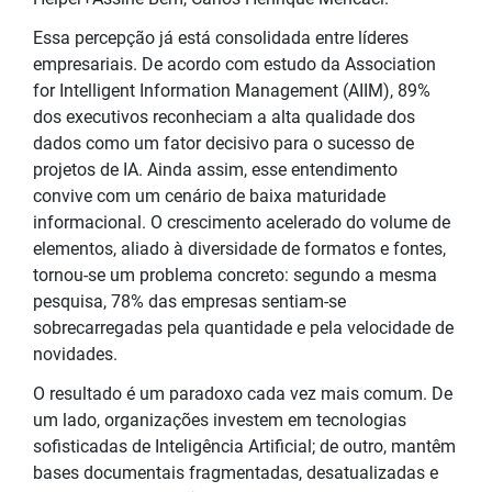
Essa percepção já está consolidada entre líderes
empresariais. De acordo com estudo da Association
for Intelligent Information Management (AIIM), 89%
dos executivos reconheciam a alta qualidade dos
dados como um fator decisivo para o sucesso de
projetos de IA. Ainda assim, esse entendimento
convive com um cenário de baixa maturidade
informacional. O crescimento acelerado do volume de
elementos, aliado à diversidade de formatos e fontes,
tornou-se um problema concreto: segundo a mesma
pesquisa, 78% das empresas sentiam-se
sobrecarregadas pela quantidade e pela velocidade de
novidades.
O resultado é um paradoxo cada vez mais comum. De
um lado, organizações investem em tecnologias
sofisticadas de Inteligência Artificial; de outro, mantêm
bases documentais fragmentadas, desatualizadas e