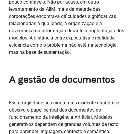
pouco confiáveis. Não por acaso, em outro
levantamento da AIIM, mais da metade das
corporações encontrava dificuldades significativas
relacionadas à qualidade, à organização e à
governança da informação durante a implantação dos
modelos. A distância entre expectativa e realidade
evidencia como o problema não está na tecnologia,
mas na base de sustentação.
A gestão de documentos
Essa fragilidade fica ainda mais evidente quando se
observa o papel central dos documentos no
funcionamento da Inteligência Artificial. Modelos
generativos dependem de grandes volumes de texto
para aprender linguagem, contexto e semântica.