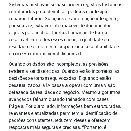
Sistemas preditivos se baseiam em registros históricos
estruturados para identificar padrões e antecipar
cenários futuros. Soluções de automação inteligente,
por sua vez, extraem informações de documentos
digitais para replicar tarefas humanas de forma
escalável. Em todos esses casos, a qualidade do
resultado é diretamente proporcional à confiabilidade
do acervo informacional disponível.
Quando os dados são incompletos, as previsões
tendem a ser distorcidas. Quando estão incorretos, as
decisões se tornam equivocadas. E quando estão
desatualizados, a IA passa a operar com uma visão
defasada da realidade do negócio. Mesmo algoritmos
avançados falham quando treinados com bases
frágeis. Por outro lado, informações bem estruturadas,
relevantes e atualizadas permitem a identificação de
padrões consistentes, reduzem vieses e oferecem
respostas mais seguras e precisas. “Portanto, é