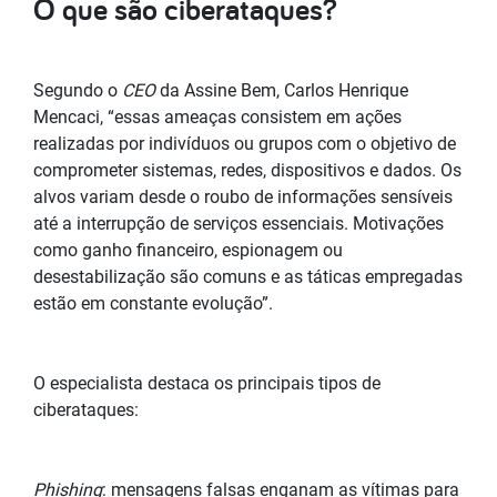
O que são ciberataques?
Segundo o
CEO
da Assine Bem, Carlos Henrique
Mencaci, “essas ameaças consistem em ações
realizadas por indivíduos ou grupos com o objetivo de
comprometer sistemas, redes, dispositivos e dados. Os
alvos variam desde o roubo de informações sensíveis
até a interrupção de serviços essenciais. Motivações
como ganho financeiro, espionagem ou
desestabilização são comuns e as táticas empregadas
estão em constante evolução”.
O especialista destaca os principais tipos de
ciberataques:
Phishing
: mensagens falsas enganam as vítimas para