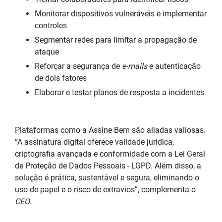
Monitorar dispositivos vulneráveis e implementar
controles
Segmentar redes para limitar a propagação de
ataque
Reforçar a segurança de
e-mails
e autenticação
de dois fatores
Elaborar e testar planos de resposta a incidentes
Plataformas como a Assine Bem são aliadas valiosas.
“A assinatura digital oferece validade jurídica,
criptografia avançada e conformidade com a Lei Geral
de Proteção de Dados Pessoais - LGPD. Além disso, a
solução é prática, sustentável e segura, eliminando o
uso de papel e o risco de extravios”, complementa o
CEO
.