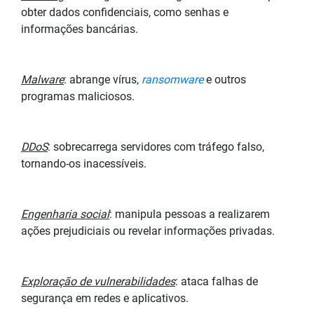
obter dados confidenciais, como senhas e
informações bancárias.
Malware
: abrange vírus,
ransomware
e outros
programas maliciosos.
DDoS
: sobrecarrega servidores com tráfego falso,
tornando-os inacessíveis.
Engenharia social
: manipula pessoas a realizarem
ações prejudiciais ou revelar informações privadas.
Exploração de vulnerabilidades
: ataca falhas de
segurança em redes e aplicativos.