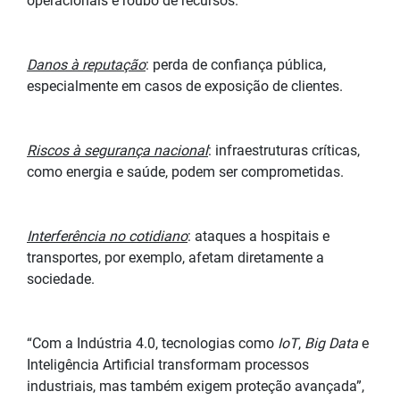
operacionais e roubo de recursos.
Danos à reputação
: perda de confiança pública,
especialmente em casos de exposição de clientes.
Riscos à segurança nacional
: infraestruturas críticas,
como energia e saúde, podem ser comprometidas.
Interferência no cotidiano
: ataques a hospitais e
transportes, por exemplo, afetam diretamente a
sociedade.
“Com a Indústria 4.0, tecnologias como
IoT
,
Big Data
e
Inteligência Artificial transformam processos
industriais, mas também exigem proteção avançada”,