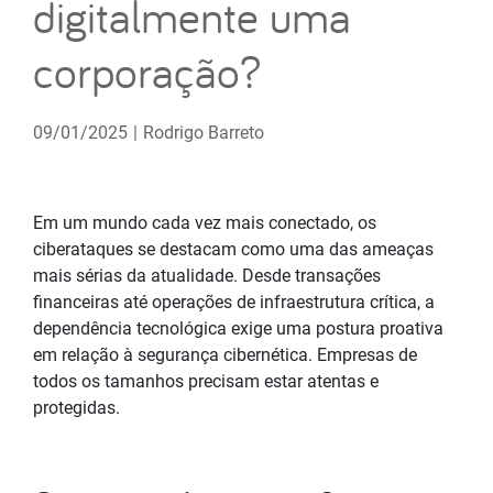
digitalmente uma
corporação?
09/01/2025
|
Rodrigo Barreto
Em um mundo cada vez mais conectado, os
ciberataques se destacam como uma das ameaças
mais sérias da atualidade. Desde transações
financeiras até operações de infraestrutura crítica, a
dependência tecnológica exige uma postura proativa
em relação à segurança cibernética. Empresas de
todos os tamanhos precisam estar atentas e
protegidas.