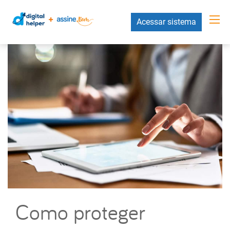
Acessar sistema
Como proteger