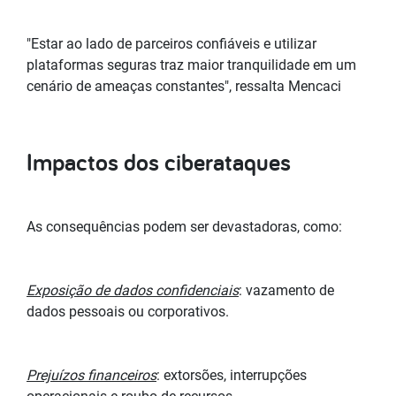
"Estar ao lado de parceiros confiáveis e utilizar
plataformas seguras traz maior tranquilidade em um
cenário de ameaças constantes", ressalta Mencaci
Impactos dos ciberataques
As consequências podem ser devastadoras, como:
Exposição de dados confidenciais
: vazamento de
dados pessoais ou corporativos.
Prejuízos financeiros
: extorsões, interrupções