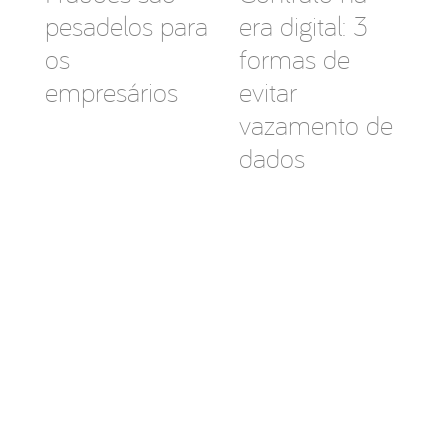
pesadelos para
era digital: 3
os
formas de
empresários
evitar
vazamento de
dados