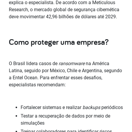
explica o especialista. De acordo com a Meticulous
Research, o mercado global de segurança cibernética
deve movimentar 42,96 bilhões de dólares até 2029.
Como proteger uma empresa?
O Brasil lidera casos de
ransomware
na América
Latina, seguido por México, Chile e Argentina, segundo
a Entel Ocean. Para enfrentar esses desafios,
especialistas recomendam:
Fortalecer sistemas e realizar
backups
periódicos
Testar a recuperação de dados por meio de
simulações
Treinar colaboradores para identificar riscos