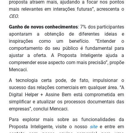
proposta atraem mais, ajudando a focar nos pontos
mais relevantes em interações futuras”, acrescenta o
CEO
.
Ganho de novos conhecimentos
: 7% dos participantes
apontaram a obtenção de diferentes ideias e
inspirações como um benefício. “Entender o
comportamento do seu público é fundamental para
ajustar a oferta. A Proposta Inteligente ajuda a
compreender esse aspecto com mais precisão”, propõe
Mencaci.
A tecnologia certa pode, de fato, impulsionar o
sucesso das relações comerciais em qualquer área. “A
Digital Helper + Assine Bem está comprometida em
simplificar e atualizar os processos documentais das
empresas”, conclui Mencaci.
Para explorar mais sobre as funcionalidades da
Proposta Inteligente, visite o nosso
site
e entre em