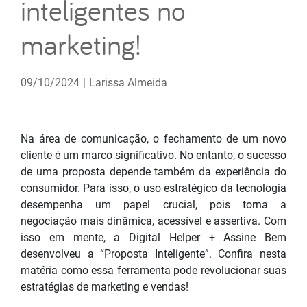
inteligentes no
marketing!
09/10/2024
|
Larissa Almeida
Na área de comunicação, o fechamento de um novo
cliente é um marco significativo. No entanto, o sucesso
de uma proposta depende também da experiência do
consumidor. Para isso, o uso estratégico da tecnologia
desempenha um papel crucial, pois torna a
negociação mais dinâmica, acessível e assertiva. Com
isso em mente, a Digital Helper + Assine Bem
desenvolveu a “Proposta Inteligente”. Confira nesta
matéria como essa ferramenta pode revolucionar suas
estratégias de marketing e vendas!