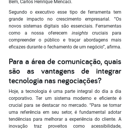
Bem, Carlos Henrique Mencaci.
Segundo o executivo esse tipo de ferramenta tem
grande impacto no crescimento empresarial. “Os
novos sistemas digitais são essenciais. Ferramentas
como a nossa oferecem
insights
cruciais para
compreender o público e traçar abordagens mais
eficazes durante o fechamento de um negócio”, afirma.
Para a área de comunicação, quais
são as vantagens de integrar
tecnologia nas negociações?
Hoje, a tecnologia é uma parte integral do dia a dia
corporativo. Ter um sistema moderno e eficiente é
crucial para se destacar no mercado. “Para se tornar
uma referência em seu setor, é fundamental adotar
tendências para melhorar a experiência do cliente. A
inovação traz proveitos como acessibilidade,