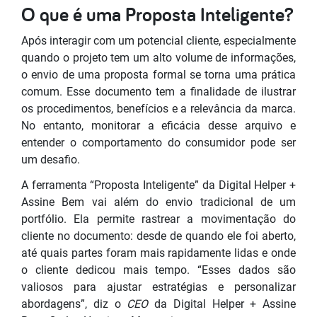
O que é uma Proposta Inteligente?
Após interagir com um potencial cliente, especialmente
quando o projeto tem um alto volume de informações,
o envio de uma proposta formal se torna uma prática
comum. Esse documento tem a finalidade de ilustrar
os procedimentos, benefícios e a relevância da marca.
No entanto, monitorar a eficácia desse arquivo e
entender o comportamento do consumidor pode ser
um desafio.
A ferramenta “Proposta Inteligente” da Digital Helper +
Assine Bem vai além do envio tradicional de um
portfólio. Ela permite rastrear a movimentação do
cliente no documento: desde de quando ele foi aberto,
até quais partes foram mais rapidamente lidas e onde
o cliente dedicou mais tempo. “Esses dados são
valiosos para ajustar estratégias e personalizar
abordagens”, diz o
CEO
da Digital Helper + Assine