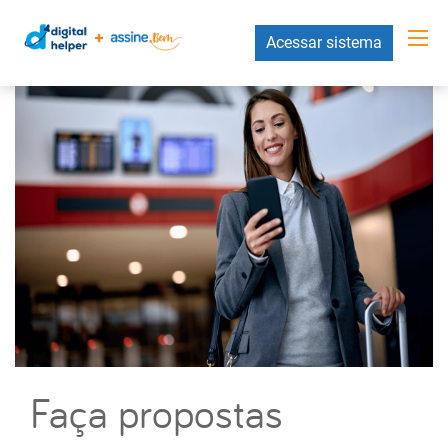
Acessar sistema
Faça propostas