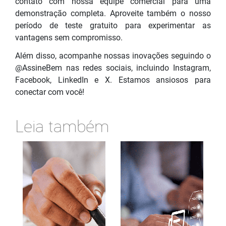
contato com nossa equipe comercial para uma
demonstração completa. Aproveite também o nosso
período de teste gratuito para experimentar as
vantagens sem compromisso.
Além disso, acompanhe nossas inovações seguindo o
@AssineBem nas redes sociais, incluindo Instagram,
Facebook, LinkedIn e X. Estamos ansiosos para
conectar com você!
Leia também