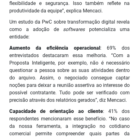
flexibilidade e segurança. Isso também reflete na
produtividade da equipe”, explica Mencaci.
Um estudo da PwC sobre transformação digital revela
como a adoção de
softwares
potencializa uma
entidade:
Aumento da eficiência operacional
: 69% dos
entrevistados destacaram essa melhoria. “Com a
Proposta Inteligente, por exemplo, não é necessário
questionar a pessoa sobre as suas atividades dentro
do arquivo. Assim, o negociado consegue captar
noções para deixar a reunião assertiva ao interesse do
possível contratante. Tudo pode ser verificado com
precisão através dos relatórios gerados”, diz Mencaci.
Capacidade de orientação ao cliente
: 41% dos
respondentes mencionaram esse benefício. “No caso
da nossa ferramenta, a integração no cotidiano
comercial permite compreender quais partes da