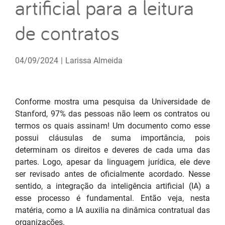
artificial para a leitura
de contratos
04/09/2024
|
Larissa Almeida
Conforme mostra uma pesquisa da Universidade de
Stanford, 97% das pessoas não leem os contratos ou
termos os quais assinam! Um documento como esse
possui cláusulas de suma importância, pois
determinam os direitos e deveres de cada uma das
partes. Logo, apesar da linguagem jurídica, ele deve
ser revisado antes de oficialmente acordado. Nesse
sentido, a integração da inteligência artificial (IA) a
esse processo é fundamental. Então veja, nesta
matéria, como a IA auxilia na dinâmica contratual das
organizações.