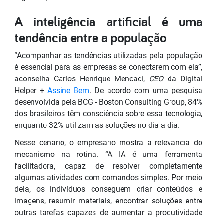
A inteligência artificial é uma
tendência entre a população
“Acompanhar as tendências utilizadas pela população
é essencial para as empresas se conectarem com ela”,
aconselha Carlos Henrique Mencaci,
CEO
da Digital
Helper +
Assine Bem
. De acordo com uma pesquisa
desenvolvida pela BCG - Boston Consulting Group, 84%
dos brasileiros têm consciência sobre essa tecnologia,
enquanto 32% utilizam as soluções no dia a dia.
Nesse cenário, o empresário mostra a relevância do
mecanismo na rotina. “A IA é uma ferramenta
facilitadora, capaz de resolver completamente
algumas atividades com comandos simples. Por meio
dela, os indivíduos conseguem criar conteúdos e
imagens, resumir materiais, encontrar soluções entre
outras tarefas capazes de aumentar a produtividade