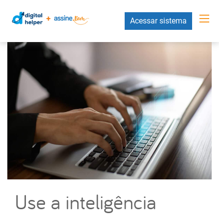
Acessar sistema
Use a inteligência