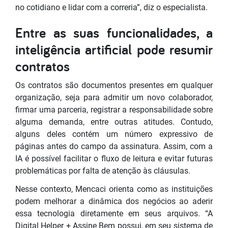
no cotidiano e lidar com a correria”, diz o especialista.
Entre as suas funcionalidades, a
inteligência artificial pode resumir
contratos
Os contratos são documentos presentes em qualquer
organização, seja para admitir um novo colaborador,
firmar uma parceria, registrar a responsabilidade sobre
alguma demanda, entre outras atitudes. Contudo,
alguns deles contém um número expressivo de
páginas antes do campo da assinatura. Assim, com a
IA é possível facilitar o fluxo de leitura e evitar futuras
problemáticas por falta de atenção às cláusulas.
Nesse contexto, Mencaci orienta como as instituições
podem melhorar a dinâmica dos negócios ao aderir
essa tecnologia diretamente em seus arquivos. “A
Digital Helper + Assine Bem possui, em seu sistema de