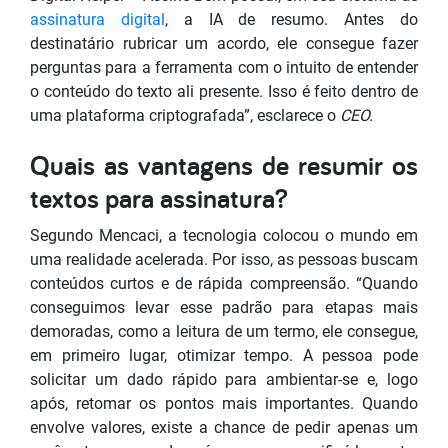
assinatura digital
, a IA de resumo. Antes do
destinatário rubricar um acordo, ele consegue fazer
perguntas para a ferramenta com o intuito de entender
o conteúdo do texto ali presente. Isso é feito dentro de
uma plataforma criptografada”, esclarece o
CEO.
Quais as vantagens de resumir os
textos para assinatura?
Segundo Mencaci, a tecnologia colocou o mundo em
uma realidade acelerada. Por isso, as pessoas buscam
conteúdos curtos e de rápida compreensão. “Quando
conseguimos levar esse padrão para etapas mais
demoradas, como a leitura de um termo, ele consegue,
em primeiro lugar, otimizar tempo. A pessoa pode
solicitar um dado rápido para ambientar-se e, logo
após, retomar os pontos mais importantes. Quando
envolve valores, existe a chance de pedir apenas um