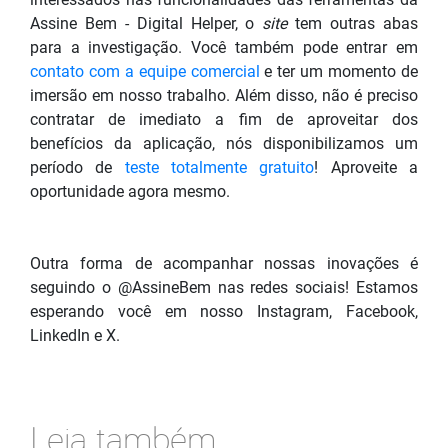
Assine Bem - Digital Helper, o
site
tem outras abas
para
a investigação. Você também pode entrar em
contato com a equipe comercial
e ter um momento de
imersão em nosso trabalho. Além disso, não é preciso
contratar de imediato a fim de aproveitar dos
benefícios da aplicação, nós disponibilizamos um
período de
teste totalmente gratuito
! Aproveite a
oportunidade agora mesmo.
Outra forma de acompanhar nossas inovações é
seguindo o @AssineBem nas redes sociais! Estamos
esperando você em nosso Instagram, Facebook,
LinkedIn e X.
Leia também