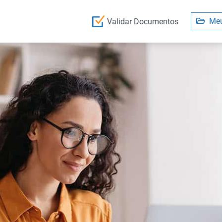
Meu
Validar Documentos