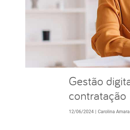
Gestão digit
contratação
12/06/2024
|
Carolina Amara