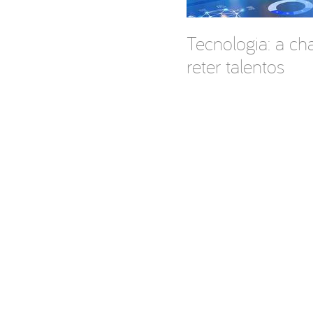
Tecnologia: a ch
reter talentos