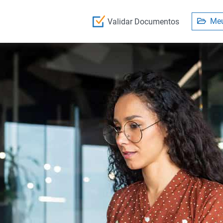
Meu
Validar Documentos