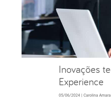
Inovações t
Experience
05/06/2024
|
Carolina Amara