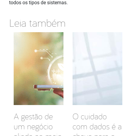
todos os tipos de sistemas.
Leia também
A gestão de
O cuidado
um negócio
com dados é a