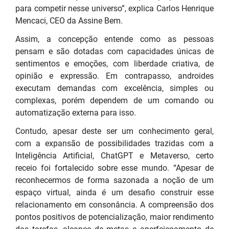
para competir nesse universo”, explica Carlos Henrique
Mencaci, CEO da Assine Bem.
Assim, a concepção entende como as pessoas
pensam e são dotadas com capacidades únicas de
sentimentos e emoções, com liberdade criativa, de
opinião e expressão. Em contrapasso, androides
executam demandas com excelência, simples ou
complexas, porém dependem de um comando ou
automatização externa para isso.
Contudo, apesar deste ser um conhecimento geral,
com a expansão de possibilidades trazidas com a
Inteligência Artificial, ChatGPT e Metaverso, certo
receio foi fortalecido sobre esse mundo. “Apesar de
reconhecermos de forma sazonada a noção de um
espaço virtual, ainda é um desafio construir esse
relacionamento em consonância. A compreensão dos
pontos positivos de potencialização, maior rendimento