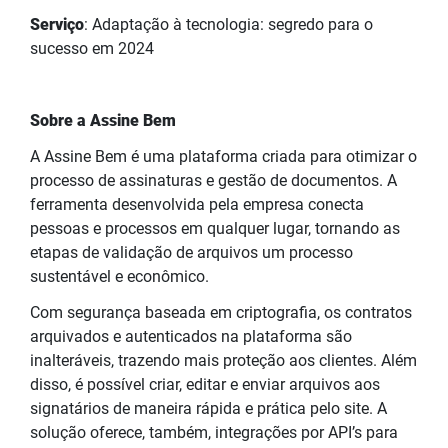
Serviço
: Adaptação à tecnologia: segredo para o
sucesso em 2024
Sobre a Assine Bem
A Assine Bem é uma plataforma criada para otimizar o
processo de assinaturas e gestão de documentos. A
ferramenta desenvolvida pela empresa conecta
pessoas e processos em qualquer lugar, tornando as
etapas de validação de arquivos um processo
sustentável e econômico.
Com segurança baseada em criptografia, os contratos
arquivados e autenticados na plataforma são
inalteráveis, trazendo mais proteção aos clientes. Além
disso, é possível criar, editar e enviar arquivos aos
signatários de maneira rápida e prática pelo site. A
solução oferece, também, integrações por API’s para