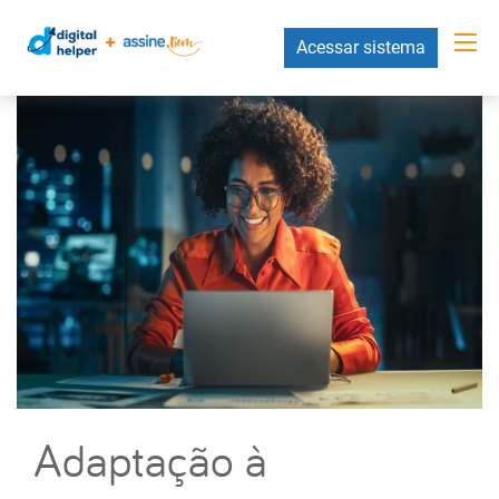
Acessar sistema
Adaptação à