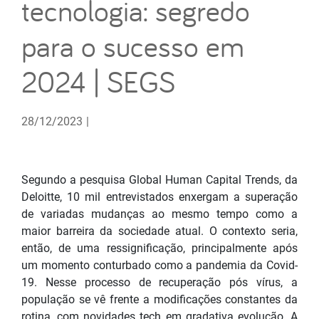
tecnologia: segredo
para o sucesso em
2024 | SEGS
28/12/2023
|
Segundo a pesquisa Global Human Capital Trends, da
Deloitte, 10 mil entrevistados enxergam a superação
de variadas mudanças ao mesmo tempo como a
maior barreira da sociedade atual. O contexto seria,
então, de uma ressignificação, principalmente após
um momento conturbado como a pandemia da Covid-
19. Nesse processo de recuperação pós vírus, a
população se vê frente a modificações constantes da
rotina, com novidades tech em gradativa evolução. A