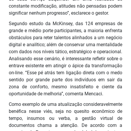
constante modificação, atitudes não pensadas podem
significar nenhum progresso”, esclarece o gestor.
Segundo estudo da McKinsey, das 124 empresas de
grande e médio porte participantes, a maioria enfrenta
obstáculos para reter talentos alinhados a um negócio
digital e analítico; além de conservar uma mentalidade
com dados nos níveis tático, estratégico e operacional.
Analisando esse cenário, é interessante refletir sobre o
entrave existente em atingir o ápice da transformação
on-line. “Esse pé atrás tem ligação direta com o medo
sentido por grande parte dos indivíduos em sair da
zona de conforto, mesmo insatisfeito e ciente da
oportunidade de melhoria”, comenta Mencaci.
Como exemplo de uma atualização consideravelmente
benéfica nesse viés, seja no quesito econômico de
tempo, insumos ou verba, a gestão virtual de
documentos chama a atenção. De acordo com a