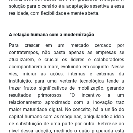
solução para o cenário é a adaptação assertiva a essa
realidade, com flexibilidade e mente aberta.
A relação humana com a modernização
Para crescer em um mercado cercado por
contratempos, não basta apenas as empresas se
atualizarem, é crucial os líderes e colaboradores
acompanharem a maré, evoluindo em conjunto. Nesse
viés, migrar as ações, internas e externas da
instituição, para uma vertente tecnológica tende a
trazer frutos significativos de mobilização, gerando
resultados primorosos. “O incentivo a um
relacionamento aproximado com a inovação traz
maior maturidade digital. No conceito, há a união do
capital humano com as máquinas, aniquilando a ideia
de substituição de uma parte por outra. Refere-se ao
nível dessa adoção, medindo o quão preparada está