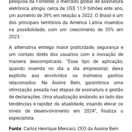
pesquisa da Forrester, o mercado global de assinatura
eletrônica atingiu cerca de US$ 11,9 bilhões este ano,
um aumento de 39% em relação a 2022. O Brasil é um
dos principais territórios da América Latina inseridos
na possibilidade, com um crescimento de 35% em
2023.
A alternativa entrega maior praticidade, segurança e
um contato direto dos usuários com a inovação de
maneira descomplicada. “Esse tipo de aplicação,
quando inserida no dia a dia empresarial, deixa
explícito aos envolvidos os inúmeros ganhos
relacionados. Na Assine Bem, garantimos uma
otimização pesada nas etapas de assinatura e gestão
de declarações. Uma atualização andando ao lado das
tendências e rapidez da atualidade, visando elevar os
níveis de desenvolvimento em 2024”, finaliza o
especialista.
Fonte
: Carlos Henrique Mencaci, CEO da Assine Bem