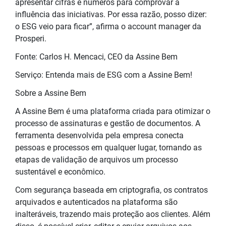
apresentar cifras e números para comprovar a
influência das iniciativas. Por essa razão, posso dizer:
o ESG veio para ficar”, afirma o account manager da
Prosperi.
Fonte: Carlos H. Mencaci, CEO da Assine Bem
Serviço: Entenda mais de ESG com a Assine Bem!
Sobre a Assine Bem
A Assine Bem é uma plataforma criada para otimizar o
processo de assinaturas e gestão de documentos. A
ferramenta desenvolvida pela empresa conecta
pessoas e processos em qualquer lugar, tornando as
etapas de validação de arquivos um processo
sustentável e econômico.
Com segurança baseada em criptografia, os contratos
arquivados e autenticados na plataforma são
inalteráveis, trazendo mais proteção aos clientes. Além