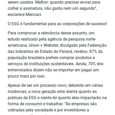
serem usados. Melhor: quando precisar enviar para
colher a assinatura, não gasta nem um segundo”,
esclarece Mencaci.
O ESG é fundamental para as corporações de sucesso!
Para comprovar a relevância desse assunto, um
estudo realizado pela agência de pesquisa norte-
americana, Union + Webster, divulgado pela Federação
das Indústrias do Estado do Paraná, revelou: 87% da
população brasileira prefere comprar produtos e
serviços de instituições sustentáveis. Ainda, 70% dos
entrevistados dizem não se importar em pagar um
pouco mais por isso.
Apesar de ser um processo novo, debatido em várias
instâncias, a nova geração está atenta quanto às
práticas de ESG e ciente do quanto elas impactarão na
forma de consumir e trabalhar. “As empresas são
cobradas pela sociedade e por investidores a