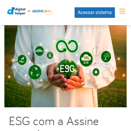
Acessar sistema
ESG com a Assine