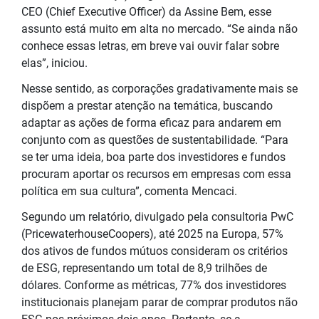
CEO (Chief Executive Officer) da Assine Bem, esse
assunto está muito em alta no mercado. “Se ainda não
conhece essas letras, em breve vai ouvir falar sobre
elas”, iniciou.
Nesse sentido, as corporações gradativamente mais se
dispõem a prestar atenção na temática, buscando
adaptar as ações de forma eficaz para andarem em
conjunto com as questões de sustentabilidade. “Para
se ter uma ideia, boa parte dos investidores e fundos
procuram aportar os recursos em empresas com essa
política em sua cultura”, comenta Mencaci.
Segundo um relatório, divulgado pela consultoria PwC
(PricewaterhouseCoopers), até 2025 na Europa, 57%
dos ativos de fundos mútuos consideram os critérios
de ESG, representando um total de 8,9 trilhões de
dólares. Conforme as métricas, 77% dos investidores
institucionais planejam parar de comprar produtos não