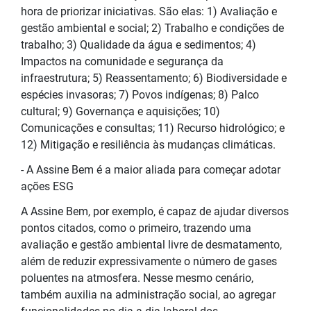
hora de priorizar iniciativas. São elas: 1) Avaliação e
gestão ambiental e social; 2) Trabalho e condições de
trabalho; 3) Qualidade da água e sedimentos; 4)
Impactos na comunidade e segurança da
infraestrutura; 5) Reassentamento; 6) Biodiversidade e
espécies invasoras; 7) Povos indígenas; 8) Palco
cultural; 9) Governança e aquisições; 10)
Comunicações e consultas; 11) Recurso hidrológico; e
12) Mitigação e resiliência às mudanças climáticas.
- A Assine Bem é a maior aliada para começar adotar
ações ESG
A Assine Bem, por exemplo, é capaz de ajudar diversos
pontos citados, como o primeiro, trazendo uma
avaliação e gestão ambiental livre de desmatamento,
além de reduzir expressivamente o número de gases
poluentes na atmosfera. Nesse mesmo cenário,
também auxilia na administração social, ao agregar