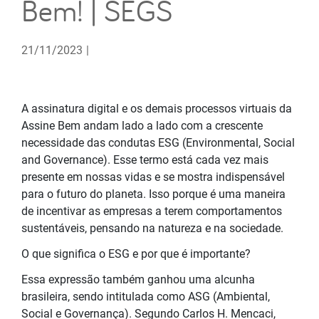
Bem! | SEGS
21/11/2023
|
A assinatura digital e os demais processos virtuais da
Assine Bem andam lado a lado com a crescente
necessidade das condutas ESG (Environmental, Social
and Governance). Esse termo está cada vez mais
presente em nossas vidas e se mostra indispensável
para o futuro do planeta. Isso porque é uma maneira
de incentivar as empresas a terem comportamentos
sustentáveis, pensando na natureza e na sociedade.
O que significa o ESG e por que é importante?
Essa expressão também ganhou uma alcunha
brasileira, sendo intitulada como ASG (Ambiental,
Social e Governança). Segundo Carlos H. Mencaci,