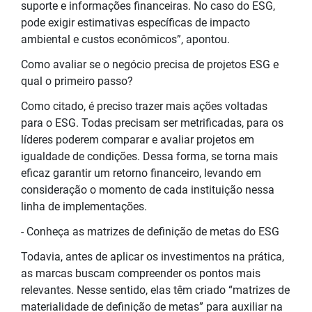
suporte e informações financeiras. No caso do ESG,
pode exigir estimativas específicas de impacto
ambiental e custos econômicos”, apontou.
Como avaliar se o negócio precisa de projetos ESG e
qual o primeiro passo?
Como citado, é preciso trazer mais ações voltadas
para o ESG. Todas precisam ser metrificadas, para os
líderes poderem comparar e avaliar projetos em
igualdade de condições. Dessa forma, se torna mais
eficaz garantir um retorno financeiro, levando em
consideração o momento de cada instituição nessa
linha de implementações.
- Conheça as matrizes de definição de metas do ESG
Todavia, antes de aplicar os investimentos na prática,
as marcas buscam compreender os pontos mais
relevantes. Nesse sentido, elas têm criado “matrizes de
materialidade de definição de metas” para auxiliar na