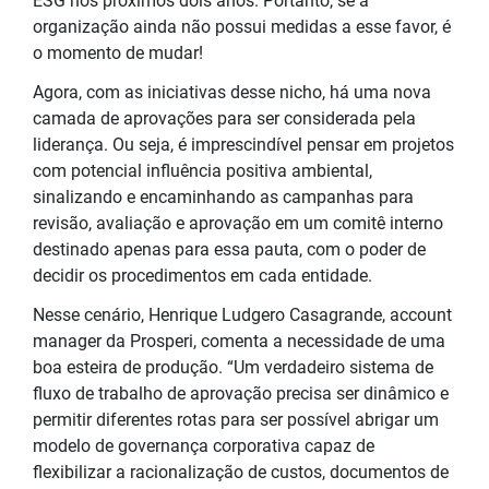
ESG nos próximos dois anos. Portanto, se a
organização ainda não possui medidas a esse favor, é
o momento de mudar!
Agora, com as iniciativas desse nicho, há uma nova
camada de aprovações para ser considerada pela
liderança. Ou seja, é imprescindível pensar em projetos
com potencial influência positiva ambiental,
sinalizando e encaminhando as campanhas para
revisão, avaliação e aprovação em um comitê interno
destinado apenas para essa pauta, com o poder de
decidir os procedimentos em cada entidade.
Nesse cenário, Henrique Ludgero Casagrande, account
manager da Prosperi, comenta a necessidade de uma
boa esteira de produção. “Um verdadeiro sistema de
fluxo de trabalho de aprovação precisa ser dinâmico e
permitir diferentes rotas para ser possível abrigar um
modelo de governança corporativa capaz de
flexibilizar a racionalização de custos, documentos de