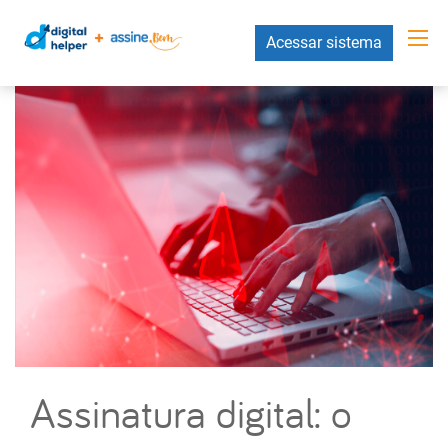
Acessar sistema
Assinatura digital: o