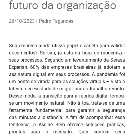
futuro da organização
26/10/2023
|
Pedro Fagundes
Sua empresa ainda utiliza papel e caneta para validar
documentos? Se sim, já está na hora de modernizar
seus processos. Segundo um levantamento da Serasa
Experian, 60% das empresas brasileiras já adotam a
assinatura digital em seus processos. A pandemia foi
um ponto de virada para as soluções virtuais – visto a
latente necessidade de migrar para o trabalho remoto.
Desse modo, a transição para a rubrica digital tornou-
se um movimento natural. Não à toa, trata-se de uma
ferramenta fundamental para garantir a segurança
das minutas a distância. A fim de acompanhar essa
tendência, a Assine Bem oferece soluções práticas,
prontas para o mercado. Quer conferir seus