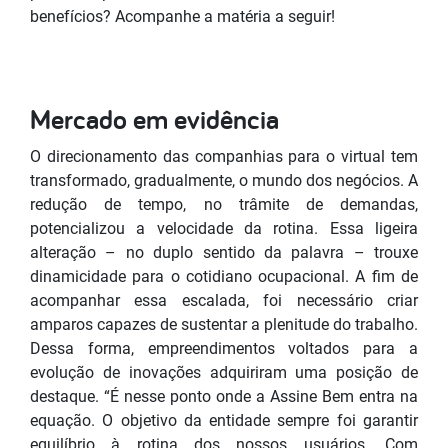
benefícios? Acompanhe a matéria a seguir!
Mercado em evidência
O direcionamento das companhias para o virtual tem
transformado, gradualmente, o mundo dos negócios. A
redução de tempo, no trâmite de demandas,
potencializou a velocidade da rotina. Essa ligeira
alteração – no duplo sentido da palavra – trouxe
dinamicidade para o cotidiano ocupacional. A fim de
acompanhar essa escalada, foi necessário criar
amparos capazes de sustentar a plenitude do trabalho.
Dessa forma, empreendimentos voltados para a
evolução de inovações adquiriram uma posição de
destaque. “É nesse ponto onde a Assine Bem entra na
equação. O objetivo da entidade sempre foi garantir
equilíbrio à rotina dos nossos usuários. Com