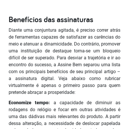
Benefícios das assinaturas
Diante uma conjuntura agitada, é preciso correr atrás
de ferramentas capazes de satisfazer as carências do
meio e atenuar a dinamicidade. Do contrário, promover
uma instituição de destaque torna-se um bloqueio
difícil de ser superado. Para desviar a trajetória e ir ao
encontro do sucesso, a Assine Bem separou uma lista
com os principais benefícios de seu principal artigo –
a assinatura digital. Veja abaixo como rubricar
virtualmente é apenas o primeiro passo para quem
pretende abraçar a prosperidade:
Economize tempo:
a capacidade de diminuir as
rodagens do relógio e focar em outras atividades é
uma das dádivas mais relevantes do produto. A partir
dessa alteração, a necessidade de deslocar papelada