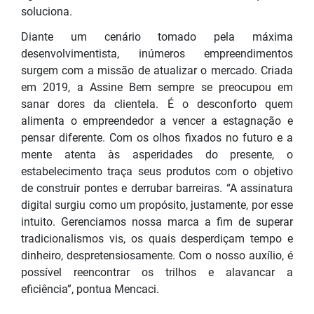
soluciona.
Diante um cenário tomado pela máxima
desenvolvimentista, inúmeros empreendimentos
surgem com a missão de atualizar o mercado. Criada
em 2019, a Assine Bem sempre se preocupou em
sanar dores da clientela. É o desconforto quem
alimenta o empreendedor a vencer a estagnação e
pensar diferente. Com os olhos fixados no futuro e a
mente atenta às asperidades do presente, o
estabelecimento traça seus produtos com o objetivo
de construir pontes e derrubar barreiras. “A assinatura
digital surgiu como um propósito, justamente, por esse
intuito. Gerenciamos nossa marca a fim de superar
tradicionalismos vis, os quais desperdiçam tempo e
dinheiro, despretensiosamente. Com o nosso auxílio, é
possível reencontrar os trilhos e alavancar a
eficiência”, pontua Mencaci.