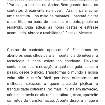
“Por isso, o recurso da Assine Bem guarda todos os
contratos diretamente na nuvem. Assim, para achar
uma escritura – no meio de milhares – bastará digitar
o seu título na barra de pesquisa e pronto, problema
resolvido. Diga adeus às horas gastas e estresse
acumulado. Abrace a usabilidade”, finaliza Mencaci.
Gostou do conteúdo apresentado? Esperamos ter
aberto os seus olhos para a importância de integrar a
tecnologia a cada esfera do cotidiano. Deixe-se
contaminar pela renovação a qual nos guia, passo a
passo, desde o início. Transformar o mundo à nossa
volta não é tarefa fácil, por isso, oferecemos as
melhores soluções a quem pretende pleitear a
tranquilidade cotidiana. No mais, invista em inovação,
não tenha medo de alterar sua rotina e, claro, aproveite
os frutos da transformação. A partir disso, a imagem