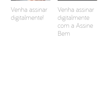
Venha assinar
Venha assinar
digitalmente!
digitalmente
com a Assine
Bem