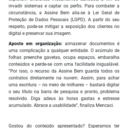
invadir sistemas e captar os perfis. Para combater a
circunstância, a Assine Bem alia-se à Lei Geral de
Proteção de Dados Pessoais (LGPD). A partir do seu
respeito, pode-se mitigar a exposição dos clientes no
digital e preservar sua imagem.
Aposte em organização:
armazenar documentos é
uma complicação a qualquer entidade. O acúmulo de
folhas preenche gavetas, ocupa espaços, embaralha
conteúdos e perde-se com uma facilidade inigualável.
“Por isso, o recurso da Assine Bem guarda todos os
contratos diretamente na nuvem. Assim, para achar
uma escritura – no meio de milhares – bastará digitar
o seu título na barra de pesquisa e pronto, problema
resolvido. Diga adeus às horas gastas e estresse
acumulado. Abrace a usabilidade”, finaliza Mencaci.
Gostou do conteúdo apresentado? Esperamos ter