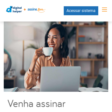
Acessar sistema
Venha assinar