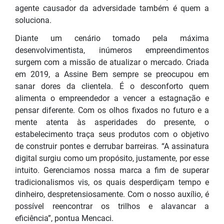
agente causador da adversidade também é quem a
soluciona.
Diante um cenário tomado pela máxima
desenvolvimentista, inúmeros empreendimentos
surgem com a missão de atualizar o mercado. Criada
em 2019, a Assine Bem sempre se preocupou em
sanar dores da clientela. É o desconforto quem
alimenta o empreendedor a vencer a estagnação e
pensar diferente. Com os olhos fixados no futuro e a
mente atenta às asperidades do presente, o
estabelecimento traça seus produtos com o objetivo
de construir pontes e derrubar barreiras. “A assinatura
digital surgiu como um propósito, justamente, por esse
intuito. Gerenciamos nossa marca a fim de superar
tradicionalismos vis, os quais desperdiçam tempo e
dinheiro, despretensiosamente. Com o nosso auxílio, é
possível reencontrar os trilhos e alavancar a
eficiência”, pontua Mencaci.