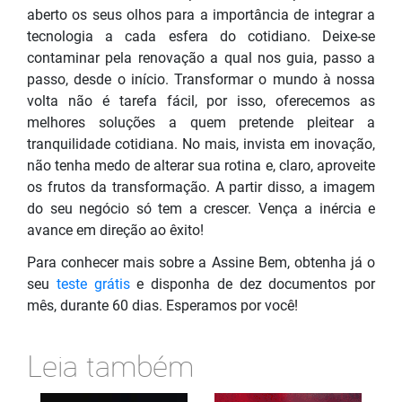
aberto os seus olhos para a importância de integrar a
tecnologia a cada esfera do cotidiano. Deixe-se
contaminar pela renovação a qual nos guia, passo a
passo, desde o início. Transformar o mundo à nossa
volta não é tarefa fácil, por isso, oferecemos as
melhores soluções a quem pretende pleitear a
tranquilidade cotidiana. No mais, invista em inovação,
não tenha medo de alterar sua rotina e, claro, aproveite
os frutos da transformação. A partir disso, a imagem
do seu negócio só tem a crescer. Vença a inércia e
avance em direção ao êxito!
Para conhecer mais sobre a Assine Bem, obtenha já o
seu
teste grátis
e disponha de dez documentos por
mês, durante 60 dias. Esperamos por você!
Leia também