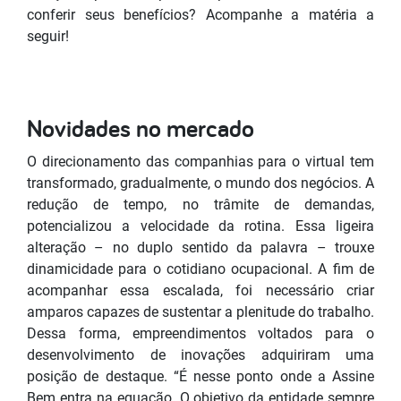
conferir seus benefícios? Acompanhe a matéria a
seguir!
Novidades no mercado
O direcionamento das companhias para o virtual tem
transformado, gradualmente, o mundo dos negócios. A
redução de tempo, no trâmite de demandas,
potencializou a velocidade da rotina. Essa ligeira
alteração – no duplo sentido da palavra – trouxe
dinamicidade para o cotidiano ocupacional. A fim de
acompanhar essa escalada, foi necessário criar
amparos capazes de sustentar a plenitude do trabalho.
Dessa forma, empreendimentos voltados para o
desenvolvimento de inovações adquiriram uma
posição de destaque. “É nesse ponto onde a Assine
Bem entra na equação. O objetivo da entidade sempre