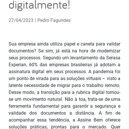
digitalmente!
27/04/2023
|
Pedro Fagundes
Sua empresa ainda utiliza papel e caneta para validar
documentos? Se sim, já está na hora de modernizar
seus processos. Segundo um levantamento da Serasa
Experian, 60% das empresas brasileiras já adotam a
assinatura digital em seus processos. A pandemia foi
um ponto de virada para as soluções virtuais – visto a
latente necessidade de migrar para o trabalho remoto.
Desse modo, a transição para a rubrica digital tornou-
se um movimento natural. Não à toa, trata-se de uma
ferramenta fundamental para garantir a segurança e
validade dos documentos a distância. A fim de
acompanhar essa tendência, a Assine Bem oferece
soluções práticas, prontas para o mercado. Quer