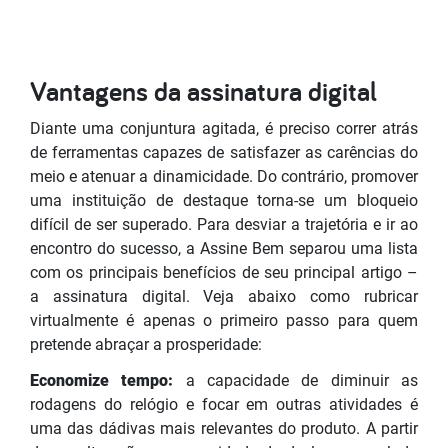
Vantagens da assinatura digital
Diante uma conjuntura agitada, é preciso correr atrás
de ferramentas capazes de satisfazer as carências do
meio e atenuar a dinamicidade. Do contrário, promover
uma instituição de destaque torna-se um bloqueio
difícil de ser superado. Para desviar a trajetória e ir ao
encontro do sucesso, a Assine Bem separou uma lista
com os principais benefícios de seu principal artigo –
a assinatura digital. Veja abaixo como rubricar
virtualmente é apenas o primeiro passo para quem
pretende abraçar a prosperidade:
Economize tempo:
a capacidade de diminuir as
rodagens do relógio e focar em outras atividades é
uma das dádivas mais relevantes do produto. A partir