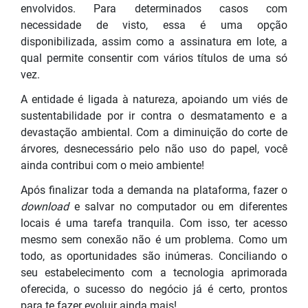
envolvidos. Para determinados casos com
necessidade de visto, essa é uma opção
disponibilizada, assim como a assinatura em lote, a
qual permite consentir com vários títulos de uma só
vez.
A entidade é ligada à natureza, apoiando um viés de
sustentabilidade por ir contra o desmatamento e a
devastação ambiental. Com a diminuição do corte de
árvores, desnecessário pelo não uso do papel, você
ainda contribui com o meio ambiente!
Após finalizar toda a demanda na plataforma, fazer o
download
e salvar no computador ou em diferentes
locais é uma tarefa tranquila. Com isso, ter acesso
mesmo sem conexão não é um problema. Como um
todo, as oportunidades são inúmeras. Conciliando o
seu estabelecimento com a tecnologia aprimorada
oferecida, o sucesso do negócio já é certo, prontos
para te fazer evoluir ainda mais!