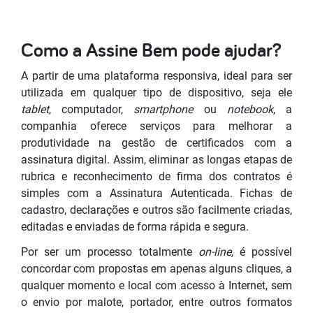
Como a Assine Bem pode ajudar?
A partir de uma plataforma responsiva, ideal para ser
utilizada em qualquer tipo de dispositivo, seja ele
tablet
, computador,
smartphone
ou
notebook
, a
companhia oferece serviços para melhorar a
produtividade na gestão de certificados com a
assinatura digital. Assim, eliminar as longas etapas de
rubrica e reconhecimento de firma dos contratos é
simples com a Assinatura Autenticada. Fichas de
cadastro, declarações e outros são facilmente criadas,
editadas e enviadas de forma rápida e segura.
Por ser um processo totalmente
on-line,
é possível
concordar com propostas em apenas alguns cliques, a
qualquer momento e local com acesso à Internet, sem
o envio por malote, portador, entre outros formatos