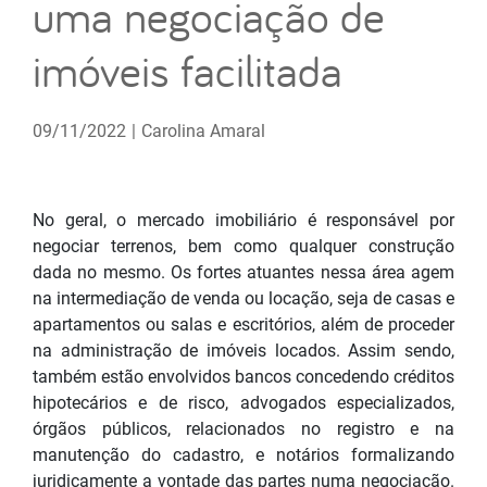
uma negociação de
imóveis facilitada
09/11/2022
|
Carolina Amaral
No geral, o mercado imobiliário é responsável por
negociar terrenos, bem como qualquer construção
dada no mesmo. Os fortes atuantes nessa área agem
na intermediação de venda ou locação, seja de casas e
apartamentos ou salas e escritórios, além de proceder
na administração de imóveis locados. Assim sendo,
também estão envolvidos bancos concedendo créditos
hipotecários e de risco, advogados especializados,
órgãos públicos, relacionados no registro e na
manutenção do cadastro, e notários formalizando
juridicamente a vontade das partes numa negociação.