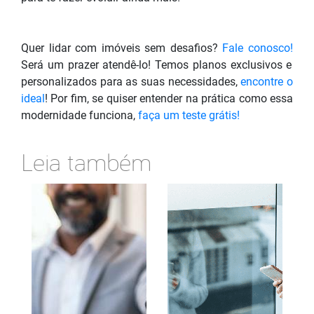
Quer lidar com imóveis sem desafios?
Fale conosco!
Será um prazer atendê-lo! Temos planos exclusivos e
personalizados para as suas necessidades,
encontre o
ideal
! Por fim, se quiser entender na prática como essa
modernidade funciona,
faça um teste grátis!
Leia também