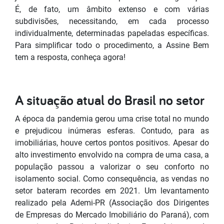
É, de fato, um âmbito extenso e com várias
subdivisões, necessitando, em cada processo
individualmente, determinadas papeladas específicas.
Para simplificar todo o procedimento, a Assine Bem
tem a resposta, conheça agora!
A situação atual do Brasil no setor
A época da pandemia gerou uma crise total no mundo
e prejudicou inúmeras esferas. Contudo, para as
imobiliárias, houve certos pontos positivos. Apesar do
alto investimento envolvido na compra de uma casa, a
população passou a valorizar o seu conforto no
isolamento social. Como consequência, as vendas no
setor bateram recordes em 2021. Um levantamento
realizado pela Ademi-PR (Associação dos Dirigentes
de Empresas do Mercado Imobiliário do Paraná), com