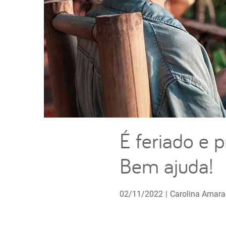
É feriado e 
Bem ajuda!
02/11/2022
|
Carolina Amara