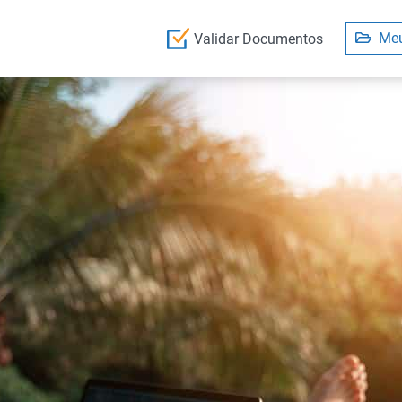
Meu
Validar Documentos