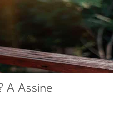
? A Assine