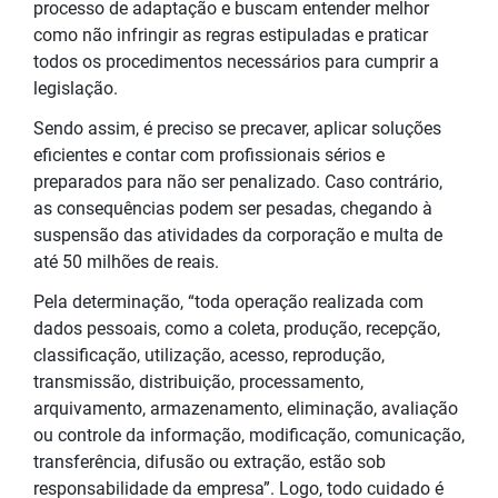
processo de adaptação e buscam entender melhor
como não infringir as regras estipuladas e praticar
todos os procedimentos necessários para cumprir a
legislação.
Sendo assim, é preciso se precaver, aplicar soluções
eficientes e contar com profissionais sérios e
preparados para não ser penalizado. Caso contrário,
as consequências podem ser pesadas, chegando à
suspensão das atividades da corporação e multa de
até 50 milhões de reais.
Pela determinação, “toda operação realizada com
dados pessoais, como a coleta, produção, recepção,
classificação, utilização, acesso, reprodução,
transmissão, distribuição, processamento,
arquivamento, armazenamento, eliminação, avaliação
ou controle da informação, modificação, comunicação,
transferência, difusão ou extração, estão sob
responsabilidade da empresa”. Logo, todo cuidado é