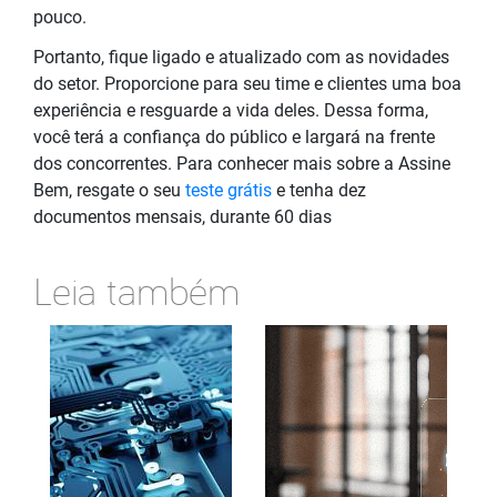
pouco.
Portanto, fique ligado e atualizado com as novidades
do setor. Proporcione para seu time e clientes uma boa
experiência e resguarde a vida deles. Dessa forma,
você terá a confiança do público e largará na frente
dos concorrentes. Para conhecer mais sobre a Assine
Bem, resgate o seu
teste grátis
e tenha dez
documentos mensais, durante 60 dias
Leia também