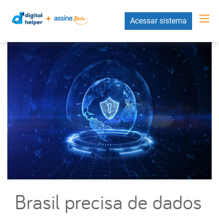
Acessar sistema
Brasil precisa de dados