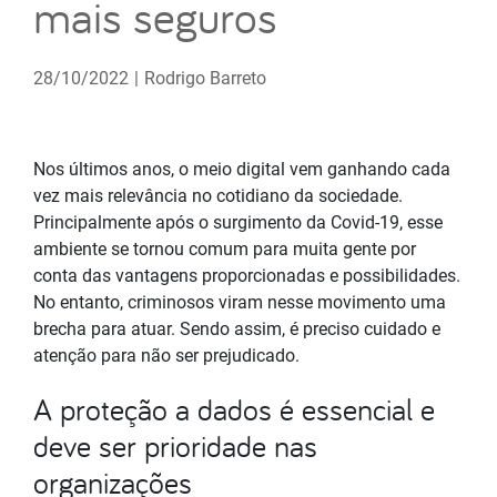
mais seguros
28/10/2022
|
Rodrigo Barreto
Nos últimos anos, o meio digital vem ganhando cada
vez mais relevância no cotidiano da sociedade.
Principalmente após o surgimento da Covid-19, esse
ambiente se tornou comum para muita gente por
conta das vantagens proporcionadas e possibilidades.
No entanto, criminosos viram nesse movimento uma
brecha para atuar. Sendo assim, é preciso cuidado e
atenção para não ser prejudicado.
A proteção a dados é essencial e
deve ser prioridade nas
organizações