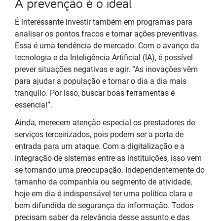
A prevenção é o ideal
É interessante investir também em programas para
analisar os pontos fracos e tomar ações preventivas.
Essa é uma tendência de mercado. Com o avanço da
tecnologia e da Inteligência Artificial (IA), é possível
prever situações negativas e agir. “As inovações vêm
para ajudar a população e tornar o dia a dia mais
tranquilo. Por isso, buscar boas ferramentas é
essencial”.
Ainda, merecem atenção especial os prestadores de
serviços terceirizados, pois podem ser a porta de
entrada para um ataque. Com a digitalização e a
integração de sistemas entre as instituições, isso vem
se tornando uma preocupação. Independentemente do
tamanho da companhia ou segmento de atividade,
hoje em dia é indispensável ter uma política clara e
bem difundida de segurança da informação. Todos
precisam saber da relevância desse assunto e das