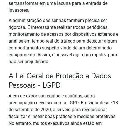
se transformar em uma lacuna para a entrada de
invasores.
A administração das senhas também precisa ser
rigorosa. É interessante realizar trocas periódicas,
monitoramento de acessos por dispositivos externos e
análise em tempo real do tráfego para detectar algum
comportamento suspeito vindo de um determinado
equipamento. Assim, é possível agir com rapidez para
não ser prejudicado.
A Lei Geral de Proteção a Dados
Pessoais - LGPD
Além de expor sua equipe e usuários, outra
preocupação deve ser com a LGPD. Em vigor desde 18
de setembro de 2020, a lei veio para revolucionar,
fiscalizar e inserir boas práticas e medidas protetivas.
No entanto, muitos executivos ainda estão em