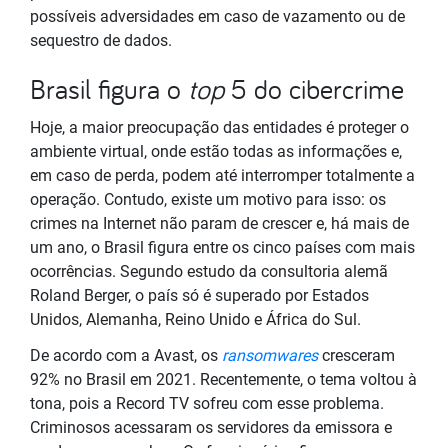
possíveis adversidades em caso de vazamento ou de
sequestro de dados.
Brasil figura o
top
5 do cibercrime
Hoje, a maior preocupação das entidades é proteger o
ambiente virtual, onde estão todas as informações e,
em caso de perda, podem até interromper totalmente a
operação. Contudo, existe um motivo para isso: os
crimes na Internet não param de crescer e, há mais de
um ano, o Brasil figura entre os cinco países com mais
ocorrências. Segundo estudo da consultoria alemã
Roland Berger, o país só é superado por Estados
Unidos, Alemanha, Reino Unido e África do Sul.
De acordo com a Avast, os
ransomwares
cresceram
92% no Brasil em 2021. Recentemente, o tema voltou à
tona, pois a Record TV sofreu com esse problema.
Criminosos acessaram os servidores da emissora e