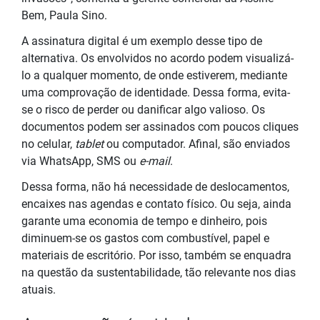
Bem, Paula Sino.
A assinatura digital é um exemplo desse tipo de
alternativa. Os envolvidos no acordo podem visualizá-
lo a qualquer momento, de onde estiverem, mediante
uma comprovação de identidade. Dessa forma, evita-
se o risco de perder ou danificar algo valioso. Os
documentos podem ser assinados com poucos cliques
no celular,
tablet
ou computador. Afinal, são enviados
via WhatsApp, SMS ou
e-mail
.
Dessa forma, não há necessidade de deslocamentos,
encaixes nas agendas e contato físico. Ou seja, ainda
garante uma economia de tempo e dinheiro, pois
diminuem-se os gastos com combustível, papel e
materiais de escritório. Por isso, também se enquadra
na questão da sustentabilidade, tão relevante nos dias
atuais.