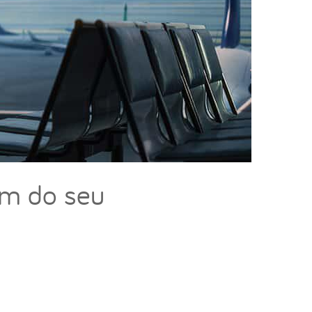
em do seu