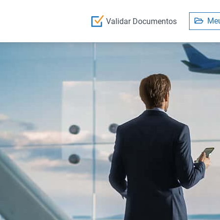
Meu
Validar Documentos