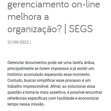
gerenciamento on-line
melhora a
organização? | SEGS
21/09/2022
|
Gerenciar documentos pode ser uma tarefa árdua,
principalmente se forem impressos e já existir um
histórico acumulado esperando esse momento.
Contudo, buscar simplificar esse processo é um
trabalho imprescindível. Afinal, ao solucionar essa
questão e torná-la mais assertiva, é possível encontrar
referências específicas com facilidade e economizar
tempo nessa missão.