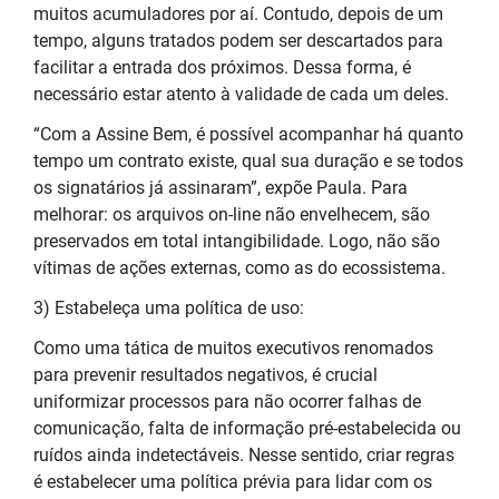
muitos acumuladores por aí. Contudo, depois de um
tempo, alguns tratados podem ser descartados para
facilitar a entrada dos próximos. Dessa forma, é
necessário estar atento à validade de cada um deles.
“Com a Assine Bem, é possível acompanhar há quanto
tempo um contrato existe, qual sua duração e se todos
os signatários já assinaram”, expõe Paula. Para
melhorar: os arquivos on-line não envelhecem, são
preservados em total intangibilidade. Logo, não são
vítimas de ações externas, como as do ecossistema.
3) Estabeleça uma política de uso:
Como uma tática de muitos executivos renomados
para prevenir resultados negativos, é crucial
uniformizar processos para não ocorrer falhas de
comunicação, falta de informação pré-estabelecida ou
ruídos ainda indetectáveis. Nesse sentido, criar regras
é estabelecer uma política prévia para lidar com os