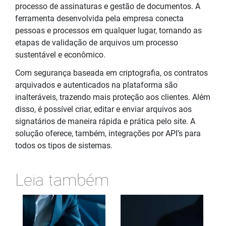
processo de assinaturas e gestão de documentos. A
ferramenta desenvolvida pela empresa conecta
pessoas e processos em qualquer lugar, tornando as
etapas de validação de arquivos um processo
sustentável e econômico.
Com segurança baseada em criptografia, os contratos
arquivados e autenticados na plataforma são
inalteráveis, trazendo mais proteção aos clientes. Além
disso, é possível criar, editar e enviar arquivos aos
signatários de maneira rápida e prática pelo site. A
solução oferece, também, integrações por API’s para
todos os tipos de sistemas.
Leia também