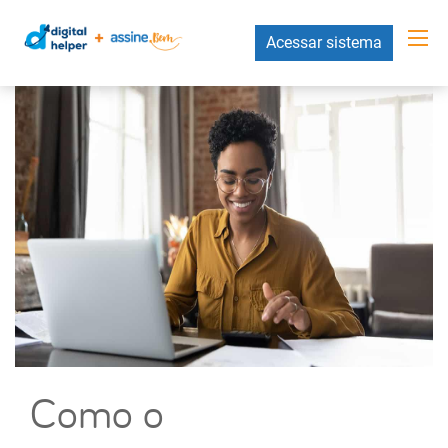
Acessar sistema
Como o