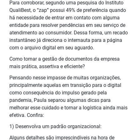
Para corroborar, segundo uma pesquisa do Instituto
QualiBest, o “zap” possui 49% de preferência quando
há necessidade de entrar em contato com alguma
entidade para resolver pendências em seu serviço de
atendimento ao consumidor. Dessa forma, um recado
instantâneo já direciona o internauta para a página
com o arquivo digital em seu aguardo.
Como tornar a gestão de documentos da empresa
mais prática, assertiva e eficiente?
Pensando nesse impasse de muitas organizações,
principalmente aquelas em transição para o digital
como consequência do impulso gerado pela
pandemia, Paula separou algumas dicas para
melhorar esse cuidado e tornar a logística ainda mais
efetiva. Confira:
1) Desenvolva um padrão organizacional:
Alguns detalhes são imprescindíveis na hora de