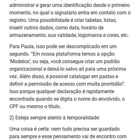
administrar e gerar uma identificação desde o primeiro
momento, no qual o signatário entra em contato com o
registro. Uma possibilidade é criar tabelas, listas,
inserir outros dados, como data, horário de
armazenamento, sua validade, logomarca e cores, etc.
Para Paula, isso pode ser descomplicado em um
segundo. “Em nossa plataforma temos a opção
‘Modelos’, ou seja, você consegue criar um padrão
organizacional e deixá-lo salvo ali para uma próxima
vez. Além disso, é possível catalogar em pastas e
definir a permissão de acesso com muita prontidão”.
Isso porque qualquer declaração é rapidamente
encontrada quando se digita o nome do envolvido, o
CPF ou mesmo o título.
2) Esteja sempre atento à temporalidade:
Uma coisa é certa: nem tudo precisa ser guardado
para sempre e esse pensamento vai de encontro com