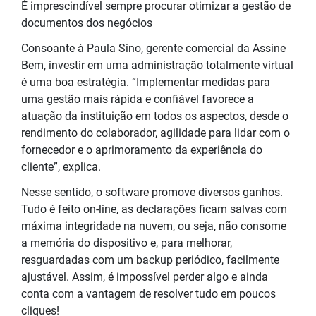
É imprescindível sempre procurar otimizar a gestão de
documentos dos negócios
Consoante à Paula Sino, gerente comercial da Assine
Bem, investir em uma administração totalmente virtual
é uma boa estratégia. “Implementar medidas para
uma gestão mais rápida e confiável favorece a
atuação da instituição em todos os aspectos, desde o
rendimento do colaborador, agilidade para lidar com o
fornecedor e o aprimoramento da experiência do
cliente”, explica.
Nesse sentido, o software promove diversos ganhos.
Tudo é feito on-line, as declarações ficam salvas com
máxima integridade na nuvem, ou seja, não consome
a memória do dispositivo e, para melhorar,
resguardadas com um backup periódico, facilmente
ajustável. Assim, é impossível perder algo e ainda
conta com a vantagem de resolver tudo em poucos
cliques!