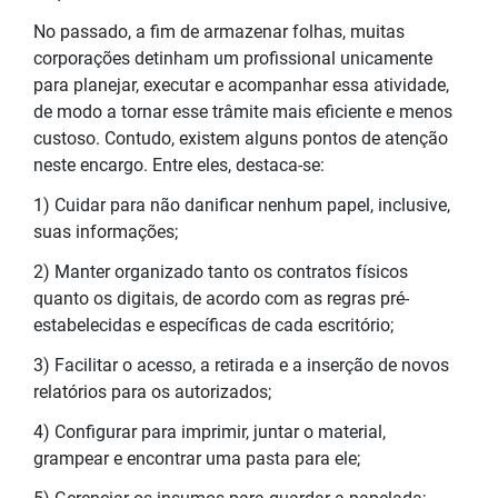
No passado, a fim de armazenar folhas, muitas
corporações detinham um profissional unicamente
para planejar, executar e acompanhar essa atividade,
de modo a tornar esse trâmite mais eficiente e menos
custoso. Contudo, existem alguns pontos de atenção
neste encargo. Entre eles, destaca-se:
1) Cuidar para não danificar nenhum papel, inclusive,
suas informações;
2) Manter organizado tanto os contratos físicos
quanto os digitais, de acordo com as regras pré-
estabelecidas e específicas de cada escritório;
3) Facilitar o acesso, a retirada e a inserção de novos
relatórios para os autorizados;
4) Configurar para imprimir, juntar o material,
grampear e encontrar uma pasta para ele;