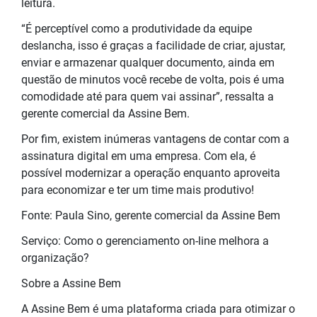
leitura.
“É perceptível como a produtividade da equipe
deslancha, isso é graças a facilidade de criar, ajustar,
enviar e armazenar qualquer documento, ainda em
questão de minutos você recebe de volta, pois é uma
comodidade até para quem vai assinar”, ressalta a
gerente comercial da Assine Bem.
Por fim, existem inúmeras vantagens de contar com a
assinatura digital em uma empresa. Com ela, é
possível modernizar a operação enquanto aproveita
para economizar e ter um time mais produtivo!
Fonte: Paula Sino, gerente comercial da Assine Bem
Serviço: Como o gerenciamento on-line melhora a
organização?
Sobre a Assine Bem
A Assine Bem é uma plataforma criada para otimizar o