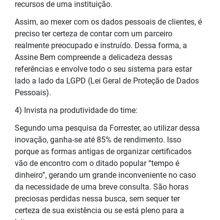
recursos de uma instituição.
Assim, ao mexer com os dados pessoais de clientes, é
preciso ter certeza de contar com um parceiro
realmente preocupado e instruído. Dessa forma, a
Assine Bem compreende a delicadeza dessas
referências e envolve todo o seu sistema para estar
lado a lado da LGPD (Lei Geral de Proteção de Dados
Pessoais).
4) Invista na produtividade do time:
Segundo uma pesquisa da Forrester, ao utilizar dessa
inovação, ganha-se até 85% de rendimento. Isso
porque as formas antigas de organizar certificados
vão de encontro com o ditado popular “tempo é
dinheiro”, gerando um grande inconveniente no caso
da necessidade de uma breve consulta. São horas
preciosas perdidas nessa busca, sem sequer ter
certeza de sua existência ou se está pleno para a