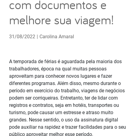
com documentos e
melhore sua viagem!
31/08/2022
|
Carolina Amaral
A temporada de férias é aguardada pela maioria dos
trabalhadores, época na qual muitas pessoas
aproveitam para conhecer novos lugares e fazer
diferentes programas. Além disso, mesmo durante o
período em exercício do trabalho, viagens de negócios
podem ser corriqueiras. Entretanto, ter de lidar com
registros e contratos, seja em hotéis, transportes ou
turismo, pode causar um estresse e atraso muito
grandes. Nesse sentido, o uso da assinatura digital
pode auxiliar na rapidez e trazer facilidades para o seu
público aproveitar melhor esse período.