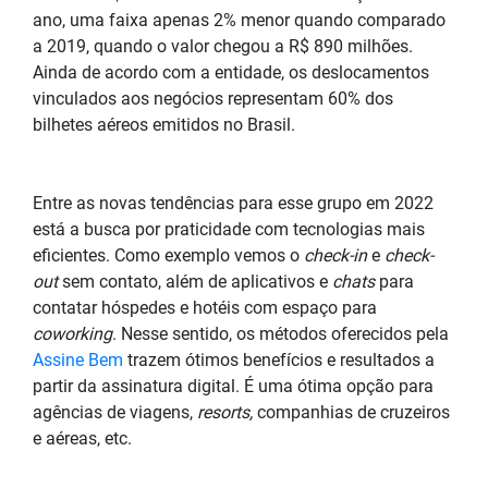
ano, uma faixa apenas 2% menor quando comparado
a 2019, quando o valor chegou a R$ 890 milhões.
Ainda de acordo com a entidade, os deslocamentos
vinculados aos negócios representam 60% dos
bilhetes aéreos emitidos no Brasil.
Entre as novas tendências para esse grupo em 2022
está a busca por praticidade com tecnologias mais
eficientes. Como exemplo vemos o
check-in
e
check-
out
sem contato, além de aplicativos e
chats
para
contatar hóspedes e hotéis com espaço para
coworking
. Nesse sentido, os métodos oferecidos pela
Assine Bem
trazem ótimos benefícios e resultados a
partir da assinatura digital. É uma ótima opção para
agências de viagens,
resorts,
companhias de cruzeiros
e aéreas, etc.