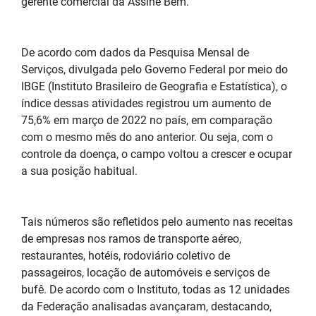
gerente comercial da Assine Bem.
De acordo com dados da Pesquisa Mensal de
Serviços, divulgada pelo Governo Federal por meio do
IBGE (Instituto Brasileiro de Geografia e Estatística), o
índice dessas atividades registrou um aumento de
75,6% em março de 2022 no país, em comparação
com o mesmo mês do ano anterior. Ou seja, com o
controle da doença, o campo voltou a crescer e ocupar
a sua posição habitual.
Tais números são refletidos pelo aumento nas receitas
de empresas nos ramos de transporte aéreo,
restaurantes, hotéis, rodoviário coletivo de
passageiros, locação de automóveis e serviços de
bufê. De acordo com o Instituto, todas as 12 unidades
da Federação analisadas avançaram, destacando,