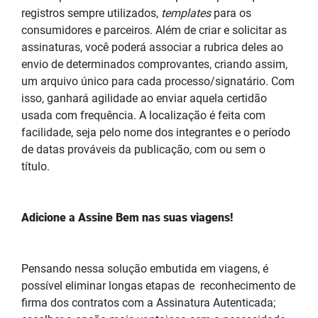
registros sempre utilizados,
templates
para os
consumidores e parceiros. Além de criar e solicitar as
assinaturas, você poderá associar a rubrica deles ao
envio de determinados comprovantes, criando assim,
um arquivo único para cada processo/signatário. Com
isso, ganhará agilidade ao enviar aquela certidão
usada com frequência. A localização é feita com
facilidade, seja pelo nome dos integrantes e o período
de datas prováveis da publicação, com ou sem o
título.
Adicione a Assine Bem nas suas viagens!
Pensando nessa solução embutida em viagens, é
possível eliminar longas etapas de reconhecimento de
firma dos contratos com a Assinatura Autenticada;