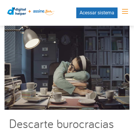
Acessar sistema
Descarte burocracias