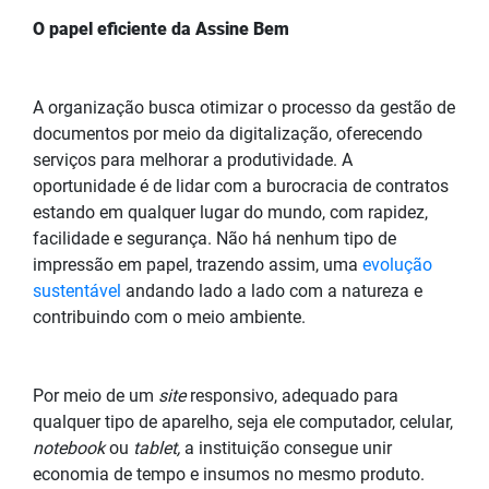
O papel eficiente da Assine Bem
A organização busca otimizar o processo da gestão de
documentos por meio da digitalização, oferecendo
serviços para melhorar a produtividade. A
oportunidade é de lidar com a burocracia de contratos
estando em qualquer lugar do mundo, com rapidez,
facilidade e segurança. Não há nenhum tipo de
impressão em papel, trazendo assim, uma
evolução
sustentável
andando lado a lado com a natureza e
contribuindo com o meio ambiente.
Por meio de um
site
responsivo, adequado para
qualquer tipo de aparelho, seja ele computador, celular,
notebook
ou
tablet,
a instituição consegue unir
economia de tempo e insumos no mesmo produto.