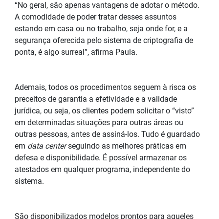
“No geral, são apenas vantagens de adotar o método.
A comodidade de poder tratar desses assuntos
estando em casa ou no trabalho, seja onde for, e a
segurança oferecida pelo sistema de criptografia de
ponta, é algo surreal”, afirma Paula.
Ademais, todos os procedimentos seguem à risca os
preceitos de garantia a efetividade e a validade
jurídica, ou seja, os clientes podem solicitar o “visto”
em determinadas situações para outras áreas ou
outras pessoas, antes de assiná-los. Tudo é guardado
em
data center
seguindo as melhores práticas em
defesa e disponibilidade. É possível armazenar os
atestados em qualquer programa, independente do
sistema.
São disponibilizados modelos prontos para aqueles