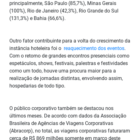
principalmente, São Paulo (85,7%), Minas Gerais
(100%), Rio de Janeiro (42,3%), Rio Grande do Sul
(131,3%) e Bahia (66,6%).
Outro fator contribuinte para a volta do crescimento da
instância hoteleira foi o
reaquecimento dos eventos
.
Com o retorno de grandes encontros presenciais como
espetáculos, shows, festivais, palestras e festividades
como um todo, houve uma procura maior para a
realização de jornadas distintas, envolvendo assim,
hospedarias de todo tipo.
O público corporativo também se destacou nos
últimos meses. De acordo com dados da Associação
Brasileira de Agências de Viagens Corporativas
(Abracorp), no total, as viagens corporativas faturaram
cerca de R$ 869 milhões somente em março deste