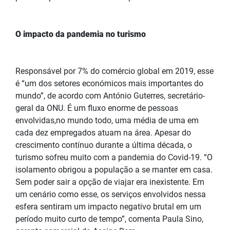
O impacto da pandemia no turismo
Responsável por 7% do comércio global em 2019, esse
é “um dos setores económicos mais importantes do
mundo”, de acordo com António Guterres, secretário-
geral da ONU. É um fluxo enorme de pessoas
envolvidas,no mundo todo, uma média de uma em
cada dez empregados atuam na área. Apesar do
crescimento contínuo durante a última década, o
turismo sofreu muito com a pandemia do Covid-19. “O
isolamento obrigou a população a se manter em casa.
Sem poder sair a opção de viajar era inexistente. Em
um cenário como esse, os serviços envolvidos nessa
esfera sentiram um impacto negativo brutal em um
período muito curto de tempo”, comenta Paula Sino,