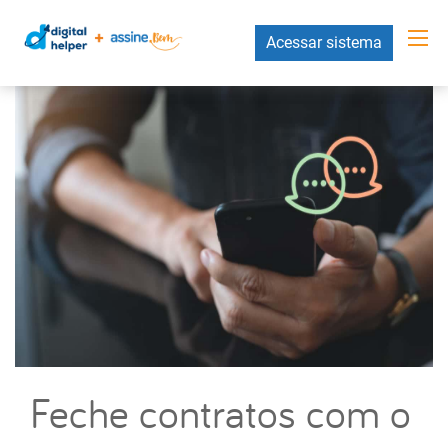
Acessar sistema
Feche contratos com o