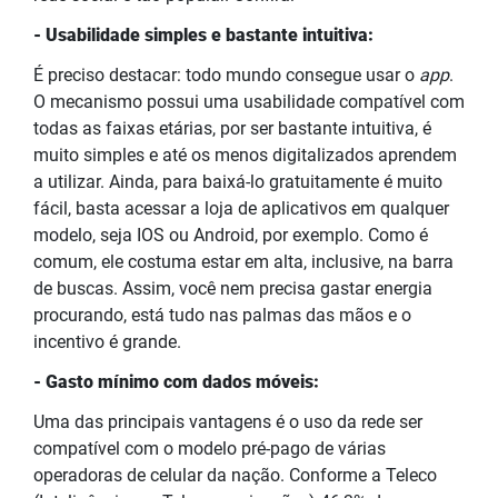
- Usabilidade simples e bastante intuitiva:
É preciso destacar: todo
mundo
consegue usar o
app
.
O mecanismo possui uma usabilidade compatível com
todas as faixas etárias, por ser bastante intuitiva, é
muito simples e até os menos digitalizados aprendem
a utilizar. Ainda, para baixá-lo gratuitamente é muito
fácil, basta acessar a loja de aplicativos em qualquer
modelo, seja IOS ou Android, por exemplo. Como é
comum, ele costuma estar em alta, inclusive, na barra
de buscas. Assim, você nem precisa gastar energia
procurando, está tudo nas palmas das mãos e o
incentivo é grande.
- Gasto mínimo com dados móveis:
Uma das principais vantagens é o uso da rede ser
compatível com o modelo pré-pago de várias
operadoras de celular da nação. Conforme a Teleco