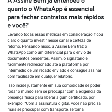
A Assine Bem já entendeu o
quanto o WhatsApp é essencial
para fechar contratos mais rápidos
e você?
Levando todas essas métricas em consideração, ficou
claro o quanto investir nesse canal é certeza de
retorno. Pensando nisso, a Assine Bem traz o
WhatsApp como um diferencial para o envio de
documentos pendentes. Assim, o signatário é
facilmente redirecionado até a plataforma por
intermédio de um recado enviado e consegue assinar
com facilidade em qualquer relatório.
Isso incide justamente em sua comodidade de poder
rodar o
mundo
sem se preocupar com a exigência da
presença física para liberar algum certificado, por
exemplo. “Com a assinatura digital, você não precisa
mais se preocupar com transporte, se torna