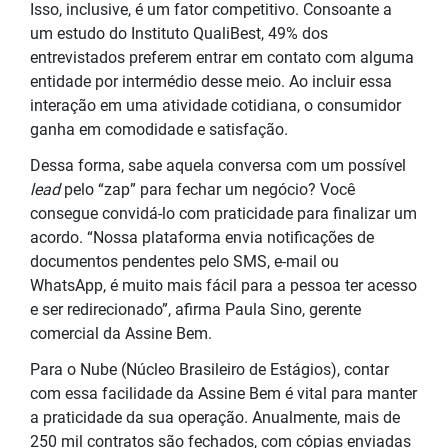
Isso, inclusive, é um fator competitivo. Consoante a
um estudo do Instituto QualiBest, 49% dos
entrevistados preferem entrar em contato com alguma
entidade por intermédio desse meio. Ao incluir essa
interação em uma atividade cotidiana, o consumidor
ganha em comodidade e satisfação.
Dessa forma, sabe aquela conversa com um possível
lead
pelo “zap” para fechar um negócio? Você
consegue convidá-lo com praticidade para finalizar um
acordo. “Nossa plataforma envia notificações de
documentos pendentes pelo SMS, e-mail ou
WhatsApp, é muito mais fácil para a pessoa ter acesso
e ser redirecionado”, afirma Paula Sino, gerente
comercial da Assine Bem.
Para o Nube (Núcleo Brasileiro de Estágios), contar
com essa facilidade da Assine Bem é vital para manter
a praticidade da sua operação. Anualmente, mais de
250 mil contratos são fechados, com cópias enviadas