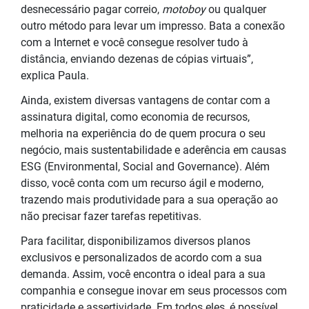
desnecessário pagar correio,
motoboy
ou qualquer
outro método para levar um impresso. Bata a conexão
com a Internet e você consegue resolver tudo à
distância, enviando dezenas de cópias virtuais”,
explica Paula.
Ainda, existem diversas vantagens de contar com a
assinatura digital, como economia de recursos,
melhoria na experiência do de quem procura o seu
negócio, mais sustentabilidade e aderência em causas
ESG (Environmental, Social and Governance). Além
disso, você conta com um recurso ágil e moderno,
trazendo mais produtividade para a sua operação ao
não precisar fazer tarefas repetitivas.
Para facilitar, disponibilizamos diversos planos
exclusivos e personalizados de acordo com a sua
demanda. Assim, você encontra o ideal para a sua
companhia e consegue inovar em seus processos com
praticidade e assertividade. Em todos eles, é possível