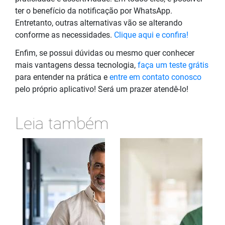
ter o benefício da notificação por WhatsApp.
Entretanto, outras alternativas vão se alterando
conforme as necessidades.
Clique aqui e confira!
Enfim, se possui dúvidas ou mesmo quer conhecer
mais vantagens dessa tecnologia,
faça um teste grátis
para entender na prática e
entre em contato conosco
pelo próprio aplicativo! Será um prazer atendê-lo!
Leia também