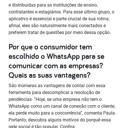
e distribuídas para as instituições de ensino,
contratantes e estagiários. Para esse último grupo, o
aplicativo é essencial e parte crucial de sua rotina,
afinal, eles são naturalmente mais conectados e
preferem tratar de questões por meio dessa opção.
Por que o consumidor tem
escolhido o WhatsApp para se
comunicar com as empresas?
Quais as suas vantagens?
São inúmeras as vantagens de contar com essa
ferramenta para descomplicar a resolução de
pendências. “Hoje, se uma empresa não tem o
WhatsApp como um canal de conexão com o cliente,
ela perde muito para a concorrência”, comenta Paula.
Portanto, descubra alguns motivos do porquê essa
rede social é tão popular. Confira: