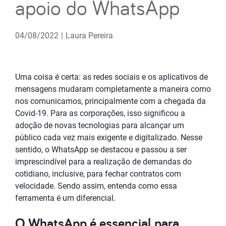
apoio do WhatsApp
04/08/2022
|
Laura Pereira
Uma coisa é certa: as redes sociais e os aplicativos de
mensagens mudaram completamente a maneira como
nos comunicamos, principalmente com a chegada da
Covid-19. Para as corporações, isso significou a
adoção de novas tecnologias para alcançar um
público cada vez mais exigente e digitalizado. Nesse
sentido, o WhatsApp se destacou e passou a ser
imprescindível para a realização de demandas do
cotidiano, inclusive, para fechar contratos com
velocidade. Sendo assim, entenda como essa
ferramenta é um diferencial.
O WhatsApp é essencial para