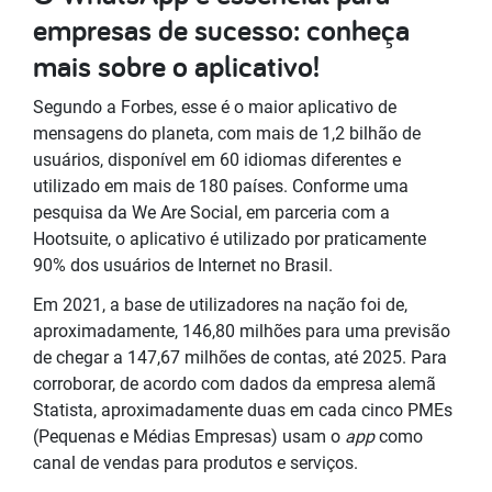
empresas de sucesso: conheça
mais sobre o aplicativo!
Segundo a Forbes, esse é o maior aplicativo de
mensagens do planeta, com mais de 1,2 bilhão de
usuários, disponível em 60 idiomas diferentes e
utilizado em mais de 180 países.
Conforme uma
pesquisa da We Are Social, em parceria com a
Hootsuite, o aplicativo é utilizado por praticamente
90% dos usuários de Internet no Brasil.
Em 2021, a base de utilizadores na nação foi de,
aproximadamente, 146,80 milhões para uma previsão
de chegar a 147,67 milhões de contas, até 2025. Para
corroborar, de acordo com dados da empresa alemã
Statista, aproximadamente duas em cada cinco PMEs
(Pequenas e Médias Empresas) usam o
app
como
canal de vendas para produtos e serviços.