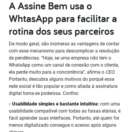
A Assine Bem usa o
WhtasApp para facilitar a
rotina dos seus parceiros
De modo geral,
são inúmeras as vantagens de contar
com esse mecanismo para descomplicar a resolução
de pendências. “Hoje, se uma empresa não tem o
WhatsApp como um canal de conexão com o cliente,
ela perde muito para a concorrência”, afirma o
CEO
.
Portanto, descubra alguns motivos do porquê essa
rede social é tão popular e como aliada à assinatura
digital torna-se poderosa. Confira:
- Usabilidade simples e bastante intuitiva:
com uma
usabilidade compatível com todas as faixas etárias, é
fácil aprender suas interfaces. Portanto, até quem for
menos digitalizado consegue o acesso após alguns