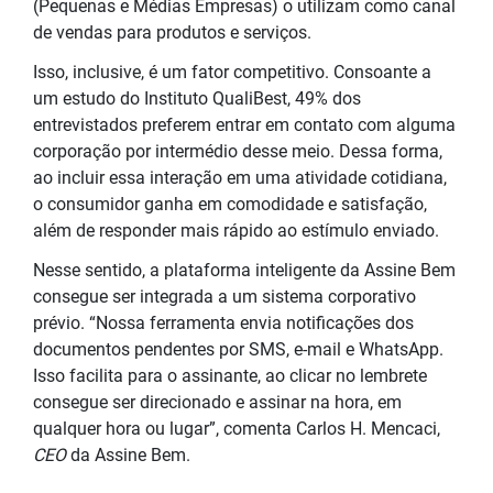
(Pequenas e Médias Empresas) o utilizam como canal
de vendas para produtos e serviços.
Isso, inclusive, é um fator competitivo. Consoante a
um estudo do Instituto QualiBest, 49% dos
entrevistados preferem entrar em contato com alguma
corporação por intermédio desse meio. Dessa forma,
ao incluir essa interação em uma atividade cotidiana,
o consumidor ganha em comodidade e satisfação,
além de responder mais rápido ao estímulo enviado.
Nesse sentido, a plataforma inteligente da Assine Bem
consegue ser integrada a um sistema corporativo
prévio. “Nossa ferramenta envia notificações dos
documentos pendentes por SMS, e-mail e WhatsApp.
Isso facilita para o assinante, ao clicar no lembrete
consegue ser direcionado e assinar na hora, em
qualquer hora ou lugar”, comenta Carlos H. Mencaci,
CEO
da Assine Bem.