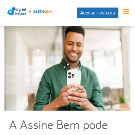
Acessar sistema
A Assine Bem pode