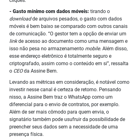
cliques.
- Gasto mínimo com dados móveis:
tirando o
download
de arquivos pesados, o gasto com dados
móveis é bem baixo se comparado com outros canais
de comunicação. “O gestor tem a opção de enviar um
link
de acesso ao documento como uma mensagem e
isso não pesa no armazenamento
mobile
. Além disso,
esse endereço eletrônico é totalmente seguro e
criptografado, assim como o conteúdo em si”, ressalta
o
CEO
da Assine Bem.
Levando as métricas em consideração, é notável como
investir nesse canal é certeza de retorno. Pensando
nisso, a Assine Bem traz o WhatsApp como um
diferencial para o envio de contratos, por exemplo.
Além de ser mais cômodo para quem envia, o
signatário também pode usufruir da possibilidade de
preencher seus dados sem a necessidade de uma
presença física.