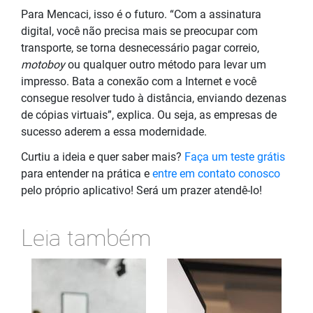
Para Mencaci, isso é o futuro. “Com a assinatura
digital, você não precisa mais se preocupar com
transporte, se torna desnecessário pagar correio,
motoboy
ou qualquer outro método para levar um
impresso. Bata a conexão com a Internet e você
consegue resolver tudo à distância, enviando dezenas
de cópias virtuais”, explica. Ou seja, as empresas de
sucesso aderem a essa modernidade.
Curtiu a ideia e quer saber mais?
Faça um teste grátis
para entender na prática e
entre em contato conosco
pelo próprio aplicativo! Será um prazer atendê-lo!
Leia também