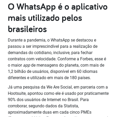
O WhatsApp é o aplicativo
mais utilizado pelos
brasileiros
Durante a pandemia, o WhatsApp se destacou e
passou a ser imprescindível para a realização de
demandas do cotidiano, inclusive, para fechar
contratos com velocidade. Conforme a Forbes, esse é
o maior
app
de mensagens do planeta, com mais de
1,2 bilhão de usuários, disponível em 60 idiomas
diferentes e utilizado em mais de 180 países.
Já uma pesquisa da We Are Social, em parceria com a
Hootsuite, apontou como ele é usado por praticamente
90% dos usuários de Internet no Brasil. Para
corroborar, segundo dados da Statista,
aproximadamente duas em cada cinco PMEs