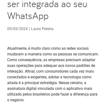
ser integrada ao seu
WhatsApp
09/05/2024
|
Laura Pereira
Atualmente, é muito claro como as redes sociais
mudaram a maneira como as pessoas se comunicam.
Como consequência, as empresas precisam adaptar
suas operações para adequar aos novos padrões de
interação. Afinal, com consumidores cada vez mais
conectados e exigentes, adotar a tecnologia como
aliada é a principal estratégia. Nesse cenário, a
assinatura digital vinculada com o aplicativo mais
utilizado pelos brasileiros pode fazer a diferença para
o negócio.