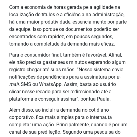
Com a economia de horas gerada pela agilidade na
localização de títulos e a eficiência na administração,
há uma maior produtividade, essencialmente por parte
da equipe. Isso porque os documentos poderão ser
encontrados com rapidez, em poucos segundos,
tornando a completude da demanda mais eficaz.
Para o consumidor final, também é favorável. Afinal,
ele não precisa gastar seus minutos esperando algum
registro chegar até suas mãos. “Nosso sistema envia
notificações de pendências para a assinatura por
e-
mail
, SMS ou WhatsApp. Assim, basta ao usuário
clicar nesse recado para ser redirecionado até a
plataforma e conseguir assinar”, pontua Paula.
Além disso, ao incluir a demanda no cotidiano
corporativo, fica mais simples para o internauta
completar uma ação. Principalmente, quando é por um
canal de sua predileção. Segundo uma pesquisa do