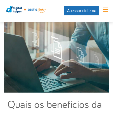
Acessar sistema
Quais os benefícios da