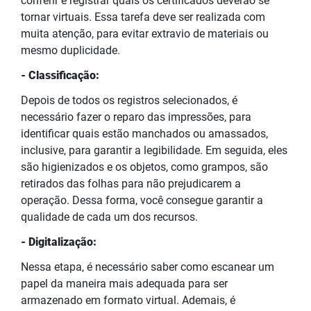
conferir e registrar quais os certificados deverão se
tornar virtuais. Essa tarefa deve ser realizada com
muita atenção, para evitar extravio de materiais ou
mesmo duplicidade.
- Classificação:
Depois de todos os registros selecionados, é
necessário fazer o reparo das impressões, para
identificar quais estão manchados ou amassados,
inclusive, para garantir a legibilidade. Em seguida, eles
são higienizados e os objetos, como grampos, são
retirados das folhas para não prejudicarem a
operação. Dessa forma, você consegue garantir a
qualidade de cada um dos recursos.
- Digitalização:
Nessa etapa, é necessário saber como escanear um
papel da maneira mais adequada para ser
armazenado em formato virtual. Ademais, é