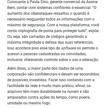
Consoante à Paula Sino, gerente comercial da Assine
Bem, contar com sistemas confiáveis é essencial. “O
aumento dos ciberataques ressaltou o quando é
necessário resguardar todos as informações com o
máximo de segurança. Com a nossa plataforma, você
conta criptografia de ponta para proteger tudo”, expõe.
Ou seja, são camadas de códigos garantindo a
máxima integridade e defesa das suas referências.
Isso acontece pois esse tipo de
software
só permite o
acesso a pessoas cadastradas ou convidadas,
inclusive, oferecendo controle sobre o uso e alteração.
Além disso, a maior parte dos dados de uma
corporação são confidenciais e devem ser escondidos
de possíveis investidas. Fazer isso contando com a
facilidade da rede é muito mais prático, afinal, os
arquivos têm mais durabilidade na nuvem e são
amparados contra ações do tempo, como poeira,
umidade ou mesmo fogo.