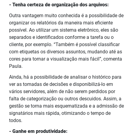
- Tenha certeza de organização dos arquivos:
Outra vantagem muito conhecida é a possibilidade de
organizar os relatórios da maneira mais eficiente
possível. Ao utilizar um sistema eletrônico, eles são
separados e identificados conforme a tarefa ou o
cliente, por exemplo. “Também é possível classificar
com etiquetas os diversos assuntos, mudando até as
cores para tornar a visualização mais fácil”, comenta
Paula.
Ainda, há a possibilidade de analisar o histórico para
ver as tomadas de decisões e disponibilizá-lo em
vários servidores, além de não serem perdidos por
falta de categorização ou outros descuidos. Assim, a
gestão se torna mais esquematizada e a admissão de
signatários mais rápida, otimizando o tempo de
todos.
- Ganhe em produtividade: