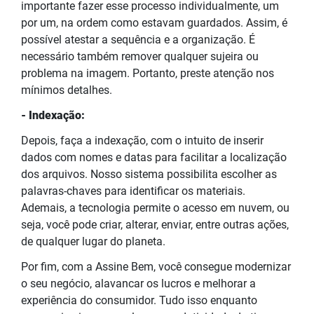
importante fazer esse processo individualmente, um
por um, na ordem como estavam guardados. Assim, é
possível atestar a sequência e a organização. É
necessário também remover qualquer sujeira ou
problema na imagem. Portanto, preste atenção nos
mínimos detalhes.
- Indexação:
Depois, faça a indexação, com o intuito de inserir
dados com nomes e datas para facilitar a localização
dos arquivos. Nosso sistema possibilita escolher as
palavras-chaves para identificar os materiais.
Ademais, a tecnologia permite o acesso em nuvem, ou
seja, você pode criar, alterar, enviar, entre outras ações,
de qualquer lugar do planeta.
Por fim, com a Assine Bem, você consegue modernizar
o seu negócio, alavancar os lucros e melhorar a
experiência do consumidor. Tudo isso enquanto