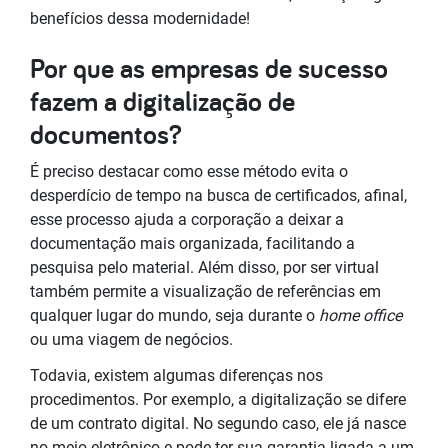
benefícios dessa modernidade!
Por que as empresas de sucesso
fazem a digitalização de
documentos?
É preciso destacar como esse método evita o
desperdício de tempo na busca de certificados, afinal,
esse processo ajuda a corporação a deixar a
documentação mais organizada, facilitando a
pesquisa pelo material. Além disso, por ser virtual
também permite a visualização de referências em
qualquer lugar do mundo, seja durante o
home office
ou uma viagem de negócios.
Todavia, existem algumas diferenças nos
procedimentos. Por exemplo, a digitalização se difere
de um contrato digital. No segundo caso, ele já nasce
no meio eletrônico e pode ter sua garantia ligada a um