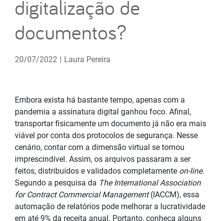
digitalização de
documentos?
20/07/2022
|
Laura Pereira
Embora exista há bastante tempo, apenas com a
pandemia a assinatura digital ganhou foco. Afinal,
transportar fisicamente um documento já não era mais
viável por conta dos protocolos de segurança. Nesse
cenário, contar com a dimensão virtual se tornou
imprescindível. Assim, os arquivos passaram a ser
feitos, distribuídos e validados completamente
on-line
.
Segundo a pesquisa da
The International Association
for Contract Commercial Management
(IACCM), essa
automação de relatórios pode melhorar a lucratividade
em até 9% da receita anual. Portanto, conheça alguns