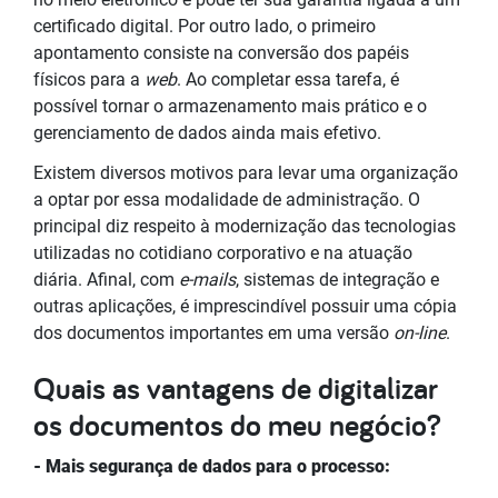
certificado digital. Por outro lado, o primeiro
apontamento consiste na conversão dos papéis
físicos para a
web
. Ao completar essa tarefa, é
possível tornar o armazenamento mais prático e o
gerenciamento de dados ainda mais efetivo.
Existem diversos motivos para levar uma organização
a optar por essa modalidade de administração. O
principal diz respeito à modernização das tecnologias
utilizadas no cotidiano corporativo e na atuação
diária. Afinal, com
e-mails
, sistemas de integração e
outras aplicações, é imprescindível possuir uma cópia
dos documentos importantes em uma versão
on-line
.
Quais as vantagens de digitalizar
os documentos do meu negócio?
- Mais segurança de dados para o processo: