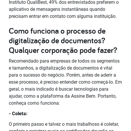
Instituto QualiBest, 49% dos entrevistados preferem o
aplicativo de mensagens instantâneas quando
precisam entrar em contato com alguma instituição.
Como funciona o processo de
digitalização de documentos?
Qualquer corporação pode fazer?
Recomendado para empresas de todos os segmentos
e tamanhos, a digitalização de documentos é vital
para o sucesso do negócio. Porém, antes de aderir a
esse processo, é preciso entender como começá-lo. Em
geral, o mais indicado é buscar tecnologias para
ajudar, como a plataforma da Assine Bem. Portanto,
conheça como funciona:
- Coleta:
O primeiro passo e talvez o mais trabalhoso é coletar,