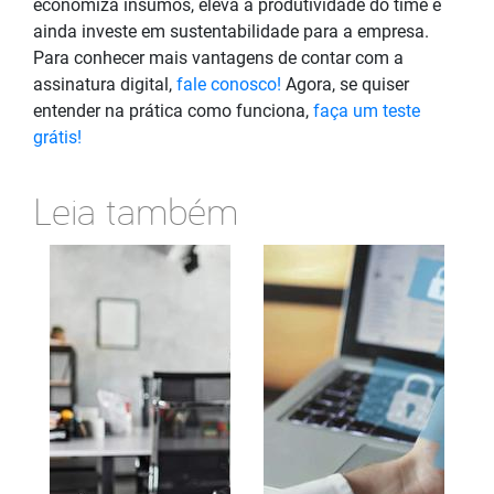
economiza insumos, eleva a produtividade do time e
ainda investe em sustentabilidade para a empresa.
Para conhecer mais vantagens de contar com a
assinatura digital,
fale conosco!
Agora, se quiser
entender na prática como funciona,
faça um teste
grátis!
Leia também