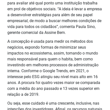
para avaliar até qual ponto uma instituição trabalha
em prol de objetivos sociais. “A ideia é levar a empresa
a desenvolver estratégias para além de seu papel
empresarial, de modo a buscar melhores condições de
vida para todos os cidadãos”, comenta Paula Sino,
gerente comercial da Assine Bem.
A concepção é usada para medir os métodos dos
negócios, expondo formas de minimizar seus
impactos no ecossistema, assim, tornando o mundo
mais responsável para quem o habita, bem como
investindo em melhores processos de administração
interna. Conforme o Google Trends, em 2021, o
interesse pelo ESG atingiu seu nível mais alto em 16
anos. A procura foi quatro vezes maior se comparada
com a média do ano passado e 13 vezes superior em
relação a de 2019.
Ou seja, esse cuidado é uma crescente, inclusive, nas
intenções dos investidores. Afinal, os recursos naturais