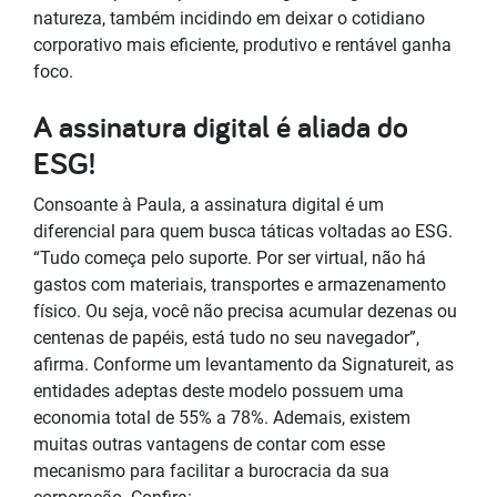
natureza, também incidindo em deixar o cotidiano
corporativo mais eficiente, produtivo e rentável ganha
foco.
A assinatura digital é aliada do
ESG!
Consoante à Paula, a assinatura digital é um
diferencial para quem busca táticas voltadas ao ESG.
“Tudo começa pelo suporte. Por ser virtual, não há
gastos com materiais, transportes e armazenamento
físico. Ou seja, você não precisa acumular dezenas ou
centenas de papéis, está tudo no seu navegador”,
afirma. Conforme um levantamento da Signatureit, as
entidades adeptas deste modelo possuem uma
economia total de 55% a 78%. Ademais, existem
muitas outras vantagens de contar com esse
mecanismo para facilitar a burocracia da sua