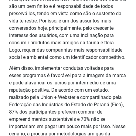
são um bem finito e é responsabilidade de todos
preservá-los, tendo em vista como são o sustento da
vida terrestre. Por isso, é um dos assuntos mais
conversados hoje, principalmente, pelo crescente
interesse dos usuários, com uma inclinação para
consumir produtos mais amigos da fauna e flora.
Logo, requer das companhias mais responsabilidade
social e ambiental como um identificador competitivo.
Além disso, implementar condutas voltadas para
esses programas é favorável para a imagem da marca
e pode alavancar os lucros por intermédio de uma
reputação positiva. De acordo com um estudo,
realizado pela Union + Webster e compartilhado pela
Federação das Indústrias do Estado do Paraná (Fiep),
87% dos participantes preferem comprar de
empreendimentos sustentáveis e 70% não se
importariam em pagar um pouco mais por isso. Nesse
cenário, a procura por metodologias amigas da