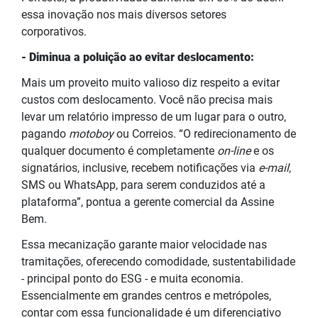
essa inovação nos mais diversos setores
corporativos.
- Diminua a poluição ao evitar deslocamento:
Mais um proveito muito valioso diz respeito a evitar
custos com deslocamento. Você não precisa mais
levar um relatório impresso de um lugar para o outro,
pagando
motoboy
ou Correios. “O redirecionamento de
qualquer documento é completamente
on-line
e os
signatários, inclusive, recebem notificações via
e-mail
,
SMS ou WhatsApp, para serem conduzidos até a
plataforma”, pontua a gerente comercial da Assine
Bem.
Essa mecanização garante maior velocidade nas
tramitações, oferecendo comodidade, sustentabilidade
- principal ponto do ESG - e muita economia.
Essencialmente em grandes centros e metrópoles,
contar com essa funcionalidade é um diferenciativo