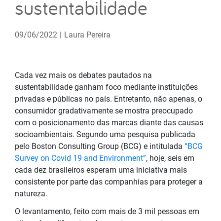
sustentabilidade
09/06/2022
|
Laura Pereira
Cada vez mais os debates pautados na
sustentabilidade ganham foco mediante instituições
privadas e públicas no país. Entretanto, não apenas, o
consumidor gradativamente se mostra preocupado
com o posicionamento das marcas diante das causas
socioambientais. Segundo uma pesquisa publicada
pelo Boston Consulting Group (BCG) e intitulada
“BCG
Survey on Covid 19 and Environment”
, hoje, seis em
cada dez brasileiros esperam uma iniciativa mais
consistente por parte das companhias para proteger a
natureza.
O levantamento, feito com mais de 3 mil pessoas em