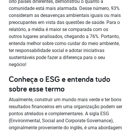
oito países diferentes, demonstrou o quanto a
comunidade está mais alarmada. Desse número, 93%
consideram as desavenças ambientais iguais ou mais
preocupantes em vista das questões de saúde. Para o
relatório, a média é maior se comparada com os
outros lugares analisados, chegando a 76%. Portanto,
entenda melhor sobre como cuidar do meio ambiente,
ter responsabilidade social e adotar iniciativas
sustentáveis pode fazer a diferença para o seu
negócio!
Conheça o ESG e entenda tudo
sobre esse termo
Atualmente, construir um mundo mais verde e ter bons
resultados financeiros em uma organização podem ser
pontos atrelados e complementares. A sigla ESG
(Environmental, Social and Corporate Governance),
originalmente proveniente do inglês, é uma abordagem