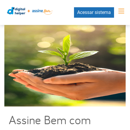
Acessar sistema
Assine Bem com