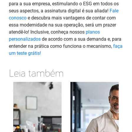
para a sua empresa, estimulando o ESG em todos os
seus aspectos, a assinatura digital é sua aliada!
Fale
conosco
e descubra mais vantagens de contar com
essa modernidade na sua operação, será um prazer
atendê-lo! Inclusive, conheça nossos
planos
personalizados
de acordo com a sua demanda e, para
entender na prática como funciona o mecanismo,
faça
um teste grátis!
Leia também