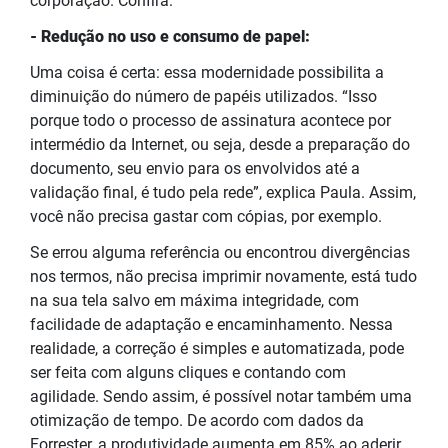
corporação. Confira:
- Redução no uso e consumo de papel:
Uma coisa é certa: essa modernidade possibilita a
diminuição do número de papéis utilizados. “Isso
porque todo o processo de assinatura acontece por
intermédio da Internet, ou seja, desde a preparação do
documento, seu envio para os envolvidos até a
validação final, é tudo pela rede”, explica Paula. Assim,
você não precisa gastar com cópias, por exemplo.
Se errou alguma referência ou encontrou divergências
nos termos, não precisa imprimir novamente, está tudo
na sua tela salvo em máxima integridade, com
facilidade de adaptação e encaminhamento. Nessa
realidade, a correção é simples e automatizada, pode
ser feita com alguns cliques e contando com
agilidade. Sendo assim, é possível notar também uma
otimização de tempo. De acordo com dados da
Forrester, a produtividade aumenta em 85% ao aderir