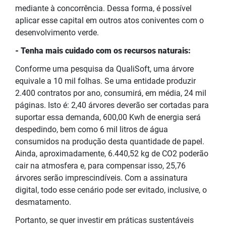
mediante à concorrência. Dessa forma, é possível
aplicar esse capital em outros atos coniventes com o
desenvolvimento verde.
- Tenha mais cuidado com os recursos naturais:
Conforme uma pesquisa da QualiSoft, uma árvore
equivale a 10 mil folhas. Se uma entidade produzir
2.400 contratos por ano, consumirá, em média, 24 mil
páginas. Isto é: 2,40 árvores deverão ser cortadas para
suportar essa demanda, 600,00 Kwh de energia será
despedindo, bem como 6 mil litros de água
consumidos na produção desta quantidade de papel.
Ainda, aproximadamente, 6.440,52 kg de CO2 poderão
cair na atmosfera e, para compensar isso, 25,76
árvores serão imprescindíveis. Com a assinatura
digital, todo esse cenário pode ser evitado, inclusive, o
desmatamento.
Portanto, se quer investir em práticas sustentáveis