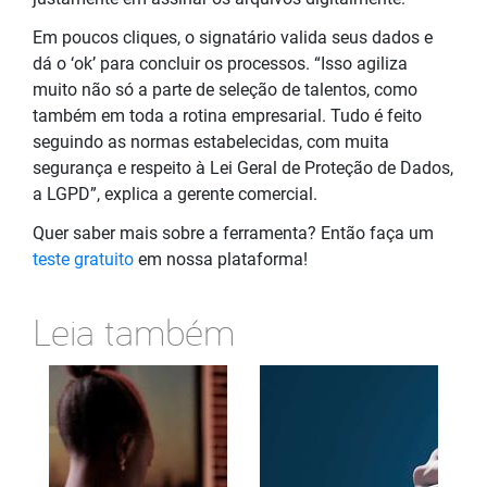
Em poucos cliques, o signatário valida seus dados e
dá o ‘ok’ para concluir os processos. “Isso agiliza
muito não só a parte de seleção de talentos, como
também em toda a rotina empresarial. Tudo é feito
seguindo as normas estabelecidas, com muita
segurança e respeito à Lei Geral de Proteção de Dados,
a LGPD”, explica a gerente comercial.
Quer saber mais sobre a ferramenta? Então faça um
teste gratuito
em nossa plataforma!
Leia também