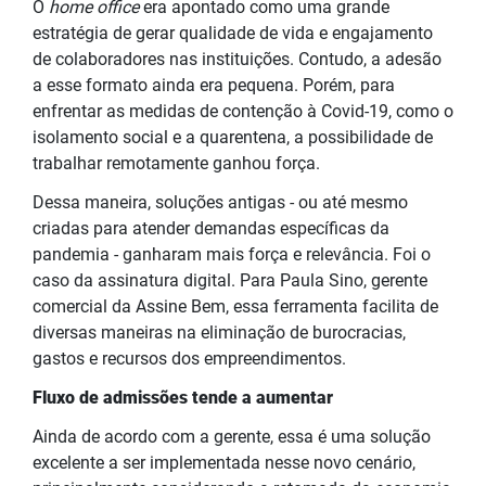
O
home office
era apontado como uma grande
estratégia de gerar qualidade de vida e engajamento
de colaboradores nas instituições. Contudo, a adesão
a esse formato ainda era pequena. Porém, para
enfrentar as medidas de contenção à Covid-19, como o
isolamento social e a quarentena, a possibilidade de
trabalhar remotamente ganhou força.
Dessa maneira, soluções antigas - ou até mesmo
criadas para atender demandas específicas da
pandemia - ganharam mais força e relevância. Foi o
caso da assinatura digital. Para Paula Sino, gerente
comercial da Assine Bem, essa ferramenta facilita de
diversas maneiras na eliminação de burocracias,
gastos e recursos dos empreendimentos.
Fluxo de admissões tende a aumentar
Ainda de acordo com a gerente, essa é uma solução
excelente a ser implementada nesse novo cenário,