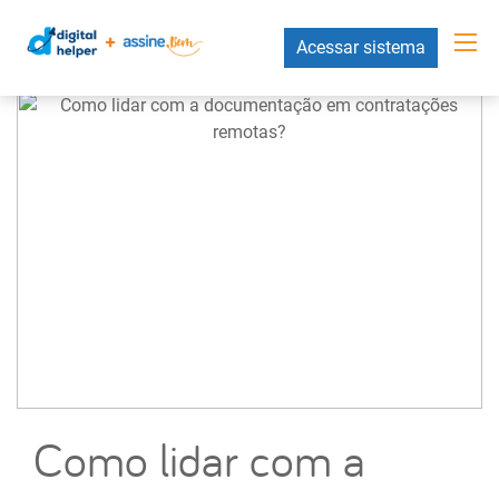
Acessar sistema
Como lidar com a