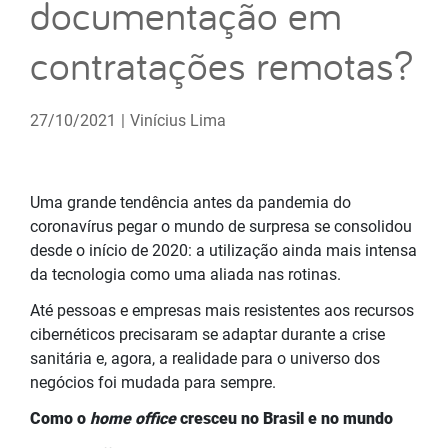
documentação em
contratações remotas?
27/10/2021
|
Vinícius Lima
Uma grande tendência antes da pandemia do
coronavírus pegar o mundo de surpresa se consolidou
desde o início de 2020: a utilização ainda mais intensa
da tecnologia como uma aliada nas rotinas.
Até pessoas e empresas mais resistentes aos recursos
cibernéticos precisaram se adaptar durante a crise
sanitária e, agora, a realidade para o universo dos
negócios foi mudada para sempre.
Como o
home office
cresceu no Brasil e no mundo