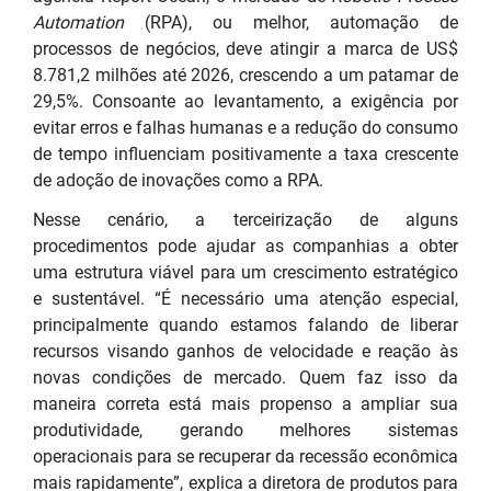
Automation
(RPA), ou melhor, automação de
processos de negócios, deve atingir a marca de US$
8.781,2 milhões até 2026, crescendo a um patamar de
29,5%. Consoante ao levantamento, a exigência por
evitar erros e falhas humanas e a redução do consumo
de tempo influenciam positivamente a taxa crescente
de adoção de inovações como a RPA.
Nesse cenário, a terceirização de alguns
procedimentos pode ajudar as companhias a obter
uma estrutura viável para um crescimento estratégico
e sustentável. “É necessário uma atenção especial,
principalmente quando estamos falando de liberar
recursos visando ganhos de velocidade e reação às
novas condições de mercado. Quem faz isso da
maneira correta está mais propenso a ampliar sua
produtividade, gerando melhores sistemas
operacionais para se recuperar da recessão econômica
mais rapidamente”, explica a diretora de produtos para