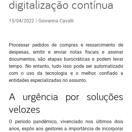
digitalização contínua
15/04/2022
|
Giovanna Cavalli
Processar pedidos de compras e ressarcimento de
despesas, emitir e enviar notas fiscais e assinar
documentos, são etapas burocráticas e podem levar
tempo. No entanto, tudo isso pode ser automatizado
com o uso da tecnologia e o melhor, confiado a
entidades especializadas no assunto.
A urgência por soluções
velozes
O período pandêmico, vivenciado nos últimos dois
anos, expôs aos gestores a importância de incorporar