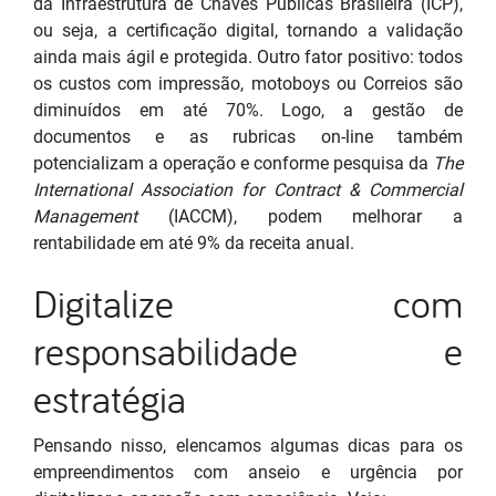
da Infraestrutura de Chaves Públicas Brasileira (ICP),
ou seja, a certificação digital, tornando a validação
ainda mais ágil e protegida. Outro fator positivo: todos
os custos com impressão, motoboys ou Correios são
diminuídos em até 70%. Logo, a gestão de
documentos e as rubricas on-line também
potencializam a operação e conforme pesquisa da
The
International Association for Contract & Commercial
Management
(IACCM), podem melhorar a
rentabilidade em até 9% da receita anual.
Digitalize com
responsabilidade e
estratégia
Pensando nisso, elencamos algumas dicas para os
empreendimentos com anseio e urgência por