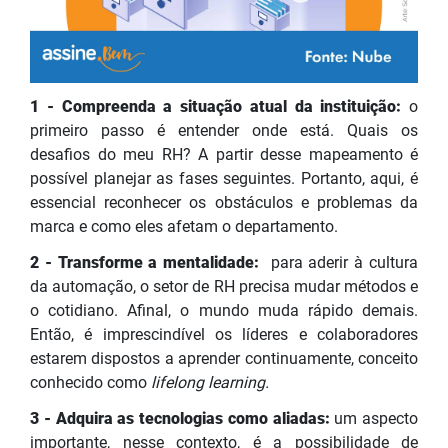
1 - Compreenda a situação atual da instituição:
o
primeiro passo é entender onde está. Quais os
desafios do meu RH? A partir desse mapeamento é
possível planejar as fases seguintes. Portanto, aqui, é
essencial reconhecer os obstáculos e problemas da
marca e como eles afetam o departamento.
2 - Transforme a mentalidade:
para aderir à cultura
da automação, o setor de RH precisa mudar métodos e
o cotidiano. Afinal, o mundo muda rápido demais.
Então, é imprescindível os líderes e colaboradores
estarem dispostos a aprender continuamente, conceito
conhecido como
lifelong learning.
3 - Adquira as tecnologias como aliadas:
um aspecto
importante, nesse contexto, é a possibilidade de