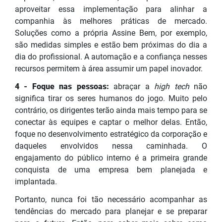
aproveitar essa implementação para alinhar a
companhia às melhores práticas de mercado.
Soluções como a própria Assine Bem, por exemplo,
são medidas simples e estão bem próximas do dia a
dia do profissional. A automação e a confiança nesses
recursos permitem à área assumir um papel inovador.
4 - Foque nas pessoas:
abraçar a
high tech
não
significa tirar os seres humanos do jogo. Muito pelo
contrário, os dirigentes terão ainda mais tempo para se
conectar às equipes e captar o melhor delas. Então,
foque no desenvolvimento estratégico da corporação e
daqueles envolvidos nessa caminhada. O
engajamento do público interno é a primeira grande
conquista de uma empresa bem planejada e
implantada.
Portanto, nunca foi tão necessário acompanhar as
tendências do mercado para planejar e se preparar