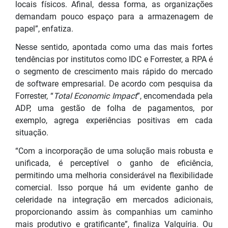
locais físicos. Afinal, dessa forma, as organizações
demandam pouco espaço para a armazenagem de
papel”, enfatiza.
Nesse sentido, apontada como uma das mais fortes
tendências por institutos como IDC e Forrester, a RPA é
o segmento de crescimento mais rápido do mercado
de software empresarial. De acordo com pesquisa da
Forrester, “
Total Economic Impact
”, encomendada pela
ADP, uma gestão de folha de pagamentos, por
exemplo, agrega experiências positivas em cada
situação.
“Com a incorporação de uma solução mais robusta e
unificada, é perceptível o ganho de eficiência,
permitindo uma melhoria considerável na flexibilidade
comercial. Isso porque há um evidente ganho de
celeridade na integração em mercados adicionais,
proporcionando assim às companhias um caminho
mais produtivo e gratificante”, finaliza Valquíria. Ou