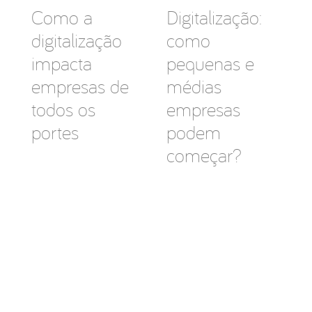
Como a
Digitalização:
digitalização
como
impacta
pequenas e
empresas de
médias
todos os
empresas
portes
podem
começar?