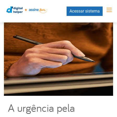
Acessar sistema
A urgência pela