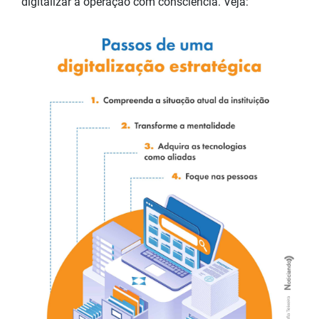
digitalizar a operação com consciência. Veja: