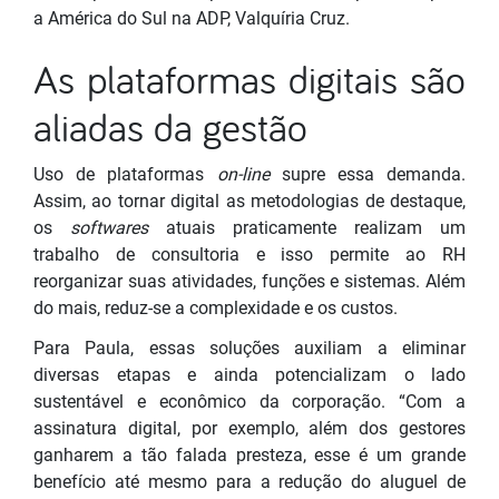
a América do Sul na ADP, Valquíria Cruz.
As plataformas digitais são
aliadas da gestão
Uso de plataformas
on-line
supre essa demanda.
Assim, ao tornar digital as metodologias de destaque,
os
softwares
atuais praticamente realizam um
trabalho de consultoria e isso permite ao RH
reorganizar suas atividades, funções e sistemas. Além
do mais, reduz-se a complexidade e os custos.
Para Paula, essas soluções auxiliam a eliminar
diversas etapas e ainda potencializam o lado
sustentável e econômico da corporação. “Com a
assinatura digital, por exemplo, além dos gestores
ganharem a tão falada presteza, esse é um grande
benefício até mesmo para a redução do aluguel de