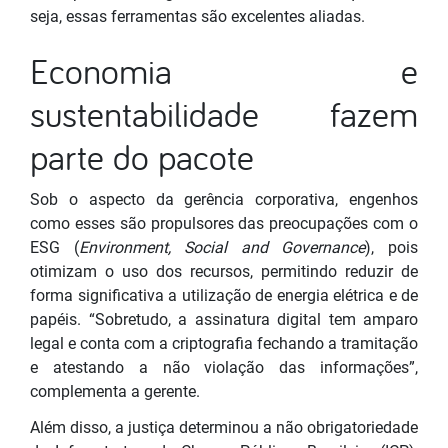
seja, essas ferramentas são excelentes aliadas.
Economia e
sustentabilidade fazem
parte do pacote
Sob o aspecto da gerência corporativa, engenhos
como esses são propulsores das preocupações com o
ESG (
Environment, Social and Governance
), pois
otimizam o uso dos recursos, permitindo reduzir de
forma significativa a utilização de energia elétrica e de
papéis. “Sobretudo, a assinatura digital tem amparo
legal e conta com a criptografia fechando a tramitação
e atestando a não violação das informações”,
complementa a gerente.
Além disso, a justiça determinou a não obrigatoriedade