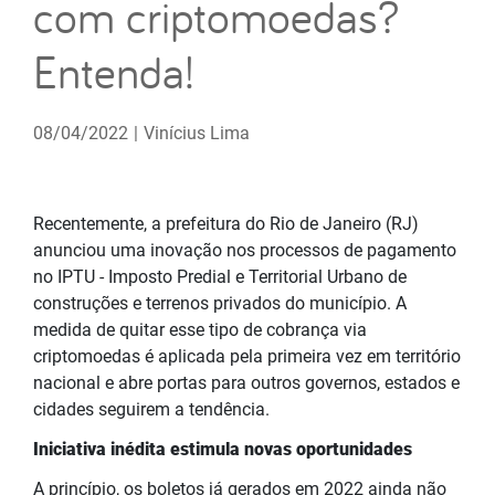
com criptomoedas?
Entenda!
08/04/2022
|
Vinícius Lima
Recentemente, a prefeitura do Rio de Janeiro (RJ)
anunciou uma inovação nos processos de pagamento
no IPTU - Imposto Predial e Territorial Urbano de
construções e terrenos privados do município. A
medida de quitar esse tipo de cobrança via
criptomoedas é aplicada pela primeira vez em território
nacional e abre portas para outros governos, estados e
cidades seguirem a tendência.
Iniciativa inédita estimula novas oportunidades
A princípio, os boletos já gerados em 2022 ainda não