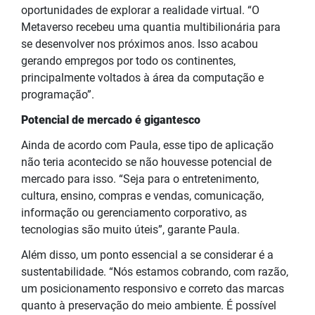
oportunidades de explorar a realidade virtual. “O
Metaverso recebeu uma quantia multibilionária para
se desenvolver nos próximos anos. Isso acabou
gerando empregos por todo os continentes,
principalmente voltados à área da computação e
programação”.
Potencial de mercado é gigantesco
Ainda de acordo com Paula, esse tipo de aplicação
não teria acontecido se não houvesse potencial de
mercado para isso. “Seja para o entretenimento,
cultura, ensino, compras e vendas, comunicação,
informação ou gerenciamento corporativo, as
tecnologias são muito úteis”, garante Paula.
Além disso, um ponto essencial a se considerar é a
sustentabilidade. “Nós estamos cobrando, com razão,
um posicionamento responsivo e correto das marcas
quanto à preservação do meio ambiente. É possível