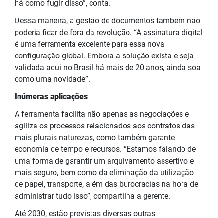
há como fugir disso”, conta.
Dessa maneira, a gestão de documentos também não
poderia ficar de fora da revolução. “A assinatura digital
é uma ferramenta excelente para essa nova
configuração global. Embora a solução exista e seja
validada aqui no Brasil há mais de 20 anos, ainda soa
como uma novidade”.
Inúmeras aplicações
A ferramenta facilita não apenas as negociações e
agiliza os processos relacionados aos contratos das
mais plurais naturezas, como também garante
economia de tempo e recursos. “Estamos falando de
uma forma de garantir um arquivamento assertivo e
mais seguro, bem como da eliminação da utilização
de papel, transporte, além das burocracias na hora de
administrar tudo isso”, compartilha a gerente.
Até 2030, estão previstas diversas outras