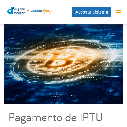
Acessar sistema
Pagamento de IPTU