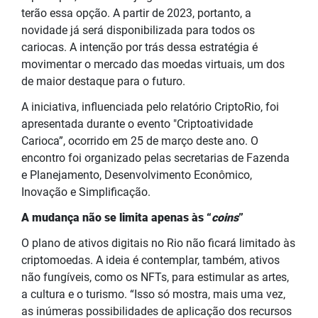
terão essa opção. A partir de 2023, portanto, a
novidade já será disponibilizada para todos os
cariocas. A intenção por trás dessa estratégia é
movimentar o mercado das moedas virtuais, um dos
de maior destaque para o futuro.
A iniciativa, influenciada pelo relatório CriptoRio, foi
apresentada durante o evento "Criptoatividade
Carioca”, ocorrido em 25 de março deste ano. O
encontro foi organizado pelas secretarias de Fazenda
e Planejamento, Desenvolvimento Econômico,
Inovação e Simplificação.
A mudança não se limita apenas às “
coins
”
O plano de ativos digitais no Rio não ficará limitado às
criptomoedas. A ideia é contemplar, também, ativos
não fungíveis, como os NFTs, para estimular as artes,
a cultura e o turismo. “Isso só mostra, mais uma vez,
as inúmeras possibilidades de aplicação dos recursos