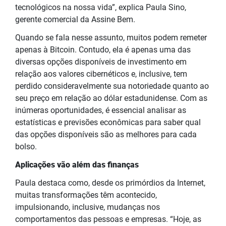
tecnológicos na nossa vida”, explica Paula Sino,
gerente comercial da Assine Bem.
Quando se fala nesse assunto, muitos podem remeter
apenas à Bitcoin. Contudo, ela é apenas uma das
diversas opções disponíveis de investimento em
relação aos valores cibernéticos e, inclusive, tem
perdido consideravelmente sua notoriedade quanto ao
seu preço em relação ao dólar estadunidense. Com as
inúmeras oportunidades, é essencial analisar as
estatísticas e previsões econômicas para saber qual
das opções disponíveis são as melhores para cada
bolso.
Aplicações vão além das finanças
Paula destaca como, desde os primórdios da Internet,
muitas transformações têm acontecido,
impulsionando, inclusive, mudanças nos
comportamentos das pessoas e empresas. “Hoje, as