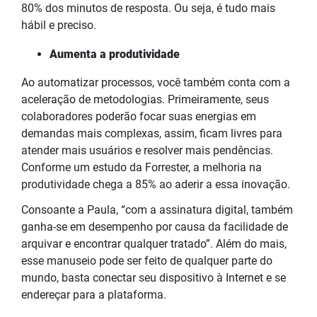
80% dos minutos de resposta. Ou seja, é tudo mais
hábil e preciso.
Aumenta a produtividade
Ao automatizar processos, você também conta com a
aceleração de metodologias. Primeiramente, seus
colaboradores poderão focar suas energias em
demandas mais complexas, assim, ficam livres para
atender mais usuários e resolver mais pendências.
Conforme um estudo da Forrester, a melhoria na
produtividade chega a 85% ao aderir a essa inovação.
Consoante a Paula, “com a assinatura digital, também
ganha-se em desempenho por causa da facilidade de
arquivar e encontrar qualquer tratado”. Além do mais,
esse manuseio pode ser feito de qualquer parte do
mundo, basta conectar seu dispositivo à
Internet e se
endereçar para a plataforma.