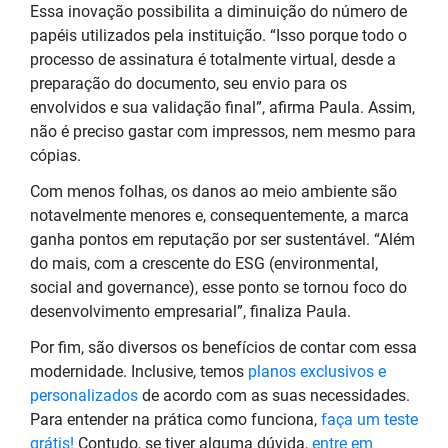
Essa inovação possibilita a diminuição do número de
papéis utilizados pela instituição. “Isso porque todo o
processo de assinatura é totalmente virtual, desde a
preparação do documento, seu envio para os
envolvidos e sua validação final”, afirma Paula. Assim,
não é preciso gastar com impressos, nem mesmo para
cópias.
Com menos folhas, os danos ao meio ambiente são
notavelmente menores e, consequentemente, a marca
ganha pontos em reputação por ser sustentável. “Além
do mais, com a crescente do ESG (environmental,
social and governance), esse ponto se tornou foco do
desenvolvimento empresarial”, finaliza Paula.
Por fim, são diversos os benefícios de contar com essa
modernidade. Inclusive, temos
planos exclusivos e
personalizados
de acordo com as suas necessidades.
Para entender na prática como funciona,
faça um teste
grátis!
Contudo, se tiver alguma dúvida,
entre em