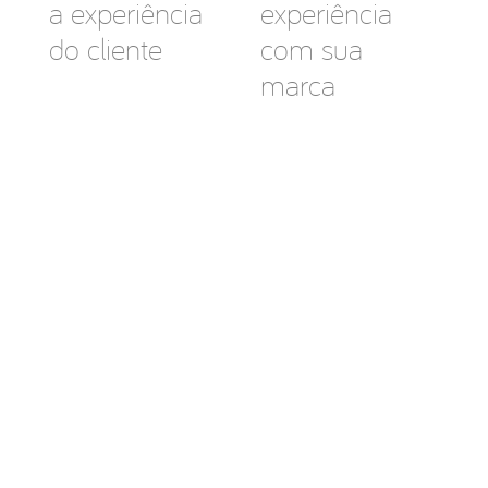
a experiência
experiência
do cliente
com sua
marca