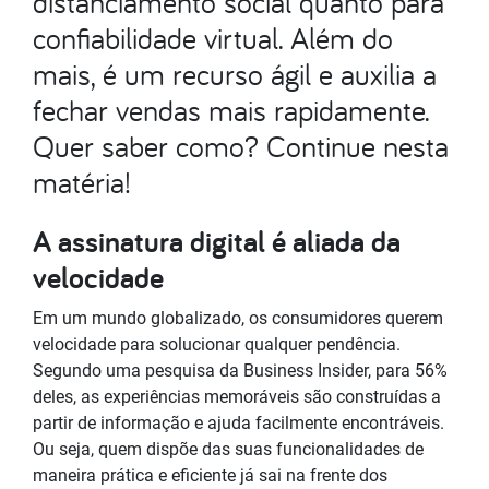
distanciamento social quanto para
confiabilidade virtual. Além do
mais, é um recurso ágil e auxilia a
fechar vendas mais rapidamente.
Quer saber como? Continue nesta
matéria!
A assinatura digital é aliada da
velocidade
Em um mundo globalizado, os consumidores querem
velocidade para solucionar qualquer pendência.
Segundo uma pesquisa da Business Insider, para 56%
deles, as experiências memoráveis são construídas a
partir de informação e ajuda facilmente encontráveis.
Ou seja, quem dispõe das suas funcionalidades de
maneira prática e eficiente já sai na frente dos