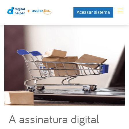
Acessar sistema
A assinatura digital