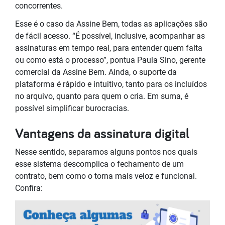
concorrentes.
Esse é o caso da Assine Bem, todas as aplicações são
de fácil acesso. “É possível, inclusive, acompanhar as
assinaturas em tempo real, para entender quem falta
ou como está o processo”, pontua Paula Sino, gerente
comercial da Assine Bem. Ainda, o suporte da
plataforma é rápido e intuitivo, tanto para os incluídos
no arquivo, quanto para quem o cria. Em suma, é
possível simplificar burocracias.
Vantagens da assinatura digital
Nesse sentido, separamos alguns pontos nos quais
esse sistema descomplica o fechamento de um
contrato, bem como o torna mais veloz e funcional.
Confira: