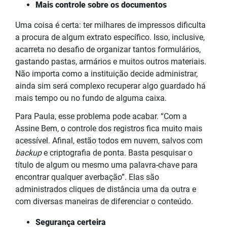
Mais controle sobre os documentos
Uma coisa é certa: ter milhares de impressos dificulta
a procura de algum extrato específico. Isso, inclusive,
acarreta no desafio de organizar tantos formulários,
gastando pastas, armários e muitos outros materiais.
Não importa como a instituição decide administrar,
ainda sim será complexo recuperar algo guardado há
mais tempo ou no fundo de alguma caixa.
Para Paula, esse problema pode acabar. “Com a
Assine Bem, o controle dos registros fica muito mais
acessível. Afinal, estão todos em nuvem, salvos com
backup
e criptografia de ponta. Basta pesquisar o
título de algum ou mesmo uma palavra-chave para
encontrar qualquer averbação”. Elas são
administrados cliques de distância uma da outra e
com diversas maneiras de diferenciar o conteúdo.
Segurança certeira