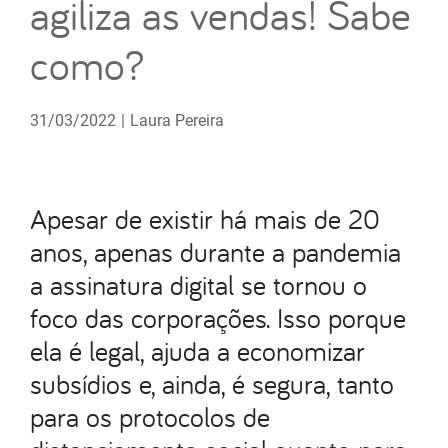
agiliza as vendas! Sabe
como?
31/03/2022
|
Laura Pereira
Apesar de existir há mais de 20
anos, apenas durante a pandemia
a assinatura digital se tornou o
foco das corporações. Isso porque
ela é legal, ajuda a economizar
subsídios e, ainda, é segura, tanto
para os protocolos de