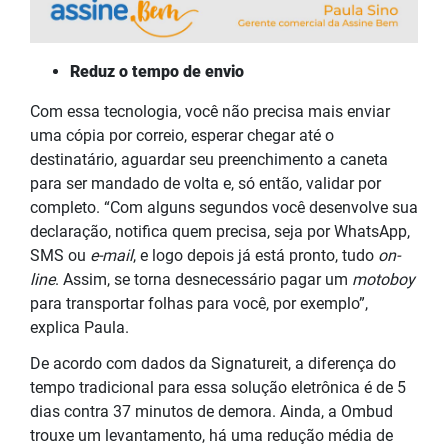
Reduz o tempo de envio
Com essa tecnologia, você não precisa mais enviar
uma cópia por correio, esperar chegar até o
destinatário, aguardar seu preenchimento a caneta
para ser mandado de volta e, só então, validar por
completo. “Com alguns segundos você desenvolve sua
declaração, notifica quem precisa, seja por WhatsApp,
SMS ou
e-mail
, e logo depois já está pronto, tudo
on-
line
. Assim, se torna desnecessário pagar um
motoboy
para transportar folhas para você, por exemplo”,
explica Paula.
De acordo com dados da Signatureit, a diferença do
tempo tradicional para essa solução eletrônica é de 5
dias contra 37 minutos de demora. Ainda, a Ombud
trouxe um levantamento, há uma redução média de