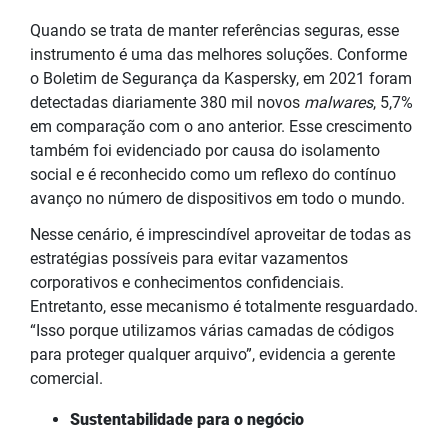
Quando se trata de manter referências seguras, esse
instrumento é uma das melhores soluções. Conforme
o Boletim de Segurança da Kaspersky, em 2021 foram
detectadas diariamente 380 mil novos
malwares
, 5,7%
em comparação com o ano anterior. Esse crescimento
também foi evidenciado por causa do isolamento
social e é reconhecido como um reflexo do contínuo
avanço no número de dispositivos em todo o mundo.
Nesse cenário, é imprescindível aproveitar de todas as
estratégias possíveis para evitar vazamentos
corporativos e conhecimentos confidenciais.
Entretanto, esse mecanismo é totalmente resguardado.
“Isso porque utilizamos várias camadas de códigos
para proteger qualquer arquivo”, evidencia a gerente
comercial.
Sustentabilidade para o negócio