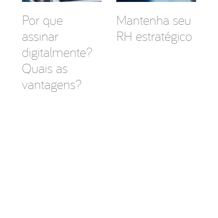
Por que
Mantenha seu
assinar
RH estratégico
digitalmente?
Quais as
vantagens?