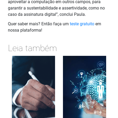
aproveitar a computação em outros campos, para
garantir a sustentabilidade e assertividade, como no
caso da assinatura digital”, conclui Paula.
Quer saber mais? Então faça um
teste gratuito
em
nossa plataforma!
Leia também