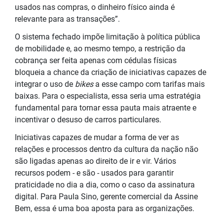
usados nas compras, o dinheiro físico ainda é
relevante para as transações”.
O sistema fechado impõe limitação à política pública
de mobilidade e, ao mesmo tempo, a restrição da
cobrança ser feita apenas com cédulas físicas
bloqueia a chance da criação de iniciativas capazes de
integrar o uso de
bikes
a esse campo com tarifas mais
baixas. Para o especialista, essa seria uma estratégia
fundamental para tornar essa pauta mais atraente e
incentivar o desuso de carros particulares.
Iniciativas capazes de mudar a forma de ver as
relações e processos dentro da cultura da nação não
são ligadas apenas ao direito de ir e vir. Vários
recursos podem - e são - usados para garantir
praticidade no dia a dia, como o caso da assinatura
digital. Para Paula Sino, gerente comercial da Assine
Bem, essa é uma boa aposta para as organizações.