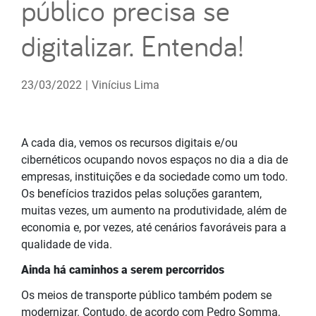
público precisa se
digitalizar. Entenda!
23/03/2022
|
Vinícius Lima
A cada dia, vemos os recursos digitais e/ou
cibernéticos ocupando novos espaços no dia a dia de
empresas, instituições e da sociedade como um todo.
Os benefícios trazidos pelas soluções garantem,
muitas vezes, um aumento na produtividade, além de
economia e, por vezes, até cenários favoráveis para a
qualidade de vida.
Ainda há caminhos a serem percorridos
Os meios de transporte público também podem se
modernizar. Contudo, de acordo com Pedro Somma,