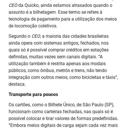
CEO
da Quicko, ainda estamos atrasados quando o
assunto é a bilhetagem. Esse termo se refere à
tecnologia de pagamento para a utilização dos meios
de locomoção coletivos.
Segundo o
CEO
, a maioria das cidades brasileiras
ainda opera com sistemas antigos, fechados, nos
quais só é possível comprar créditos em estações
definidas, muitas vezes sem canais digitais. “A
utilização também é restrita apenas aos modais
públicos, como ônibus, metrôs e trens, não tendo
integração com outros meios, como bicicletas e táxis”,
destaca.
Transporte para poucos
Os cartões, como o Bilhete Único, de São Paulo (SP),
funcionam como carteiras fechadas, nas quais só é
possível colocar e tirar valores de formas predefinidas.
“Embora meios digitais de carga sejam cada vez mais