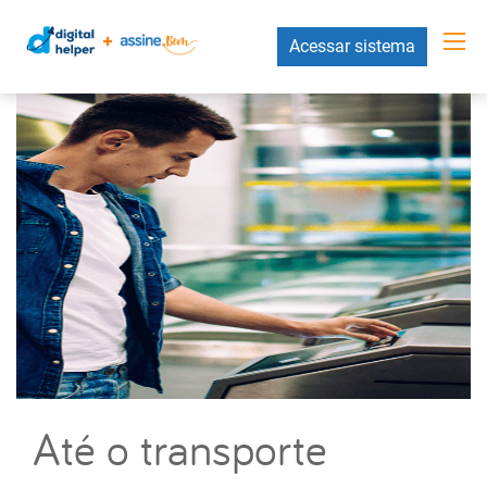
Acessar sistema
Até o transporte