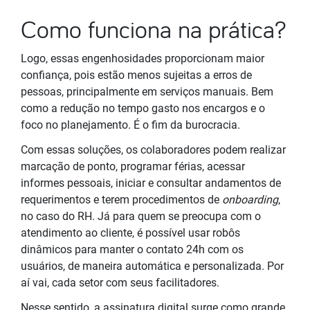
Como funciona na prática?
Logo, essas engenhosidades proporcionam maior
confiança, pois estão menos sujeitas a erros de
pessoas, principalmente em serviços manuais. Bem
como a redução no tempo gasto nos encargos e o
foco no planejamento. É o fim da burocracia.
Com essas soluções, os colaboradores podem realizar
marcação de ponto, programar férias, acessar
informes pessoais, iniciar e consultar andamentos de
requerimentos e terem procedimentos de
onboarding
,
no caso do RH. Já para quem se preocupa com o
atendimento ao cliente, é possível usar robôs
dinâmicos para manter o contato 24h com os
usuários, de maneira automática e personalizada. Por
aí vai, cada setor com seus facilitadores.
Nesse sentido, a assinatura digital surge como grande