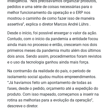
inteligência. “Nós precisávamos organizar produtos,
pedidos e uma série de coisas necessárias para o
melhor funcionamento da operação e o ERP nos
mostrou o caminho de como fazer isso de maneira
assertiva”, explica o diretor Marcos André Lührs .
Desde o início, foi possível enxergar o valor da ação.
Contudo, com o início da pandemia a entidade focou
ainda mais no processo e então, cresceram nos dois
primeiros meses da pandemia muito além dos últimos
dois anos. Sendo assim, procedimentos foram revistos
e o uso da tecnologia ganhou ainda mais força.
Na contramão da realidade do país, o período de
isolamento social ajudou muitos empreendimentos.
“Já havíamos feito um apontamento de todas as
fases, desde o pedido, orçamento até a expedição do
produto. Com isso mapeado, começamos a inserir na
rotina as melhorias para a evolução da operação”,
descreve o diretor.