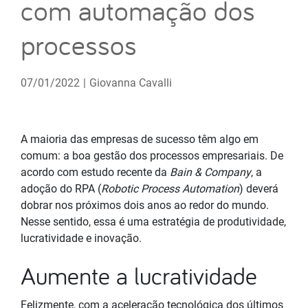
com automação dos
processos
07/01/2022
|
Giovanna Cavalli
A maioria das empresas de sucesso têm algo em
comum: a boa gestão dos processos empresariais. De
acordo com estudo recente da
Bain
&
Company
, a
adoção do RPA (
Robotic Process Automation
) deverá
dobrar nos próximos dois anos ao redor do mundo.
Nesse sentido, essa é uma estratégia de produtividade,
lucratividade e inovação.
Aumente a lucratividade
Felizmente, com a aceleração tecnológica dos últimos