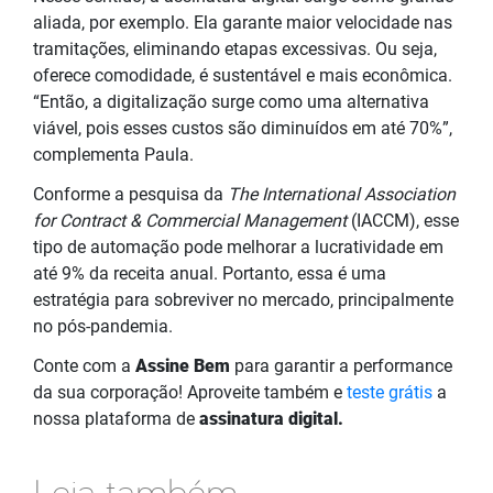
aliada, por exemplo. Ela garante maior velocidade nas
tramitações, eliminando etapas excessivas. Ou seja,
oferece comodidade, é sustentável e mais econômica.
“Então, a digitalização surge como uma alternativa
viável, pois esses custos são diminuídos em até 70%”,
complementa Paula.
Conforme a pesquisa da
The International Association
for Contract & Commercial Management
(IACCM), esse
tipo de automação pode melhorar a lucratividade em
até 9% da receita anual. Portanto, essa é uma
estratégia para sobreviver no mercado, principalmente
no pós-pandemia.
Conte com a
Assine Bem
para garantir a performance
da sua corporação! Aproveite também e
teste grátis
a
nossa plataforma de
assinatura digital.
Leia também