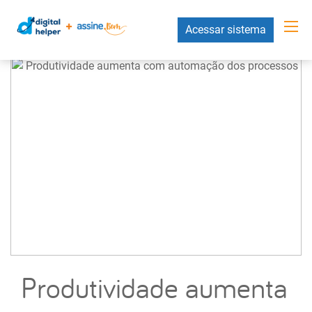
Acessar sistema
Produtividade aumenta