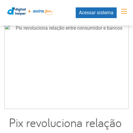
Acessar sistema
Pix revoluciona relação