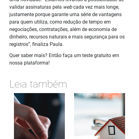
validar assinaturas pela
web
cada vez mais longe,
justamente porque garante uma série de vantagens
para quem utiliza, como redução de tempo em
negociações, contratações, além de economia de
dinheiro, recursos naturais e mais segurança para os
registros”, finaliza Paula.
Quer saber mais? Então faça um teste gratuito em
nossa plataforma!
Leia também