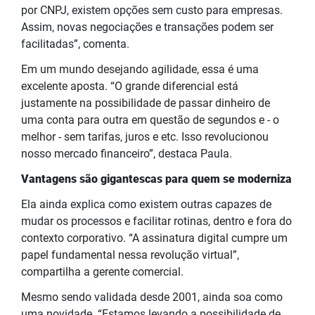
por CNPJ, existem opções sem custo para empresas.
Assim, novas negociações e transações podem ser
facilitadas”, comenta.
Em um mundo desejando agilidade, essa é uma
excelente aposta. “O grande diferencial está
justamente na possibilidade de passar dinheiro de
uma conta para outra em questão de segundos e - o
melhor - sem tarifas, juros e etc. Isso revolucionou
nosso mercado financeiro”, destaca Paula.
Vantagens são gigantescas para quem se moderniza
Ela ainda explica como existem outras capazes de
mudar os processos e facilitar rotinas, dentro e fora do
contexto corporativo. “A assinatura digital cumpre um
papel fundamental nessa revolução virtual”,
compartilha a gerente comercial.
Mesmo sendo validada desde 2001, ainda soa como
uma novidade. “Estamos levando a possibilidade de