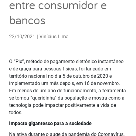
entre consumidor e
bancos
22/10/2021
|
Vinícius Lima
O “Pix”,
método de pagamento eletrônico instantâneo
e de graça para pessoas físicas, foi lançado em
território nacional no dia 5 de outubro de 2020 e
implementado um mês depois, em 16 de novembro.
Em menos de um ano de funcionamento, a ferramenta
se tornou “queridinha” da população e mostra como a
tecnologia pode impactar positivamente a vida de
todos.
Impacto gigantesco para a sociedade
Na ativa durante o auge da pandemia do Coronavírus,