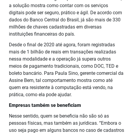
a solução mostra como contar com os serviços
digitais pode ser seguro, prático e ágil. De acordo com
dados do Banco Central do Brasil, já são mais de 330
milhões de chaves cadastradas em diversas
instituições financeiras do país.
Desde o final de 2020 até agora, foram registradas
mais de 1 bilhão de reais em transações realizadas
nessa modalidade e a operação já supera outros
meios de pagamento tradicionais, como DOC, TED e
boleto bancário. Para Paula Sino, gerente comercial da
Assine Bem, tal comportamento mostra como até
quem era resistente à computação está vendo, na
prática, como ela pode ajudar.
Empresas também se beneficiam
Nesse sentido, quem se beneficia não são só as
pessoas físicas, mas também as jurídicas. “Embora o
uso seja pago em alguns bancos no caso de cadastros