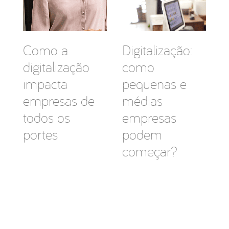
Como a
Digitalização:
digitalização
como
impacta
pequenas e
empresas de
médias
todos os
empresas
portes
podem
começar?