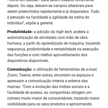
depois. Ou seja, deixam-se campos alteráveis para
serem preenchidos rapidamente e já disparados. Tudo
é pensado na facilidade a agilidade da rotina do
indivíduo”, expõe a gerente.
Produtividade:
a adoção da
high tech
, acelera a
automatização de atividades com mão de obra
humana, a partir do aprendizado de máquina, trazendo
segurança, produtividade e rentabilidade na execução
das funções e com melhor aproveitamento dos
dispositivos disponíveis.
Comunicação:
a utilização de ferramentas de
e-mail
,
Zoom, Teams, entre outras, encurtam os espaços e
apressam a comunicação interna e externa das
marcas. “Com a evolução das mídias sociais e a
facilidade de acesso, as companhias atingem um
número muito maior de consumidores, trazendo maior
visibilidade para os seus produtos e aproximando