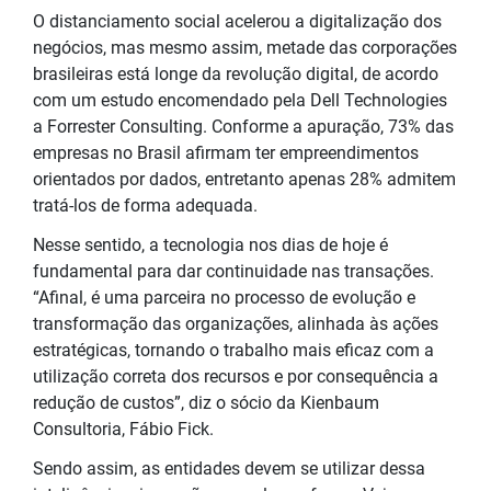
O distanciamento social acelerou a digitalização dos
negócios, mas mesmo assim, metade das corporações
brasileiras está longe da revolução digital, de acordo
com um estudo encomendado pela Dell Technologies
a Forrester Consulting. Conforme a apuração, 73% das
empresas no Brasil afirmam ter empreendimentos
orientados por dados, entretanto apenas 28% admitem
tratá-los de forma adequada.
Nesse sentido, a tecnologia nos dias de hoje é
fundamental para dar continuidade nas transações.
“Afinal, é uma parceira no processo de evolução e
transformação das organizações, alinhada às ações
estratégicas, tornando o trabalho mais eficaz com a
utilização correta dos recursos e por consequência a
redução de custos”, diz o sócio da Kienbaum
Consultoria, Fábio Fick.
Sendo assim, as entidades devem se utilizar dessa