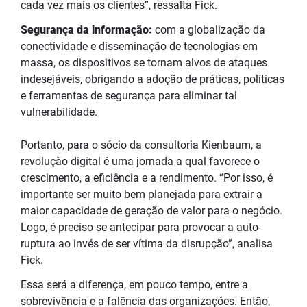
cada vez mais os clientes”, ressalta Fick.
Segurança da informação:
com a globalização da
conectividade e disseminação de tecnologias em
massa, os dispositivos se tornam alvos de ataques
indesejáveis, obrigando a adoção de práticas, políticas
e ferramentas de segurança para eliminar tal
vulnerabilidade.
Portanto, para o sócio da consultoria Kienbaum, a
revolução digital é uma jornada a qual favorece o
crescimento, a eficiência e a rendimento. “Por isso, é
importante ser muito bem planejada para extrair a
maior capacidade de geração de valor para o negócio.
Logo, é preciso se antecipar para provocar a auto-
ruptura ao invés de ser vítima da disrupção”, analisa
Fick.
Essa será a diferença, em pouco tempo, entre a
sobrevivência e a falência das organizações. Então,