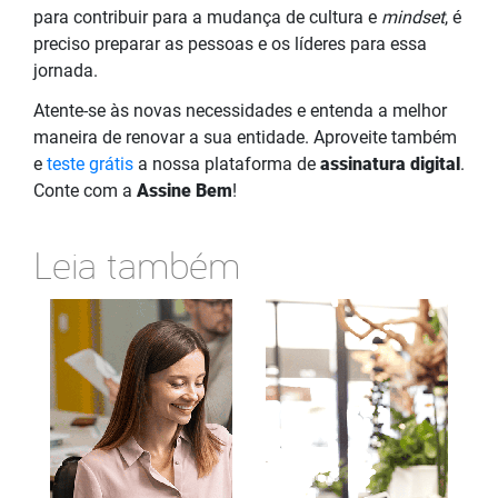
para contribuir para a mudança de cultura e
mindset
, é
preciso preparar as pessoas e os líderes para essa
jornada.
Atente-se às novas necessidades e entenda a melhor
maneira de renovar a sua entidade. Aproveite também
e
teste grátis
a nossa plataforma de
assinatura digital
.
Conte com a
Assine Bem
!
Leia também