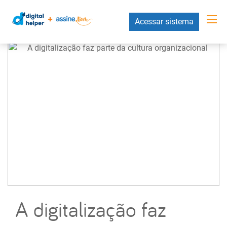
Acessar sistema
A digitalização faz