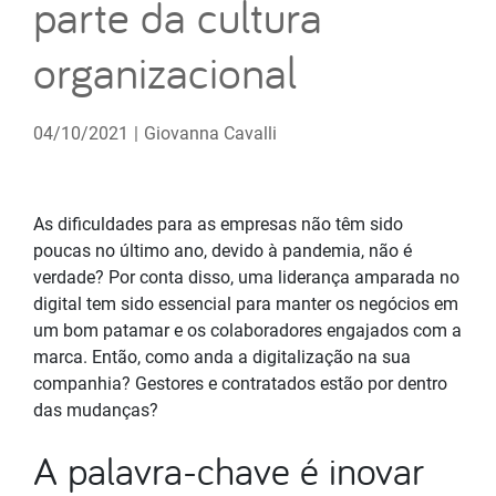
parte da cultura
organizacional
04/10/2021
|
Giovanna Cavalli
As dificuldades para as empresas não têm sido
poucas no último ano, devido à pandemia, não é
verdade? Por conta disso, uma liderança amparada no
digital tem sido essencial para manter os negócios em
um bom patamar e os colaboradores engajados com a
marca. Então, como anda a digitalização na sua
companhia? Gestores e contratados estão por dentro
das mudanças?
A palavra-chave é inovar