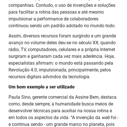
companhias. Contudo, o uso de invenções e soluções
para facilitar a rotina das pessoas e até mesmo
impulsionar a performance de colaboradores
continuou sendo um padrão adotado no mundo todo.
Assim, diversos recursos foram surgindo e um grande
avanço no volume deles deu-se no século XX, quando
rádio, TV, computadores, celulares e a própria Internet
surgiram e ganharam cada vez mais aderência. Hoje,
especialistas afirmam: o mundo está passando pela
Revolução 4.0, impulsionada, principalmente, pelos
recursos digitais advindos da tecnologia.
Um bom exemplo a ser utilizado
Paula Sino, gerente comercial da Assine Bem, destaca
como, desde sempre, a humanidade busca meios de
desenvolver técnicas para auxiliar na nossa rotina e
em todos os aspectos da vida. “A invenção da
web
foi -
e continua sendo - um grande marco no planeta, pois