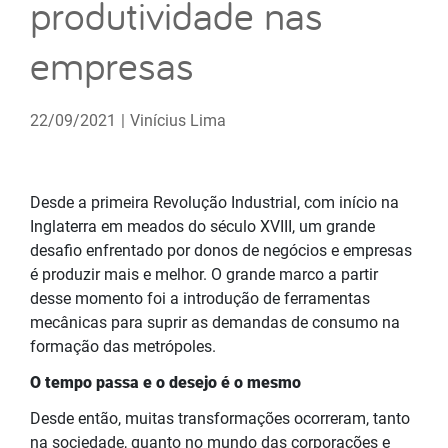
produtividade nas
empresas
22/09/2021
|
Vinícius Lima
Desde a primeira Revolução Industrial, com início na
Inglaterra em meados do século XVIII, um grande
desafio enfrentado por donos de negócios e empresas
é produzir mais e melhor. O grande marco a partir
desse momento foi a introdução de ferramentas
mecânicas para suprir as demandas de consumo na
formação das metrópoles.
O tempo passa e o desejo é o mesmo
Desde então, muitas transformações ocorreram, tanto
na sociedade, quanto no mundo das corporações e