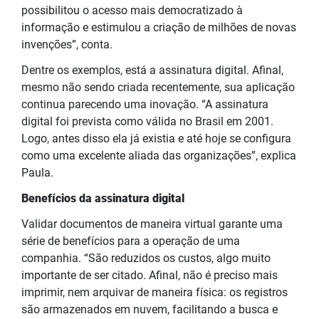
possibilitou o acesso mais democratizado à
informação e estimulou a criação de milhões de novas
invenções”, conta.
Dentre os exemplos, está a assinatura digital. Afinal,
mesmo não sendo criada recentemente, sua aplicação
continua parecendo uma inovação. “A assinatura
digital foi prevista como válida no Brasil em 2001.
Logo, antes disso ela já existia e até hoje se configura
como uma excelente aliada das organizações”, explica
Paula.
Benefícios da assinatura digital
Validar documentos de maneira virtual garante uma
série de benefícios para a operação de uma
companhia. “São reduzidos os custos, algo muito
importante de ser citado. Afinal, não é preciso mais
imprimir, nem arquivar de maneira física: os registros
são armazenados em nuvem, facilitando a busca e