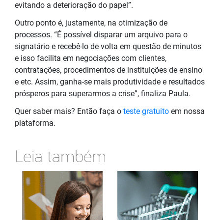
evitando a deterioração do papel”.
Outro ponto é, justamente, na otimização de
processos. “É possível disparar um arquivo para o
signatário e recebê-lo de volta em questão de minutos
e isso facilita em negociações com clientes,
contratações, procedimentos de instituições de ensino
e etc. Assim, ganha-se mais produtividade e resultados
prósperos para superarmos a crise”, finaliza Paula.
Quer saber mais? Então faça o
teste gratuito
em nossa
plataforma.
Leia também