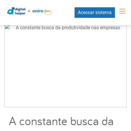
Acessar sistema
A constante busca da