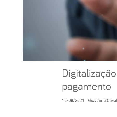
Digitalizaçã
pagamento
16/08/2021
|
Giovanna Caval