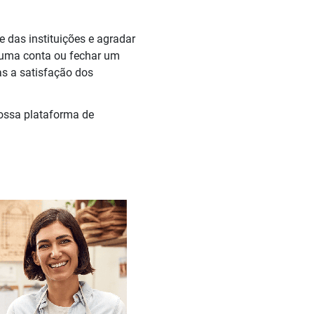
e das instituições e agradar
r uma conta ou fechar um
as a satisfação dos
ssa plataforma de