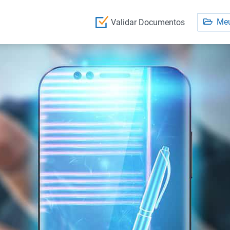
Meu
Validar Documentos