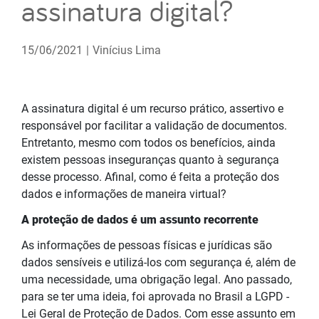
assinatura digital?
15/06/2021
|
Vinícius Lima
A assinatura digital é um recurso prático, assertivo e
responsável por facilitar a validação de documentos.
Entretanto, mesmo com todos os benefícios, ainda
existem pessoas inseguranças quanto à segurança
desse processo. Afinal, como é feita a proteção dos
dados e informações de maneira virtual?
A proteção de dados é um assunto recorrente
As informações de pessoas físicas e jurídicas são
dados sensíveis e utilizá-los com segurança é, além de
uma necessidade, uma obrigação legal. Ano passado,
para se ter uma ideia, foi aprovada no Brasil a LGPD -
Lei Geral de Proteção de Dados. Com esse assunto em