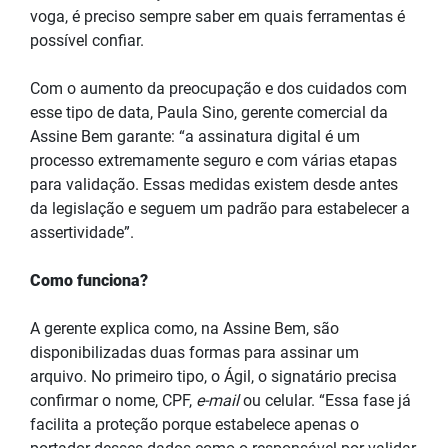
voga, é preciso sempre saber em quais ferramentas é
possível confiar.
Com o aumento da preocupação e dos cuidados com
esse tipo de data, Paula Sino, gerente comercial da
Assine Bem garante: “a assinatura digital é um
processo extremamente seguro e com várias etapas
para validação. Essas medidas existem desde antes
da legislação e seguem um padrão para estabelecer a
assertividade”.
Como funciona?
A gerente explica como, na Assine Bem, são
disponibilizadas duas formas para assinar um
arquivo. No primeiro tipo, o Ágil, o signatário precisa
confirmar o nome, CPF,
e-mail
ou celular. “Essa fase já
facilita a proteção porque estabelece apenas o