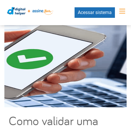
Acessar sistema
Como validar uma