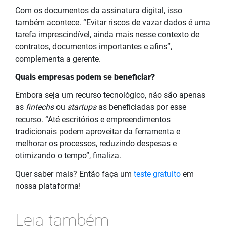
Com os documentos da assinatura digital, isso
também acontece. “Evitar riscos de vazar dados é uma
tarefa imprescindível, ainda mais nesse contexto de
contratos, documentos importantes e afins”,
complementa a gerente.
Quais empresas podem se beneficiar?
Embora seja um recurso tecnológico, não são apenas
as
fintechs
ou
startups
as beneficiadas por esse
recurso. “Até escritórios e empreendimentos
tradicionais podem aproveitar da ferramenta e
melhorar os processos, reduzindo despesas e
otimizando o tempo”, finaliza.
Quer saber mais? Então faça um
teste gratuito
em
nossa plataforma!
Leia também