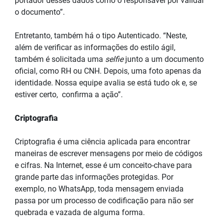
portador desses dados como o responsável por validar
o documento”.
Entretanto, também há o tipo Autenticado. “Neste,
além de verificar as informações do estilo ágil,
também é solicitada uma
selfie
junto a um documento
oficial, como RH ou CNH. Depois, uma foto apenas da
identidade. Nossa equipe avalia se está tudo ok e, se
estiver certo, confirma a ação”.
Criptografia
Criptografia é uma ciência aplicada para encontrar
maneiras de escrever mensagens por meio de códigos
e cifras. Na Internet, esse é um conceito-chave para
grande parte das informações protegidas. Por
exemplo, no WhatsApp, toda mensagem enviada
passa por um processo de codificação para não ser
quebrada e vazada de alguma forma.