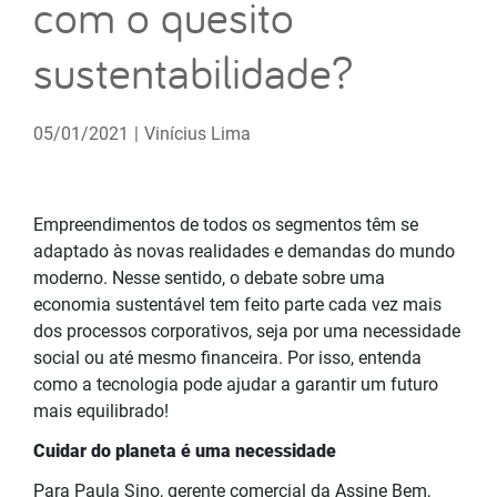
com o quesito
sustentabilidade?
05/01/2021
|
Vinícius Lima
Empreendimentos de todos os segmentos têm se
adaptado às novas realidades e demandas do mundo
moderno. Nesse sentido, o debate sobre uma
economia sustentável tem feito parte cada vez mais
dos processos corporativos, seja por uma necessidade
social ou até mesmo financeira. Por isso, entenda
como a tecnologia pode ajudar a garantir um futuro
mais equilibrado!
Cuidar do planeta é uma necessidade
Para Paula Sino, gerente comercial da Assine Bem,