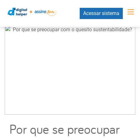
Acessar sistema
Por que se preocupar