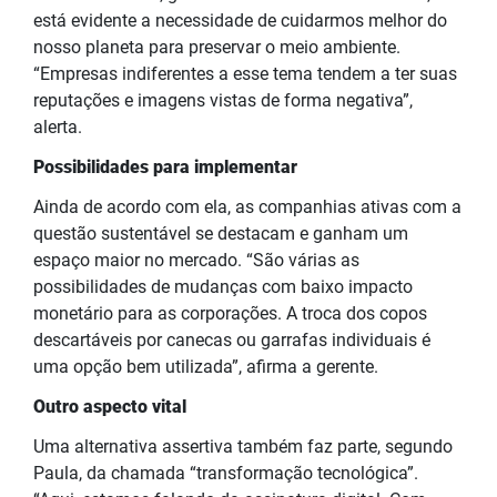
está evidente a necessidade de cuidarmos melhor do
nosso planeta para preservar o meio ambiente.
“Empresas indiferentes a esse tema tendem a ter suas
reputações e imagens vistas de forma negativa”,
alerta.
Possibilidades para implementar
Ainda de acordo com ela, as companhias ativas com a
questão sustentável se destacam e ganham um
espaço maior no mercado. “São várias as
possibilidades de mudanças com baixo impacto
monetário para as corporações. A troca dos copos
descartáveis por canecas ou garrafas individuais é
uma opção bem utilizada”, afirma a gerente.
Outro aspecto vital
Uma alternativa assertiva também faz parte, segundo
Paula, da chamada “transformação tecnológica”.