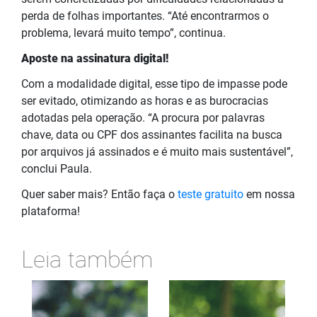
perda de folhas importantes. “Até encontrarmos o
problema, levará muito tempo”, continua.
Aposte na assinatura digital!
Com a modalidade digital, esse tipo de impasse pode
ser evitado, otimizando as horas e as burocracias
adotadas pela operação. “A procura por palavras
chave, data ou CPF dos assinantes facilita na busca
por arquivos já assinados e é muito mais sustentável”,
conclui Paula.
Quer saber mais? Então faça o
teste gratuito
em nossa
plataforma!
Leia também