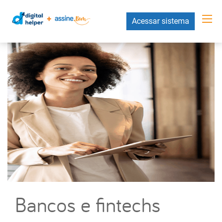
Acessar sistema
Bancos e fintechs