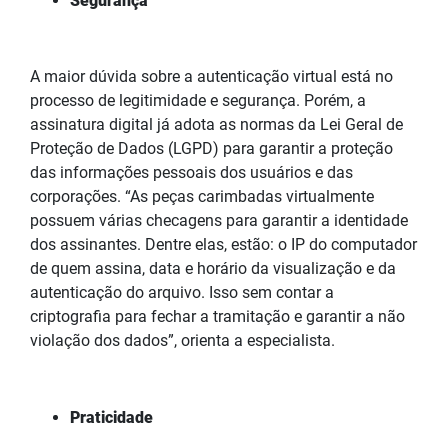
Segurança
A maior dúvida sobre a autenticação virtual está no
processo de legitimidade e segurança. Porém, a
assinatura digital já adota as normas da Lei Geral de
Proteção de Dados (LGPD) para garantir a proteção
das informações pessoais dos usuários e das
corporações. “As peças carimbadas virtualmente
possuem várias checagens para garantir a identidade
dos assinantes. Dentre elas, estão: o IP do computador
de quem assina, data e horário da visualização e da
autenticação do arquivo. Isso sem contar a
criptografia para fechar a tramitação e garantir a não
violação dos dados”, orienta a especialista.
Praticidade