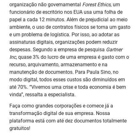
organização não governamental
Forest Ethics,
um
funcionário de escritório nos EUA usa uma folha de
papel a cada 12 minutos. Além de prejudicial ao meio
ambiente, o uso de contratos físicos se torna um gasto
e um problema de logística. Por isso, ao adotar as
assinaturas digitais, organizações podem reduzir
despesas. Segundo a empresa de pesquisa
Gartner
Inc,
quase 3% do lucro de uma empresa é gasto com o
recurso, arquivamento, armazenamento e na
manutenção de documentos. Para Paula Sino, no
modo digital, todos esses custos são diminuídos em
até 70%. “Vivemos uma crise e toda economia é bem
vinda”, ressalta a especialista.
Faça como grandes corporações e comece já a
transformação digital de sua empresa. Nossa
plataforma está com até dez documentos totalmente
gratuitos!