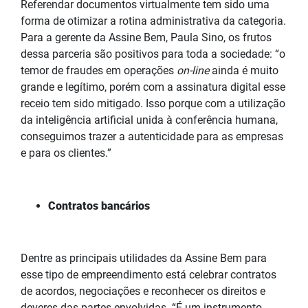
Referendar documentos virtualmente tem sido uma
forma de otimizar a rotina administrativa da categoria.
Para a gerente da Assine Bem, Paula Sino, os frutos
dessa parceria são positivos para toda a sociedade: “o
temor de fraudes em operações
on-line
ainda é muito
grande e legítimo, porém com a assinatura digital esse
receio tem sido mitigado. Isso porque com a utilização
da inteligência artificial unida à conferência humana,
conseguimos
trazer
a autenticidade para as empresas
e para os clientes.”
Contratos bancários
Dentre as principais utilidades da Assine Bem para
esse tipo de empreendimento está celebrar contratos
de acordos, negociações e reconhecer os direitos e
deveres das partes envolvidas. “É um instrumento