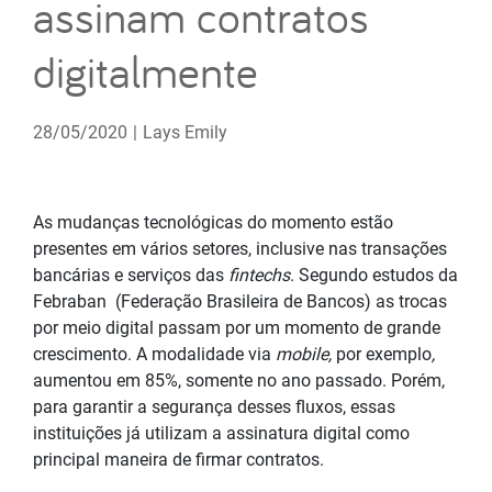
assinam contratos
digitalmente
28/05/2020
|
Lays Emily
As mudanças tecnológicas do momento estão
presentes em vários setores, inclusive nas transações
bancárias e serviços das
fintechs
. Segundo estudos da
Febraban
(Federação Brasileira de Bancos) as trocas
por meio digital passam por um momento de grande
crescimento. A modalidade via
mobile,
por exemplo
,
aumentou em 85%, somente no ano passado. Porém,
para garantir a segurança desses fluxos, essas
instituições já utilizam a assinatura digital como
principal maneira de firmar contratos.