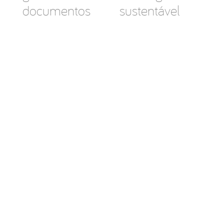
documentos
sustentável