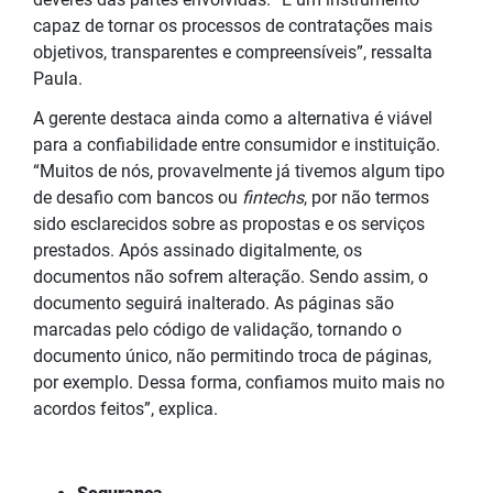
capaz de tornar os processos de contratações mais
objetivos, transparentes e compreensíveis”,
ressalta
Paula.
A gerente
destaca
ainda como a alternativa é viável
para a confiabilidade entre consumidor e instituição.
“Muitos de nós, provavelmente já tivemos algum tipo
de desafio com bancos ou
fintechs
, por não termos
sido esclarecidos sobre as propostas e os serviços
prestados. Após assinado digitalmente, os
documentos não sofrem alteração. Sendo assim, o
documento seguirá inalterado. As páginas são
marcadas pelo código de validação, tornando o
documento único, não permitindo troca de páginas,
por exemplo. Dessa forma, confiamos muito mais no
acordos feitos”, explica.