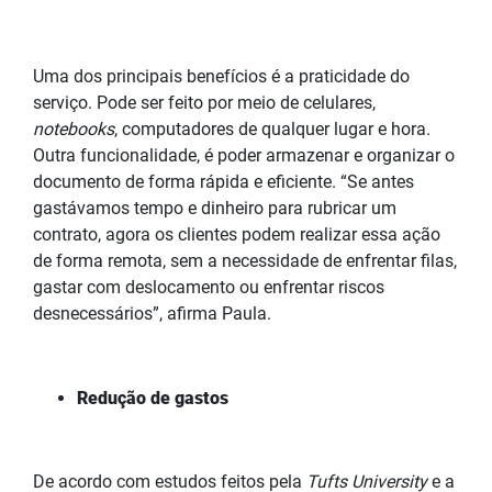
Uma dos principais benefícios é a praticidade do
serviço. Pode ser feito por meio de celulares,
notebooks
, computadores de qualquer lugar e hora.
Outra funcionalidade, é poder armazenar e organizar o
documento de forma rápida e eficiente. “Se antes
gastávamos tempo e dinheiro para rubricar um
contrato, agora os clientes podem realizar essa ação
de forma remota, sem a necessidade de enfrentar filas,
gastar com deslocamento ou enfrentar riscos
desnecessários”, afirma Paula.
Redução de gastos
De acordo com estudos feitos pela
Tufts University
e a