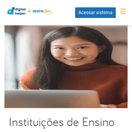
Acessar sistema
Instituições de Ensino