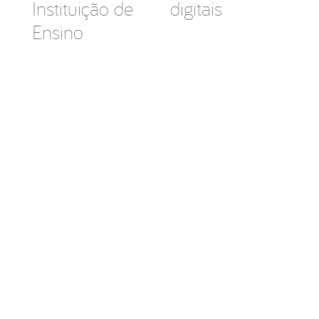
Instituição de
digitais
Ensino