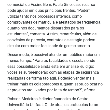
comercial da Assine Bem, Paula Sino, esse recurso
pode ajudar em duas principais frentes. “Podem
utilizar tanto nos processos internos, como
comprovantes de matrícula e atestados de frequência,
quanto nos documentos disparados para os
estudantes”, comenta. Assim, rematrículas, além de
convênios de parceria, contratos de estágio podem
circular com maior facilidade de gerenciamento.
Desse modo, é possível atender um público maior em
menos tempo. “Para as faculdades e escolas onde
essa possibilidade ainda está em análise, eu digo:
vocês se surpreenderão com as etapas de segurança
realizadas de forma tão ágil. Poderão vender mais,
treinar mais os colaboradores e, quem sabe, colocar no
ar projetos arquivados por falta de tempo?”, afirma.
Robson Medeiros é diretor financeiro do Centro
Universitário Unifaat. Onde atua, os protocolos foram