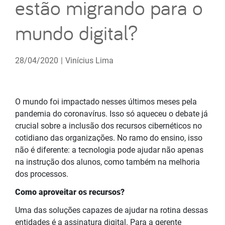
estão migrando para o
mundo digital?
28/04/2020
|
Vinícius Lima
O mundo foi impactado nesses últimos meses pela
pandemia do coronavírus. Isso só aqueceu o debate já
crucial sobre a inclusão dos recursos cibernéticos no
cotidiano das organizações. No ramo do ensino, isso
não é diferente: a tecnologia pode ajudar não apenas
na instrução dos alunos, como também na melhoria
dos processos.
Como aproveitar os recursos?
Uma das soluções capazes de ajudar na rotina dessas
entidades é a assinatura digital. Para a gerente